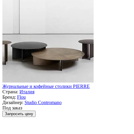
Журнальные и кофейные столики PIERRE
Страна:
Италия
Бренд:
Flou
Дизайнер:
Studio Contromano
Под заказ
Запросить цену