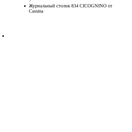
Журнальный столик 834 CICOGNINO от
Cassina