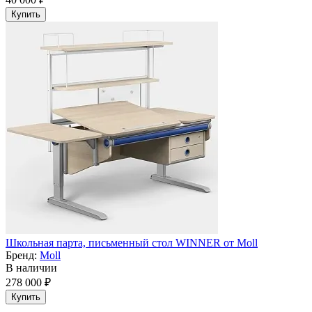
Купить
Школьная парта, письменный стол WINNER от Moll
Бренд:
Moll
В наличии
278 000 ₽
Купить