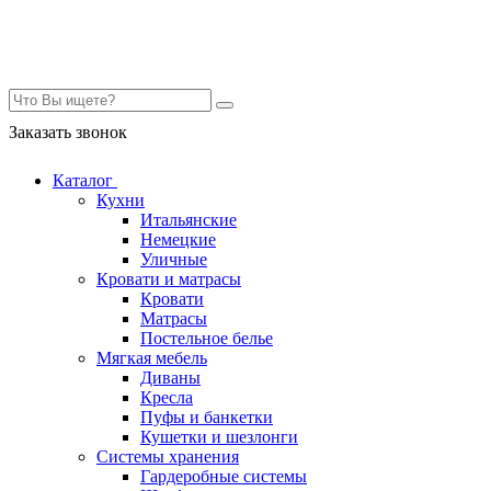
Контакты
Заказать звонок
Каталог
Кухни
Итальянские
Немецкие
Уличные
Кровати и матрасы
Кровати
Матрасы
Постельное белье
Мягкая мебель
Диваны
Кресла
Пуфы и банкетки
Кушетки и шезлонги
Системы хранения
Гардеробные системы