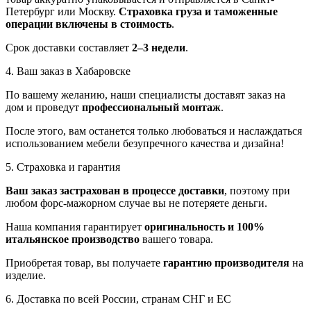
Петербург или Москву.
Страховка груза и таможенные
операции включены в стоимость
.
Срок доставки составляет
2–3 недели
.
4. Ваш заказ в Хабаровске
По вашему желанию, наши специалисты доставят заказ на
дом и проведут
профессиональный монтаж
.
После этого, вам останется только любоваться и наслаждаться
использованием мебели безупречного качества и дизайна!
5. Страховка и гарантия
Ваш заказ застрахован в процессе доставки
, поэтому при
любом форс-мажорном случае вы не потеряете деньги.
Наша компания гарантирует
оригинальность и 100%
итальянское производство
вашего товара.
Приобретая товар, вы получаете
гарантию производителя
на
изделие.
6. Доставка по всей России, странам СНГ и ЕС