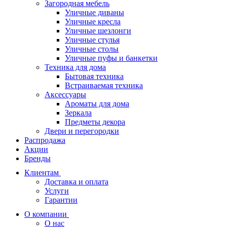
Загородная мебель
Уличные диваны
Уличные кресла
Уличные шезлонги
Уличные стулья
Уличные столы
Уличные пуфы и банкетки
Техника для дома
Бытовая техника
Встраиваемая техника
Аксессуары
Ароматы для дома
Зеркала
Предметы декора
Двери и перегородки
Распродажа
Акции
Бренды
Клиентам
Доставка и оплата
Услуги
Гарантии
О компании
О нас