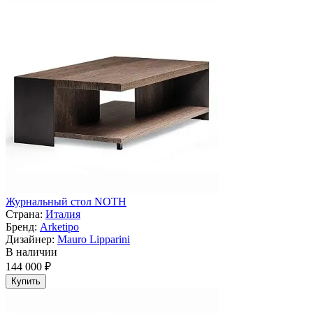
Журнальный стол NOTH
Страна:
Италия
Бренд:
Arketipo
Дизайнер:
Mauro Lipparini
В наличии
144 000 ₽
Купить