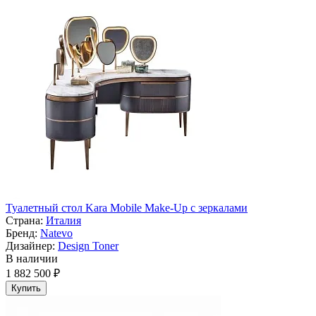
Туалетный стол Kara Mobile Make-Up с зеркалами
Страна:
Италия
Бренд:
Natevo
Дизайнер:
Design Toner
В наличии
1 882 500 ₽
Купить