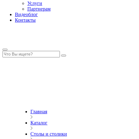
Услуги
Партнерам
Видеоблог
Контакты
Главная
Каталог
Столы и столики