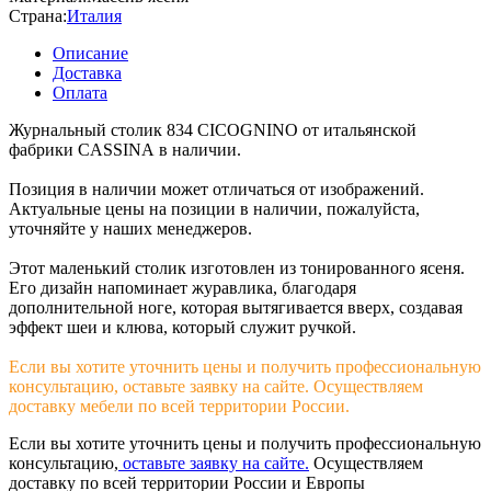
Страна:
Италия
Описание
Доставка
Оплата
Журнальный столик 834 CICOGNINO от итальянской
фабрики CASSINA в наличии.
Позиция в наличии может отличаться от изображений.
Актуальные цены на позиции в наличии, пожалуйста,
уточняйте у наших менеджеров.
Этот маленький столик изготовлен из тонированного ясеня.
Его дизайн напоминает журавлика, благодаря
дополнительной ноге, которая вытягивается вверх, создавая
эффект шеи и клюва, который служит ручкой.
Если вы хотите уточнить цены и получить профессиональную
консультацию, оставьте заявку на сайте. Осуществляем
доставку мебели по всей территории России.
Если вы хотите уточнить цены и получить профессиональную
консультацию,
оставьте заявку на сайте.
Осуществляем
доставку по всей территории России и Европы