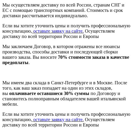
Мы осуществляем доставку по всей России, странам СНГ и
ЕС с помощью транспортных компаний. Стоимость и срок
доставки рассчитывается индивидуально.
Если вы хотите уточнить цены и получить профессиональную
консультацию,
оставьте заявку на сайте.
Осуществляем
доставку по всей территории России и Европы
Мы заключаем Договор, в котором отражены все нюансы
производства, способы доставки и последующей сборки
вашего заказа. Вы вносите
70% стоимости заказа в качестве
предоплаты
.
Мы имеем два склада в Санкт-Петербурге и в Москве. После
того, как ваш заказ попадает на один из этих складов,
вы
оплачиваете оставшиеся 30% суммы
по Договору и
становитесь полноправным обладателем вашей итальянской
мебели.
Если вы хотите уточнить цены и получить профессиональную
консультацию,
оставьте заявку на сайте.
Осуществляем
доставку по всей территории России и Европы