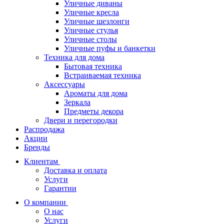
Уличные диваны
Уличные кресла
Уличные шезлонги
Уличные стулья
Уличные столы
Уличные пуфы и банкетки
Техника для дома
Бытовая техника
Встраиваемая техника
Аксессуары
Ароматы для дома
Зеркала
Предметы декора
Двери и перегородки
Распродажа
Акции
Бренды
Клиентам
Доставка и оплата
Услуги
Гарантии
О компании
О нас
Услуги