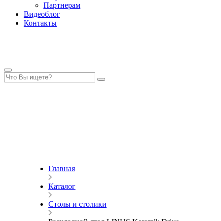
Партнерам
Видеоблог
Контакты
Главная
Каталог
Столы и столики