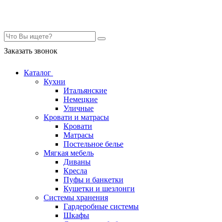
Контакты
Заказать звонок
Каталог
Кухни
Итальянские
Немецкие
Уличные
Кровати и матрасы
Кровати
Матрасы
Постельное белье
Мягкая мебель
Диваны
Кресла
Пуфы и банкетки
Кушетки и шезлонги
Системы хранения
Гардеробные системы
Шкафы