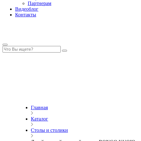
Партнерам
Видеоблог
Контакты
Главная
Каталог
Столы и столики