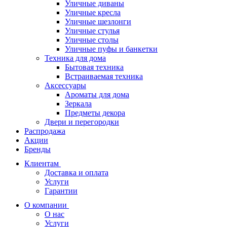
Уличные диваны
Уличные кресла
Уличные шезлонги
Уличные стулья
Уличные столы
Уличные пуфы и банкетки
Техника для дома
Бытовая техника
Встраиваемая техника
Аксессуары
Ароматы для дома
Зеркала
Предметы декора
Двери и перегородки
Распродажа
Акции
Бренды
Клиентам
Доставка и оплата
Услуги
Гарантии
О компании
О нас
Услуги