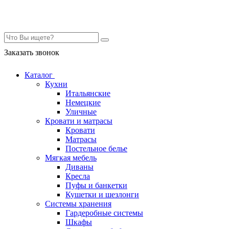
Контакты
Заказать звонок
Каталог
Кухни
Итальянские
Немецкие
Уличные
Кровати и матрасы
Кровати
Матрасы
Постельное белье
Мягкая мебель
Диваны
Кресла
Пуфы и банкетки
Кушетки и шезлонги
Системы хранения
Гардеробные системы
Шкафы