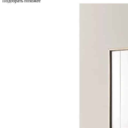
Подобрать похожее