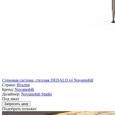
Стеновая система, стеллаж DEDALO от Novamobili
Страна:
Италия
Бренд:
Novamobili
Дизайнер:
Novamobili Studio
Под заказ
Запросить цену
Подобрать похожее