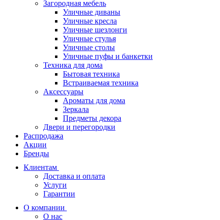
Загородная мебель
Уличные диваны
Уличные кресла
Уличные шезлонги
Уличные стулья
Уличные столы
Уличные пуфы и банкетки
Техника для дома
Бытовая техника
Встраиваемая техника
Аксессуары
Ароматы для дома
Зеркала
Предметы декора
Двери и перегородки
Распродажа
Акции
Бренды
Клиентам
Доставка и оплата
Услуги
Гарантии
О компании
О нас