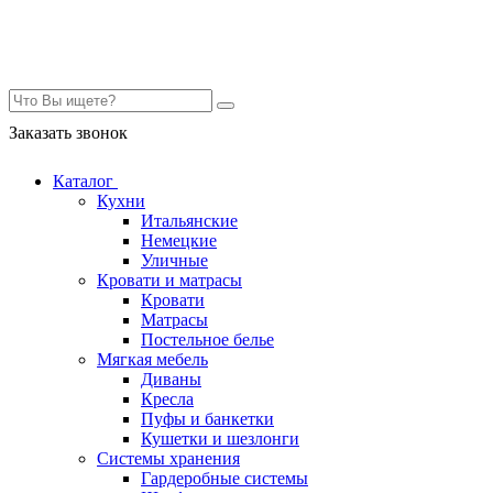
Контакты
Заказать звонок
Каталог
Кухни
Итальянские
Немецкие
Уличные
Кровати и матрасы
Кровати
Матрасы
Постельное белье
Мягкая мебель
Диваны
Кресла
Пуфы и банкетки
Кушетки и шезлонги
Системы хранения
Гардеробные системы