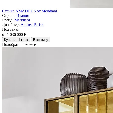
Стенка AMADEUS от Meridiani
Страна:
Италия
Бренд:
Meridiani
Дизайнер:
Andrea Parisio
Под заказ
от 1 036 000 ₽
Купить в 1 клик
В корзину
Подобрать похожее