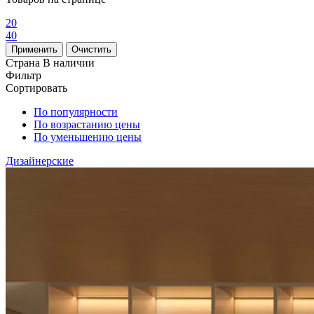
20
40
Страна
В наличии
Фильтр
Сортировать
По популярности
По возрастанию цены
По уменьшению цены
Дизайнерские