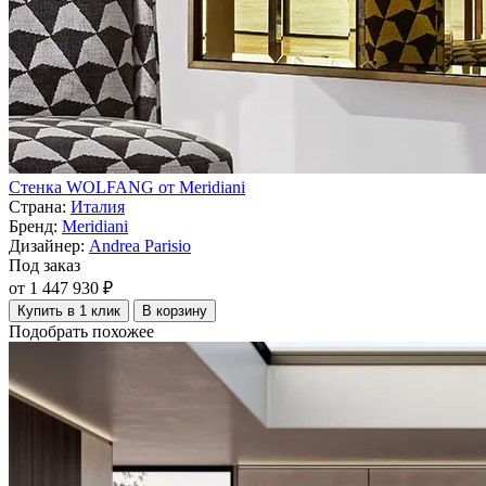
Стенка WOLFANG от Meridiani
Страна:
Италия
Бренд:
Meridiani
Дизайнер:
Andrea Parisio
Под заказ
от 1 447 930 ₽
Купить в 1 клик
В корзину
Подобрать похожее