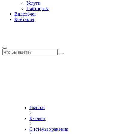
Услуги
Партнерам
Видеоблог
Контакты
Главная
Каталог
Системы хранения