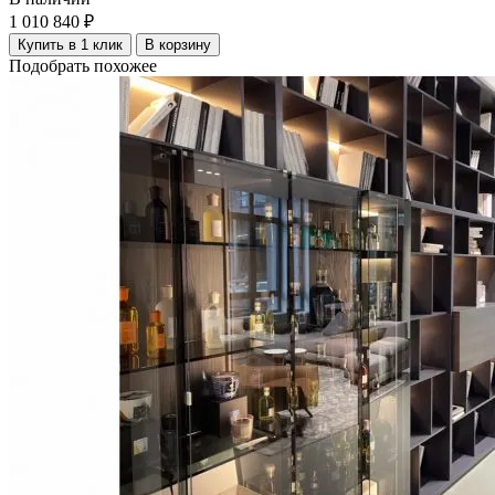
1 010 840 ₽
Купить в 1 клик
В корзину
Подобрать похожее