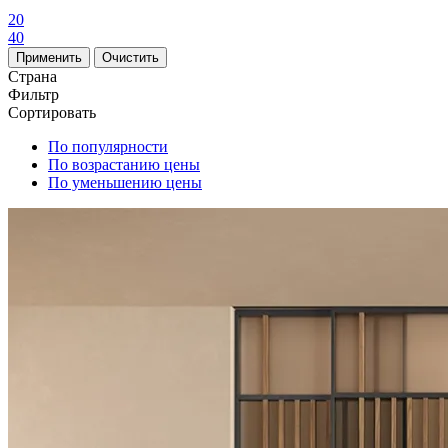
20
40
Страна
Фильтр
Сортировать
По популярности
По возрастанию цены
По уменьшению цены