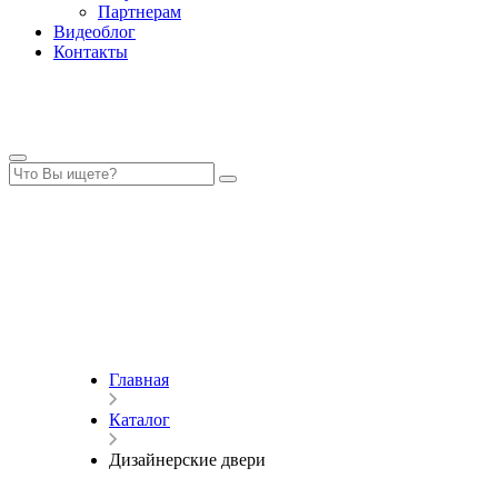
Партнерам
Видеоблог
Контакты
Главная
Каталог
Дизайнерские двери