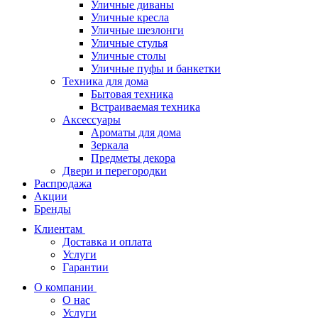
Уличные диваны
Уличные кресла
Уличные шезлонги
Уличные стулья
Уличные столы
Уличные пуфы и банкетки
Техника для дома
Бытовая техника
Встраиваемая техника
Аксессуары
Ароматы для дома
Зеркала
Предметы декора
Двери и перегородки
Распродажа
Акции
Бренды
Клиентам
Доставка и оплата
Услуги
Гарантии
О компании
О нас
Услуги