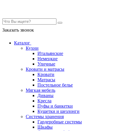
Контакты
Заказать звонок
Каталог
Кухни
Итальянские
Немецкие
Уличные
Кровати и матрасы
Кровати
Матрасы
Постельное белье
Мягкая мебель
Диваны
Кресла
Пуфы и банкетки
Кушетки и шезлонги
Системы хранения
Гардеробные системы
Шкафы