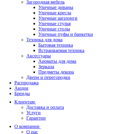
Загородная мебель
Уличные диваны
Уличные кресла
Уличные шезлонги
Уличные стулья
Уличные столы
Уличные пуфы и банкетки
Техника для дома
Бытовая техника
Встраиваемая техника
Аксессуары
Ароматы для дома
Зеркала
Предметы декора
Двери и перегородки
Распродажа
Акции
Бренды
Клиентам
Доставка и оплата
Услуги
Гарантии
О компании
О нас