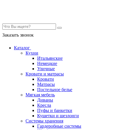
Контакты
Заказать звонок
Каталог
Кухни
Итальянские
Немецкие
Уличные
Кровати и матрасы
Кровати
Матрасы
Постельное белье
Мягкая мебель
Диваны
Кресла
Пуфы и банкетки
Кушетки и шезлонги
Системы хранения
Гардеробные системы