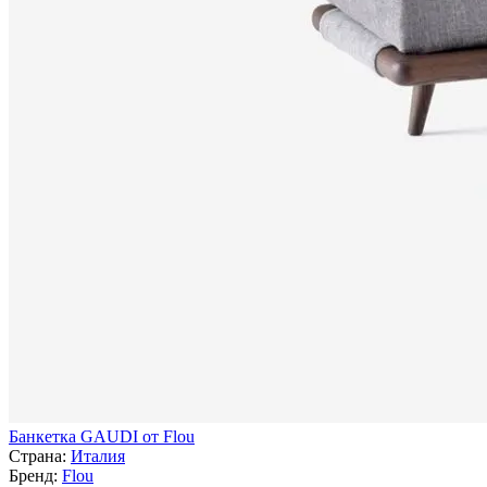
Банкетка GAUDI от Flou
Страна:
Италия
Бренд:
Flou