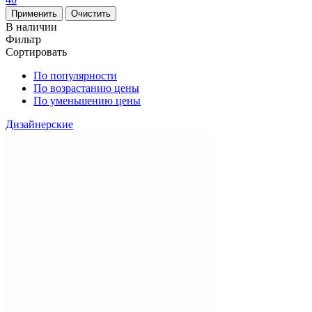
В наличии
Фильтр
Сортировать
По популярности
По возрастанию цены
По уменьшению цены
Дизайнерские