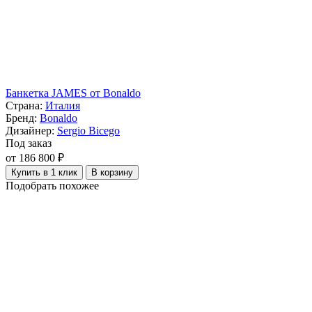
Банкетка JAMES от Bonaldo
Страна:
Италия
Бренд:
Bonaldo
Дизайнер:
Sergio Bicego
Под заказ
от 186 800 ₽
Купить в 1 клик
В корзину
Подобрать похожее