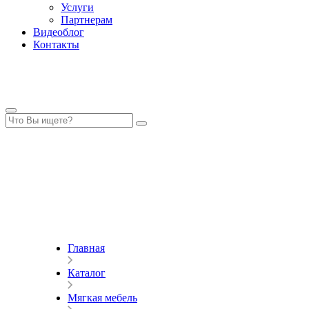
Услуги
Партнерам
Видеоблог
Контакты
Главная
Каталог
Мягкая мебель