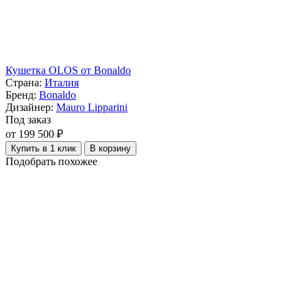
Кушетка OLOS от Bonaldo
Страна:
Италия
Бренд:
Bonaldo
Дизайнер:
Mauro Lipparini
Под заказ
от 199 500 ₽
Купить в 1 клик
В корзину
Подобрать похожее