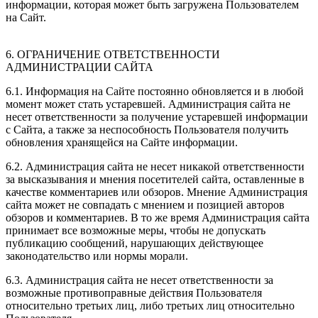
информации, которая может быть загружена Пользователем
на Сайт.
6. ОГРАНИЧЕНИЕ ОТВЕТСТВЕННОСТИ
АДМИНИСТРАЦИИ САЙТА
6.1. Информация на Сайте постоянно обновляется и в любой
момент может стать устаревшей. Администрация сайта не
несет ответственности за получение устаревшей информации
с Сайта, а также за неспособность Пользователя получить
обновления хранящейся на Сайте информации.
6.2. Администрация сайта не несет никакой ответственности
за высказывания и мнения посетителей сайта, оставленные в
качестве комментариев или обзоров. Мнение Администрация
сайта может не совпадать с мнением и позицией авторов
обзоров и комментариев. В то же время Администрация сайта
принимает все возможные меры, чтобы не допускать
публикацию сообщений, нарушающих действующее
законодательство или нормы морали.
6.3. Администрация сайта не несет ответственности за
возможные противоправные действия Пользователя
относительно третьих лиц, либо третьих лиц относительно