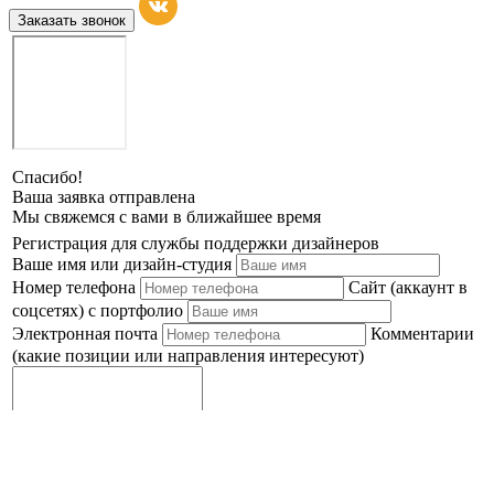
Заказать звонок
Спасибо!
Ваша заявка отправлена
Мы свяжемся с вами в ближайшее время
Регистрация для службы поддержки дизайнеров
Ваше имя или дизайн-студия
Номер телефона
Сайт (аккаунт в
соцсетях) с портфолио
Электронная почта
Комментарии
(какие позиции или направления интересуют)