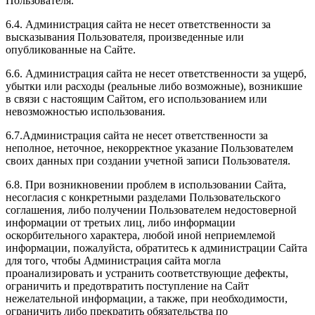
Пользователя.
6.4. Администрация сайта не несет ответственности за
высказывания Пользователя, произведенные или
опубликованные на Сайте.
6.6. Администрация сайта не несет ответственности за ущерб,
убытки или расходы (реальные либо возможные), возникшие
в связи с настоящим Сайтом, его использованием или
невозможностью использования.
6.7.Администрация сайта не несет ответственности за
неполное, неточное, некорректное указание Пользователем
своих данных при создании учетной записи Пользователя.
6.8. При возникновении проблем в использовании Сайта,
несогласия с конкретными разделами Пользовательского
соглашения, либо получении Пользователем недостоверной
информации от третьих лиц, либо информации
оскорбительного характера, любой иной неприемлемой
информации, пожалуйста, обратитесь к администрации Сайта
для того, чтобы Администрация сайта могла
проанализировать и устранить соответствующие дефекты,
ограничить и предотвратить поступление на Сайт
нежелательной информации, а также, при необходимости,
ограничить либо прекратить обязательства по