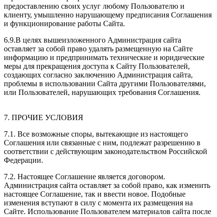
предоставлению своих услуг любому Пользователю и
клиенту, умышленно нарушающему предписания Соглашения
и функционирование работы Сайта.
6.9.В целях вышеизложенного Администрация сайта
оставляет за собой право удалять размещенную на Сайте
информацию и предпринимать технические и юридические
меры для прекращения доступа к Сайту Пользователей,
создающих согласно заключению Администрация сайта,
проблемы в использовании Сайта другими Пользователями,
или Пользователей, нарушающих требования Соглашения.
7. ПРОЧИЕ УСЛОВИЯ
7.1. Все возможные споры, вытекающие из настоящего
Соглашения или связанные с ним, подлежат разрешению в
соответствии с действующим законодательством Российской
Федерации.
7.2. Настоящее Соглашение является договором.
Администрация сайта оставляет за собой право, как изменить
настоящее Соглашение, так и ввести новое. Подобные
изменения вступают в силу с момента их размещения на
Сайте. Использование Пользователем материалов сайта после