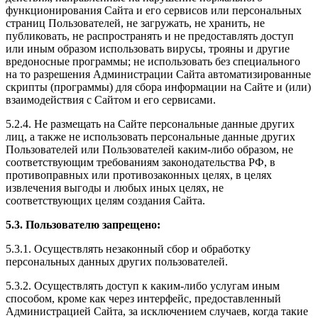
функционирования Сайта и его сервисов или персональных
страниц Пользователей, не загружать, не хранить, не
публиковать, не распространять и не предоставлять доступ
или иным образом использовать вирусы, трояны и другие
вредоносные программы; не использовать без специального
на то разрешения Администрации Сайта автоматизированные
скрипты (программы) для сбора информации на Сайте и (или)
взаимодействия с Сайтом и его сервисами.
5.2.4. Не размещать на Сайте персональные данные других
лиц, а также не использовать персональные данные других
Пользователей или Пользователей каким-либо образом, не
соответствующим требованиям законодательства РФ, в
противоправных или противозаконных целях, в целях
извлечения выгоды и любых иных целях, не
соответствующих целям создания Сайта.
5.3. Пользователю запрещено:
5.3.1. Осуществлять незаконный сбор и обработку
персональных данных других пользователей.
5.3.2. Осуществлять доступ к каким-либо услугам иным
способом, кроме как через интерфейс, предоставленный
Администрацией Сайта, за исключением случаев, когда такие