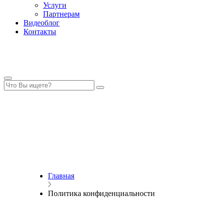
Услуги
Партнерам
Видеоблог
Контакты
Главная
Политика конфиденциальности