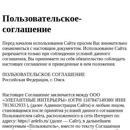
Пользовательское-
соглашение
Перед началом использования Сайта просим Вас внимательно
ознакомиться с настоящим документом. Использование Сайта
разрешается только при соблюдении условий данного
соглашения, Вы принимаете на себя обязательство соблюдать
настоящее соглашение и приведенные в нем положения.
ПОЛЬЗОВАТЕЛЬСКОЕ СОГЛАШЕНИЕ
Российская Федерация, г. Омск
Настоящее Соглашение заключается между ООО
«ЭЛЕГАНТНЫЕ ИНТЕРЬЕРЫ» (ОГРН 1187847149380/ ИНН
7813612933 ), (далее Администрация Сайта) и любым лицом,
становящимся после принятия условий данного соглашения
Пользователем сайта, расположенного в сети Интернет по
адресу: https:// ardefo.ru/ (далее — Сайт), в дальнейшем
именуемым «Пользователь», вместе по тексту Соглашения