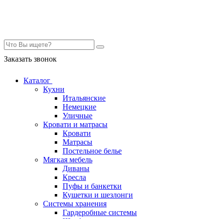
Контакты
Заказать звонок
Каталог
Кухни
Итальянские
Немецкие
Уличные
Кровати и матрасы
Кровати
Матрасы
Постельное белье
Мягкая мебель
Диваны
Кресла
Пуфы и банкетки
Кушетки и шезлонги
Системы хранения
Гардеробные системы