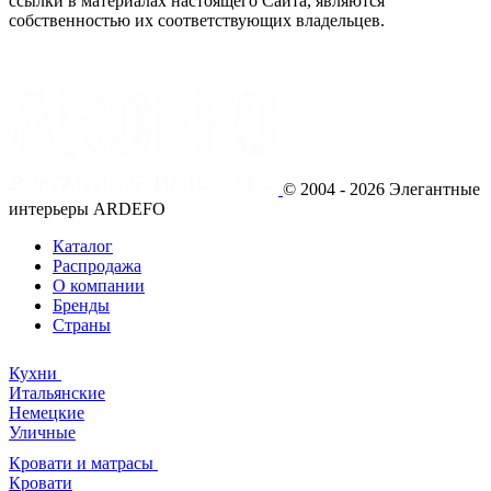
ссылки в материалах настоящего Сайта, являются
собственностью их соответствующих владельцев.
© 2004 - 2026 Элегантные
интерьеры ARDEFO
Каталог
Распродажа
О компании
Бренды
Страны
Кухни
Итальянские
Немецкие
Уличные
Кровати и матрасы
Кровати