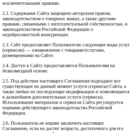
исключительными правами.
2.2. Содержание Сайта защищено авторским правом,
законодательством о товарных знаках, а также другими
правами, связанными с интеллектуальной собственностью, и
законодательством Российской Федерации о
недобросовестной конкуренции.
2.3. Сайт предоставляет Пользователю следующие виды услуг
(сервисов): — ознакомление с товарами/услугами,
размещенными на Сайте;
2.4. Доступ к Сайту предоставляется Пользователям на
безвозмездной основе.
2.5. Под действие настоящего Соглашения подпадают все
существующие на данный момент услуги (сервисы) Сайта, а
также любые их последующие модификации и появляющиеся
в дальнейшем дополнительные услуги (сервисы).
Использование материалов и сервисов Сайта регулируется
нормами действующего законодательства Российской
Федерации.
2.6. Пользователь не вправе заключить настоящее
Соглашение, если не достиг возраста, достаточного для его