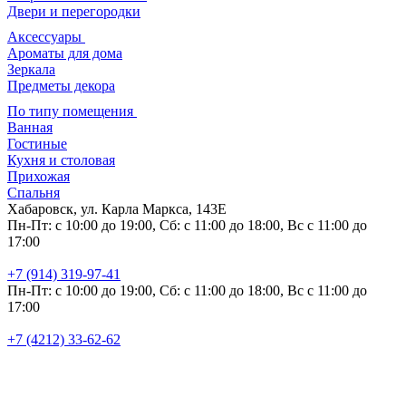
Двери и перегородки
Аксессуары
Ароматы для дома
Зеркала
Предметы декора
По типу помещения
Ванная
Гостиные
Кухня и столовая
Прихожая
Спальня
Хабаровск, ул. Карла Маркса, 143Е
Пн-Пт: с 10:00 до 19:00, Сб: с 11:00 до 18:00, Вс с 11:00 до
17:00
+7 (914) 319-97-41
Пн-Пт: с 10:00 до 19:00, Сб: с 11:00 до 18:00, Вс с 11:00 до
17:00
+7 (4212) 33-62-62