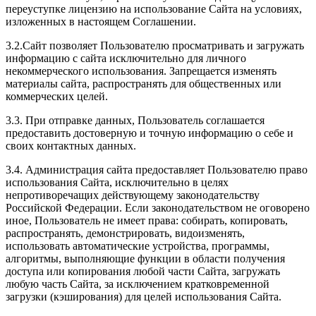
переуступке лицензию на использование Сайта на условиях,
изложенных в настоящем Соглашении.
3.2.Сайт позволяет Пользователю просматривать и загружать
информацию с сайта исключительно для личного
некоммерческого использования. Запрещается изменять
материалы сайта, распространять для общественных или
коммерческих целей.
3.3. При отправке данных, Пользователь соглашается
предоставить достоверную и точную информацию о себе и
своих контактных данных.
3.4. Администрация сайта предоставляет Пользователю право
использования Сайта, исключительно в целях
непротиворечащих действующему законодательству
Российской Федерации. Если законодательством не оговорено
иное, Пользователь не имеет права: собирать, копировать,
распространять, демонстрировать, видоизменять,
использовать автоматические устройства, программы,
алгоритмы, выполняющие функции в области получения
доступа или копирования любой части Сайта, загружать
любую часть Сайта, за исключением кратковременной
загрузки (кэширования) для целей использования Сайта.