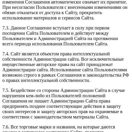
изменения Соглашения автоматически означает их принятие.
При несогласии Пользователя с внесенными изменениями он
обязан отказаться от доступа к Сайту, прекратить
использование материалов и сервисов Сайта.
7.3. Данное Соглашение вступает в силу при первом
посещении Сайта Пользователем и действует между
Пользователем и Администрацией Сайта на протяжении
всего периода использования Пользователем Сайта.
7.4. Сайт является объектом права интеллектуальной
собственности Администрации сайта. Все исключительные
имущественные авторские права на сайт принадлежат
Администрации сайта. Использование сайта Пользователями
возможно строго в рамках Соглашения и законодательства РФ
о правах интеллектуальной собственности.
7.5. Бездействие со стороны Администрации Сайта в случае
нарушения кем-либо из Пользователей положений
Соглашения не лишает Администрацию Сайта права
предпринять позднее соответствующие действия в защиту
своих интересов и защиту авторских прав на охраняемые в
соответствии с законодательством материалы Сайта.
7.6. Все торговые марки и названия, на которые даются