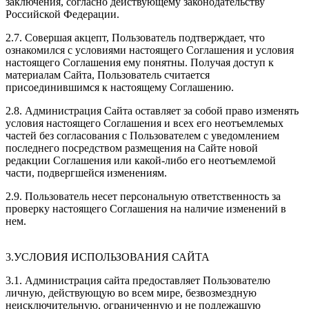
заключения, согласно действующему законодательству
Российской Федерации.
2.7. Совершая акцепт, Пользователь подтверждает, что
ознакомился с условиями настоящего Соглашения и условия
настоящего Соглашения ему понятны. Получая доступ к
материалам Сайта, Пользователь считается
присоединившимся к настоящему Соглашению.
2.8. Администрация Сайта оставляет за собой право изменять
условия настоящего Соглашения и всех его неотъемлемых
частей без согласования с Пользователем с уведомлением
последнего посредством размещения на Сайте новой
редакции Соглашения или какой-либо его неотъемлемой
части, подвергшейся изменениям.
2.9. Пользователь несет персональную ответственность за
проверку настоящего Соглашения на наличие изменений в
нем.
3.УСЛОВИЯ ИСПОЛЬЗОВАНИЯ САЙТА
3.1. Администрация сайта предоставляет Пользователю
личную, действующую во всем мире, безвозмездную
неисключительную, ограниченную и не подлежащую