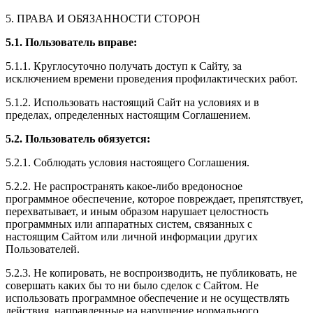
5. ПРАВА И ОБЯЗАННОСТИ СТОРОН
5.1. Пользователь вправе:
5.1.1. Круглосуточно получать доступ к Сайту, за
исключением времени проведения профилактических работ.
5.1.2. Использовать настоящий Сайт на условиях и в
пределах, определенных настоящим Соглашением.
5.2. Пользователь обязуется:
5.2.1. Соблюдать условия настоящего Соглашения.
5.2.2. Не распространять какое-либо вредоносное
программное обеспечение, которое повреждает, препятствует,
перехватывает, и иным образом нарушает целостность
программных или аппаратных систем, связанных с
настоящим Сайтом или личной информации других
Пользователей.
5.2.3. Не копировать, не воспроизводить, не публиковать, не
совершать каких бы то ни было сделок с Сайтом. Не
использовать программное обеспечение и не осуществлять
действия, направленные на нарушение нормального