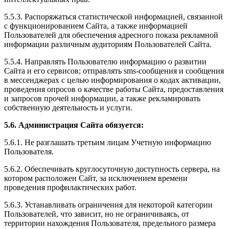
5.5.3. Распоряжаться статистической информацией, связанной
с функционированием Сайта, а также информацией
Пользователей для обеспечения адресного показа рекламной
информации различным аудиториям Пользователей Сайта.
5.5.4. Направлять Пользователю информацию о развитии
Сайта и его сервисов; отправлять sms-сообщения и сообщения
в мессенджерах с целью информирования о кодах активации,
проведения опросов о качестве работы Сайта, предоставления
и запросов прочей информации, а также рекламировать
собственную деятельность и услуги.
5.6. Администрация Сайта обязуется:
5.6.1. Не разглашать третьим лицам Учетную информацию
Пользователя.
5.6.2. Обеспечивать круглосуточную доступность сервера, на
котором расположен Сайт, за исключением времени
проведения профилактических работ.
5.6.3. Устанавливать ограничения для некоторой категории
Пользователей, что зависит, но не ограничиваясь, от
территории нахождения Пользователя, предельного размера