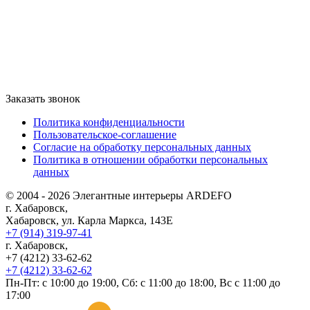
Заказать звонок
Политика конфиденциальности
Пользовательское-соглашение
Согласие на обработку персональных данных
Политика в отношении обработки персональных
данных
© 2004 - 2026 Элегантные интерьеры ARDEFO
г. Хабаровск,
Хабаровск, ул. Карла Маркса, 143Е
+7 (914) 319-97-41
г. Хабаровск,
+7 (4212) 33-62-62
+7 (4212) 33-62-62
Пн-Пт: с 10:00 до 19:00, Сб: с 11:00 до 18:00, Вс с 11:00 до
17:00