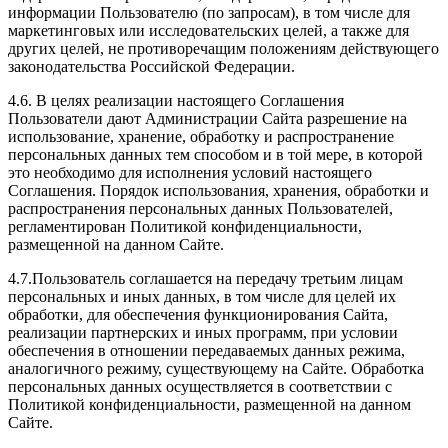
информации Пользователю (по запросам), в том числе для
маркетинговых или исследовательских целей, а также для
других целей, не противоречащим положениям действующего
законодательства Российской Федерации.
4.6. В целях реализации настоящего Соглашения
Пользователи дают Администрации Сайта разрешение на
использование, хранение, обработку и распространение
персональных данных тем способом и в той мере, в которой
это необходимо для исполнения условий настоящего
Соглашения. Порядок использования, хранения, обработки и
распространения персональных данных Пользователей,
регламентирован Политикой конфиденциальности,
размещенной на данном Сайте.
4.7.Пользователь соглашается на передачу третьим лицам
персональных и иных данных, в том числе для целей их
обработки, для обеспечения функционирования Сайта,
реализации партнерских и иных программ, при условии
обеспечения в отношении передаваемых данных режима,
аналогичного режиму, существующему на Сайте. Обработка
персональных данных осуществляется в соответствии с
Политикой конфиденциальности, размещенной на данном
Сайте.