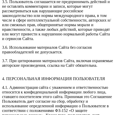
3.5. Пользователь соглашается не предпринимать действий и
не оставлять комментарии и записи, которые могут
рассматриваться как нарушающие российское
законодательство или нормы международного права, в том
числе в сфере интеллектуальной собственности, авторских и/
или смежных прав, общепринятые нормы морали и
нравственности, а также любых действий, которые приводят
или могут привести к нарушению нормальной работы Сайта
и сервисов Сайта.
3.6. Использование материалов Сайта без согласия
правообладателей не допускается.
3.7. При цитировании материалов Сайта, включая охраняемые
авторские произведения, ссылка на Сайт обязательна.
4. ПЕРСОНАЛЬНАЯ ИНФОРМАЦИЯ ПОЛЬЗОВАТЕЛЯ
4.1. Администрация сайта с уважением и ответственностью
относится к конфиденциальной информации любого лица,
ставшего посетителем этого сайта. Принимая это Соглашение
Пользователь дает согласие на сбор, обработку и
использование определенной информации о Пользователе в
соответствии с положениями ФЗ-152 «О защите