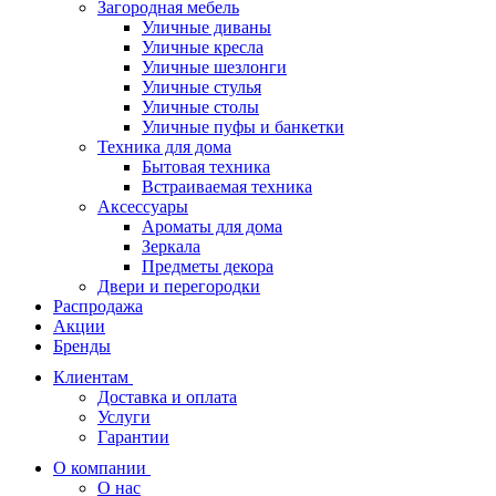
Загородная мебель
Уличные диваны
Уличные кресла
Уличные шезлонги
Уличные стулья
Уличные столы
Уличные пуфы и банкетки
Техника для дома
Бытовая техника
Встраиваемая техника
Аксессуары
Ароматы для дома
Зеркала
Предметы декора
Двери и перегородки
Распродажа
Акции
Бренды
Клиентам
Доставка и оплата
Услуги
Гарантии
О компании
О нас