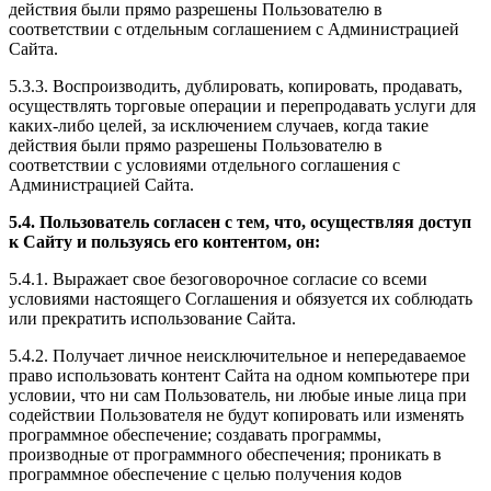
действия были прямо разрешены Пользователю в
соответствии с отдельным соглашением с Администрацией
Сайта.
5.3.3. Воспроизводить, дублировать, копировать, продавать,
осуществлять торговые операции и перепродавать услуги для
каких-либо целей, за исключением случаев, когда такие
действия были прямо разрешены Пользователю в
соответствии с условиями отдельного соглашения с
Администрацией Сайта.
5.4. Пользователь согласен с тем, что, осуществляя доступ
к Сайту и пользуясь его контентом, он:
5.4.1. Выражает свое безоговорочное согласие со всеми
условиями настоящего Соглашения и обязуется их соблюдать
или прекратить использование Сайта.
5.4.2. Получает личное неисключительное и непередаваемое
право использовать контент Сайта на одном компьютере при
условии, что ни сам Пользователь, ни любые иные лица при
содействии Пользователя не будут копировать или изменять
программное обеспечение; создавать программы,
производные от программного обеспечения; проникать в
программное обеспечение с целью получения кодов