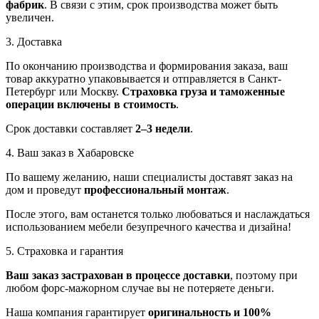
фабрик
. В связи с этим, срок производства может быть
увеличен.
3. Доставка
По окончанию производства и формирования заказа, ваш
товар аккуратно упаковывается и отправляется в Санкт-
Петербург или Москву.
Страховка груза и таможенные
операции включены в стоимость
.
Срок доставки составляет
2–3 недели
.
4. Ваш заказ в Хабаровске
По вашему желанию, наши специалисты доставят заказ на
дом и проведут
профессиональный монтаж
.
После этого, вам останется только любоваться и наслаждаться
использованием мебели безупречного качества и дизайна!
5. Страховка и гарантия
Ваш заказ застрахован в процессе доставки
, поэтому при
любом форс-мажорном случае вы не потеряете деньги.
Наша компания гарантирует
оригинальность и 100%