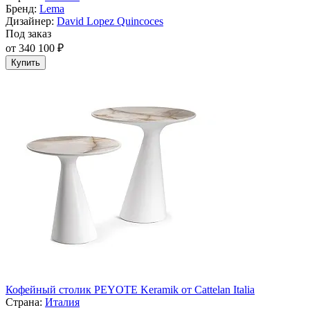
Бренд:
Lema
Дизайнер:
David Lopez Quincoces
Под заказ
от 340 100 ₽
Купить
Кофейный столик PEYOTE Keramik от Cattelan Italia
Страна:
Италия