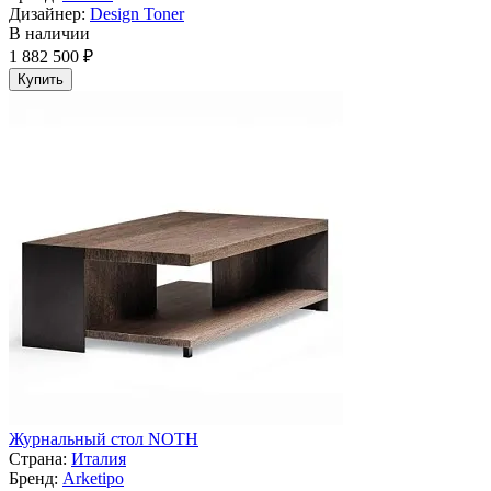
Дизайнер:
Design Toner
В наличии
1 882 500 ₽
Купить
Журнальный стол NOTH
Страна:
Италия
Бренд:
Arketipo