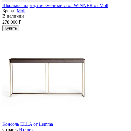
Школьная парта, письменный стол WINNER от Moll
Бренд:
Moll
В наличии
278 000 ₽
Купить
Консоль ELLA от Lemma
Страна:
Италия