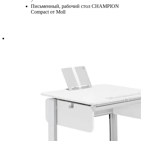
Письменный, рабочий стол CHAMPION
Compact от Moll