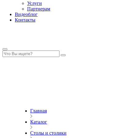
Услуги
Партнерам
Видеоблог
Контакты
Главная
Каталог
Столы и столики