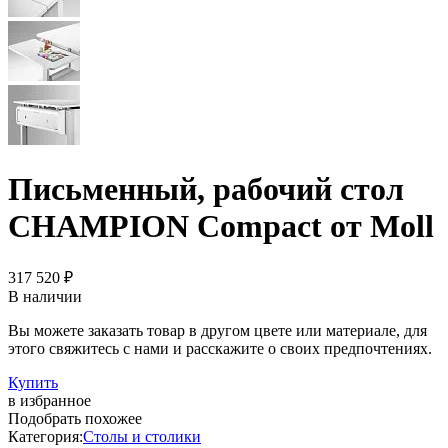
Письменный, рабочий стол
CHAMPION Compact от Moll
317 520 ₽
В наличии
Вы можете заказать товар в другом цвете или материале, для
этого свяжитесь с нами и расскажите о своих предпочтениях.
Купить
в избранное
Подобрать похожее
Категория:
Столы и столики