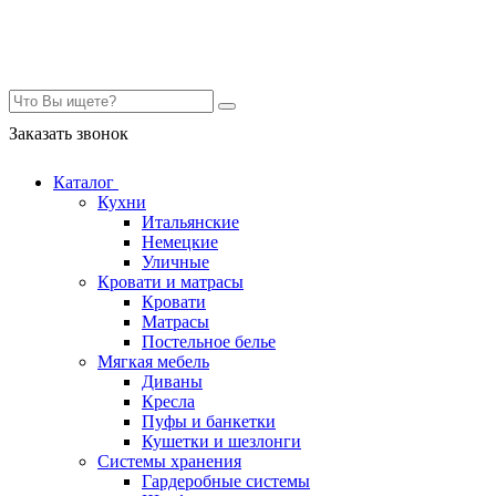
Контакты
Заказать звонок
Каталог
Кухни
Итальянские
Немецкие
Уличные
Кровати и матрасы
Кровати
Матрасы
Постельное белье
Мягкая мебель
Диваны
Кресла
Пуфы и банкетки
Кушетки и шезлонги
Системы хранения
Гардеробные системы