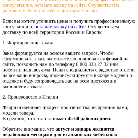
консультацию, оставьте заявку на сайте. Осуществляем
доставку мебели по всей территории России.
Если вы хотите уточнить цены и получить профессиональную
консультацию,
оставьте заявку на сайте.
Осуществляем
доставку по всей территории России и Европы
1. Формирование заказа
Заказ формируется на основе вашего запроса. Чтобы
сформировать заказ, вы можете воспользоваться формой на
сайте, позвонить нам по телефону 8 800 333-27-32 или
посетить наш шоу-рум. Наши специалисты с радостью ответят
на все ваши вопросы, проконсультируют в выборе моделей и
отделке и буду сопровождать вас на всем протяжении
выполнения заказа.
2. Производство в Италии
Фабрика начинает процесс производства, выбранной вами,
модели товара.
В среднем, этот этап занимает
45-60 рабочих дней
.
Обратите внимание, что
август и январь являются
нерабочими месяцами для итальянских мебельных