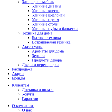
Загородная мебель
Уличные диваны
Уличные кресла
Уличные шезлонги
Уличные стулья
Уличные столы
Уличные пуфы и банкетки
Техника для дома
Бытовая техника
Встраиваемая техника
Аксессуары
Ароматы для дома
Зеркала
Предметы декора
Двери и перегородки
Распродажа
Акции
Бренды
Клиентам
Доставка и оплата
Услуги
Гарантии
О компании
О нас