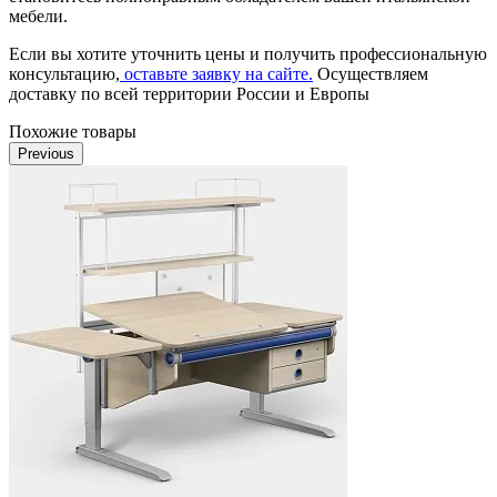
мебели.
Если вы хотите уточнить цены и получить профессиональную
консультацию,
оставьте заявку на сайте.
Осуществляем
доставку по всей территории России и Европы
Похожие товары
Previous