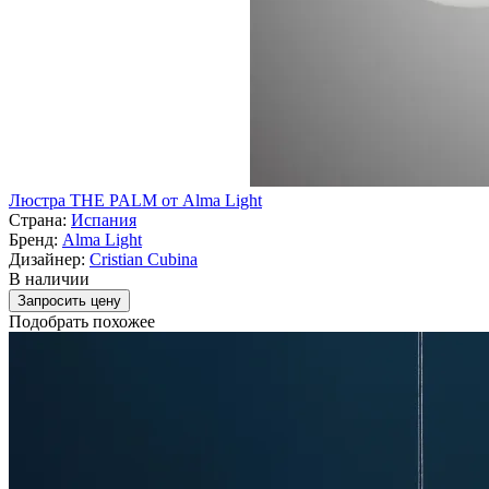
Люстра THE PALM от Alma Light
Страна:
Испания
Бренд:
Alma Light
Дизайнер:
Cristian Cubina
В наличии
Запросить цену
Подобрать похожее