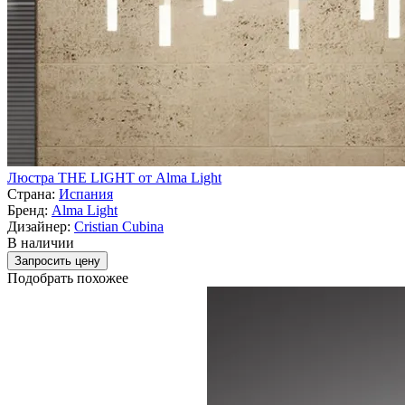
Люстра THE LIGHT от Alma Light
Страна:
Испания
Бренд:
Alma Light
Дизайнер:
Cristian Cubina
В наличии
Запросить цену
Подобрать похожее