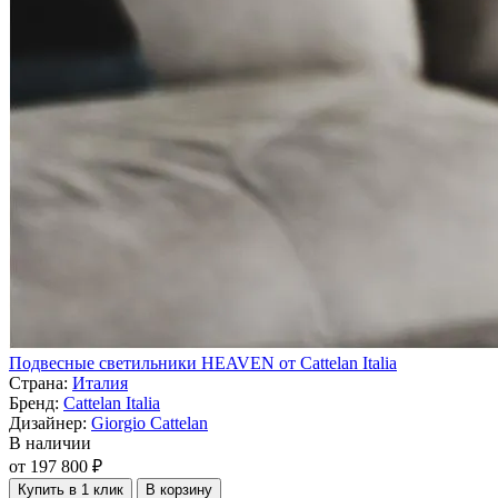
Подвесные светильники HEAVEN от Cattelan Italia
Страна:
Италия
Бренд:
Cattelan Italia
Дизайнер:
Giorgio Cattelan
В наличии
от 197 800 ₽
Купить в 1 клик
В корзину