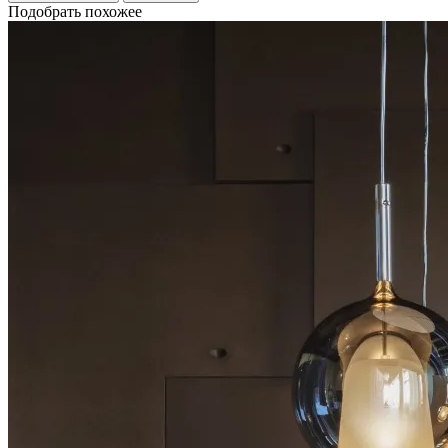
Подобрать похожее