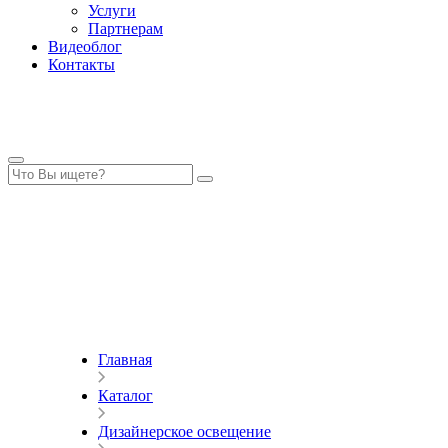
Услуги
Партнерам
Видеоблог
Контакты
Главная
Каталог
Дизайнерское освещение