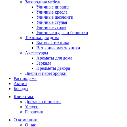
Загородная мебель
Уличные диваны
Уличные кресла
Уличные шезлонги
Уличные стулья
Уличные столы
Уличные пуфы и банкетки
Техника для дома
Бытовая техника
Встраиваемая техника
Аксессуары
Ароматы для дома
Зеркала
Предметы декора
Двери и перегородки
Распродажа
Акции
Бренды
Клиентам
Доставка и оплата
Услуги
Гарантии
О компании
О нас