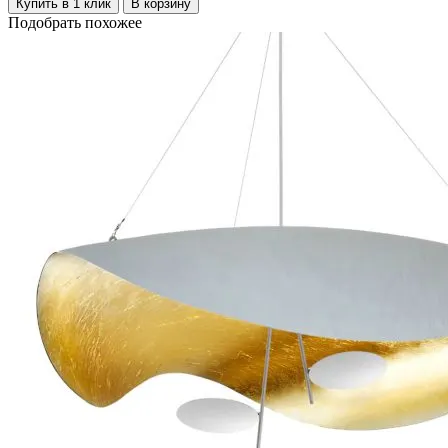
Купить в 1 клик
В корзину
Подобрать похожее