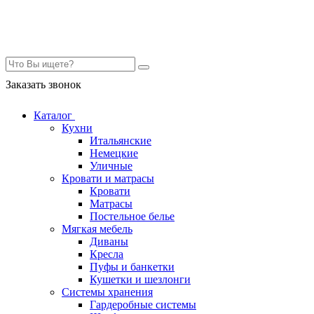
Контакты
Заказать звонок
Каталог
Кухни
Итальянские
Немецкие
Уличные
Кровати и матрасы
Кровати
Матрасы
Постельное белье
Мягкая мебель
Диваны
Кресла
Пуфы и банкетки
Кушетки и шезлонги
Системы хранения
Гардеробные системы