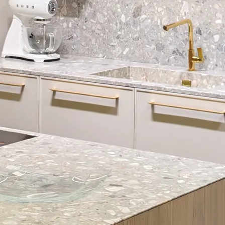
Мягкая мебель