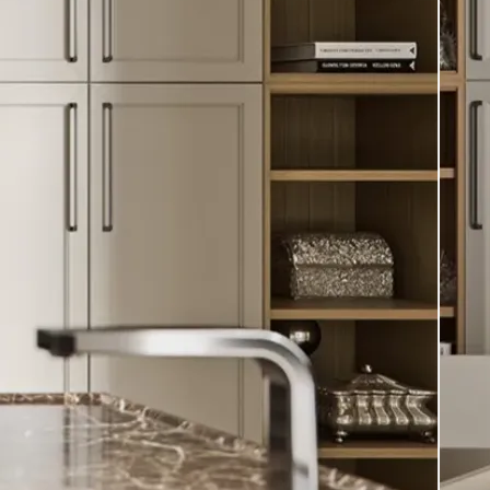
Освещение