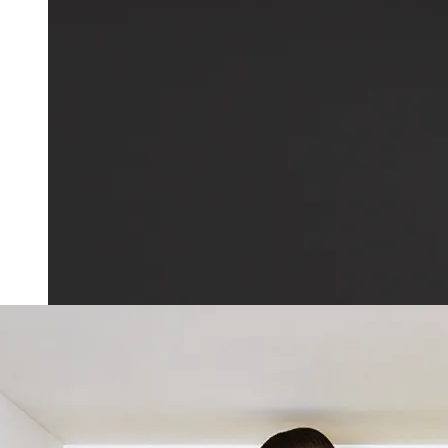
Дизайнерская мебель