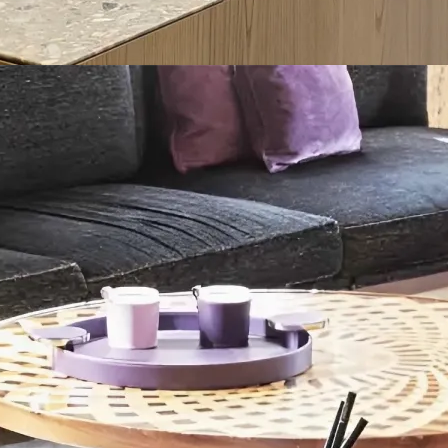
Системы хранения