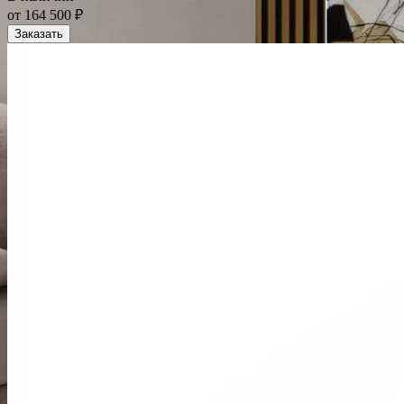
от 164 500 ₽
Заказать