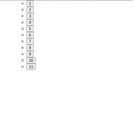
1
2
3
4
5
6
7
8
9
10
11