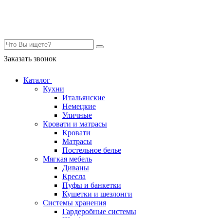
Контакты
Заказать звонок
Каталог
Кухни
Итальянские
Немецкие
Уличные
Кровати и матрасы
Кровати
Матрасы
Постельное белье
Мягкая мебель
Диваны
Кресла
Пуфы и банкетки
Кушетки и шезлонги
Системы хранения
Гардеробные системы