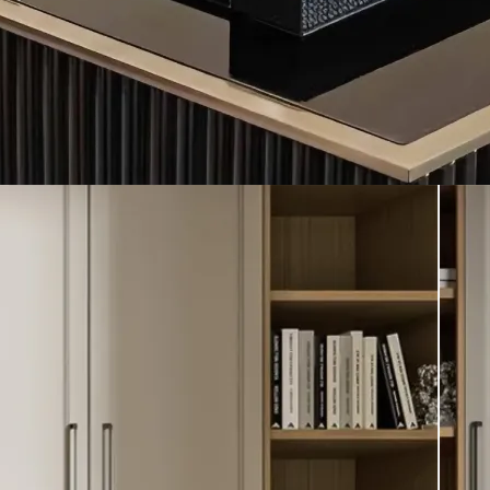
Стулья