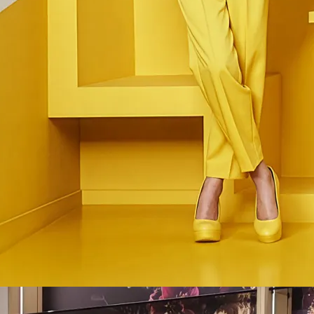
Кровати и матрасы