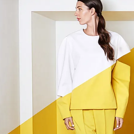
Кухни