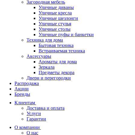
Загородная мебель
Уличные диваны
Уличные кресла
Уличные шезлонги
Уличные стулья
Уличные столы
Уличные пуфы и банкетки
Техника для дома
Бытовая техника
Встраиваемая техника
Аксессуары
Ароматы для дома
Зеркала
Предметы декора
Двери и перегородки
Распродажа
Акции
Бренды
Клиентам
Доставка и оплата
Услуги
Гарантии
О компании
О нас