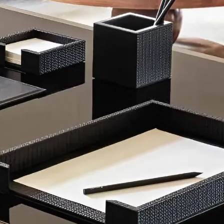
Столы и столики