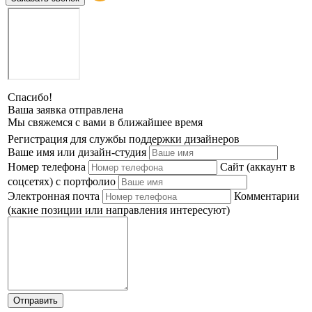
Спасибо!
Ваша заявка отправлена
Мы свяжемся с вами в ближайшее время
Регистрация для службы поддержки дизайнеров
Ваше имя или дизайн-студия
Номер телефона
Сайт (аккаунт в
соцсетях) с портфолио
Электронная почта
Комментарии
(какие позиции или направления интересуют)
Отправить