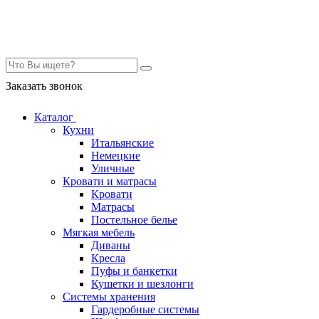
Контакты
Заказать звонок
Каталог
Кухни
Итальянские
Немецкие
Уличные
Кровати и матрасы
Кровати
Матрасы
Постельное белье
Мягкая мебель
Диваны
Кресла
Пуфы и банкетки
Кушетки и шезлонги
Системы хранения
Гардеробные системы