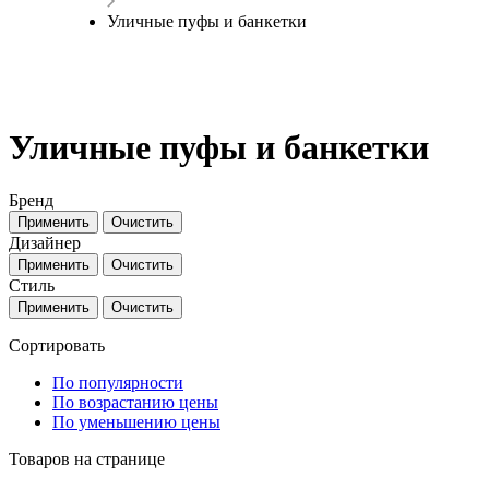
Уличные пуфы и банкетки
Уличные пуфы и банкетки
Бренд
Дизайнер
Стиль
Сортировать
По популярности
По возрастанию цены
По уменьшению цены
Товаров на странице