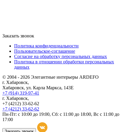
Заказать звонок
Политика конфиденциальности
Пользовательское-соглашение
Согласие на обработку персональных данных
Политика в отношении обработки персональных
данных
© 2004 - 2026 Элегантные интерьеры ARDEFO
г. Хабаровск,
Хабаровск, ул. Карла Маркса, 143Е
+7 (914) 319-97-41
г. Хабаровск,
+7 (4212) 33-62-62
+7 (4212) 33-62-62
Пн-Пт: с 10:00 до 19:00, Сб: с 11:00 до 18:00, Вс с 11:00 до
17:00
Заказать звонок