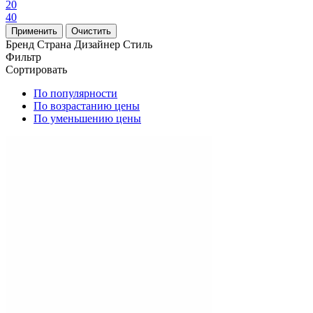
20
40
Бренд
Страна
Дизайнер
Стиль
Фильтр
Сортировать
По популярности
По возрастанию цены
По уменьшению цены