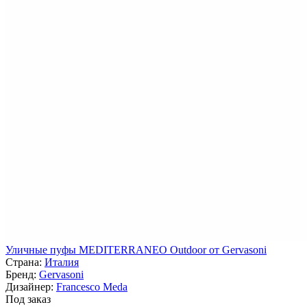
Уличные пуфы MEDITERRANEO Outdoor от Gervasoni
Страна:
Италия
Бренд:
Gervasoni
Дизайнер:
Francesco Meda
Под заказ