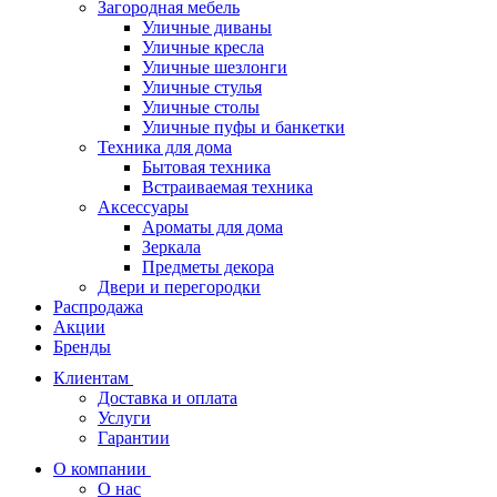
Загородная мебель
Уличные диваны
Уличные кресла
Уличные шезлонги
Уличные стулья
Уличные столы
Уличные пуфы и банкетки
Техника для дома
Бытовая техника
Встраиваемая техника
Аксессуары
Ароматы для дома
Зеркала
Предметы декора
Двери и перегородки
Распродажа
Акции
Бренды
Клиентам
Доставка и оплата
Услуги
Гарантии
О компании
О нас