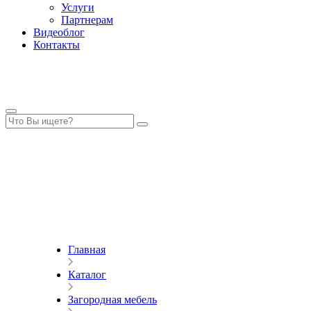
Услуги
Партнерам
Видеоблог
Контакты
Главная
Каталог
Загородная мебель