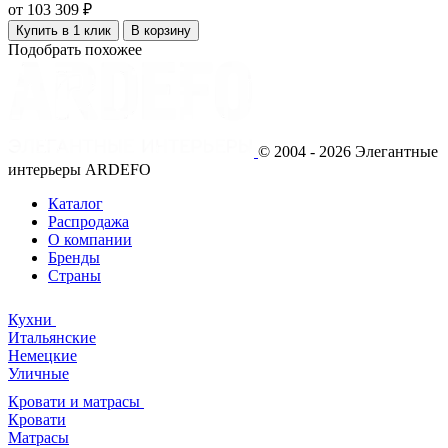
от 103 309 ₽
Купить в 1 клик
В корзину
Подобрать похожее
© 2004 - 2026 Элегантные
интерьеры ARDEFO
Каталог
Распродажа
О компании
Бренды
Страны
Кухни
Итальянские
Немецкие
Уличные
Кровати и матрасы
Кровати
Матрасы