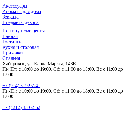
Аксессуары
Ароматы для дома
Зеркала
Предметы декора
По типу помещения
Ванная
Гостиные
Кухня и столовая
Прихожая
Спальня
Хабаровск, ул. Карла Маркса, 143Е
Пн-Пт: с 10:00 до 19:00, Сб: с 11:00 до 18:00, Вс с 11:00 до
17:00
+7 (914) 319-97-41
Пн-Пт: с 10:00 до 19:00, Сб: с 11:00 до 18:00, Вс с 11:00 до
17:00
+7 (4212) 33-62-62