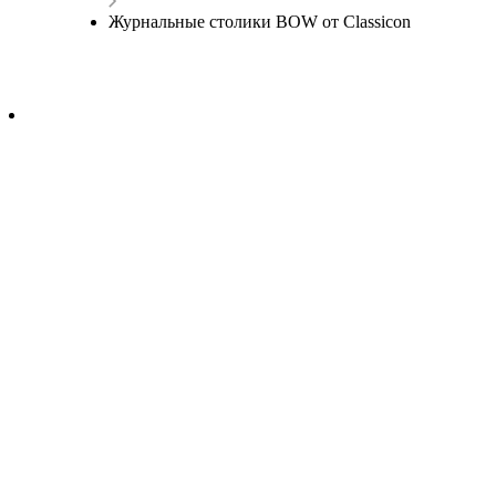
Журнальные столики BOW от Classicon