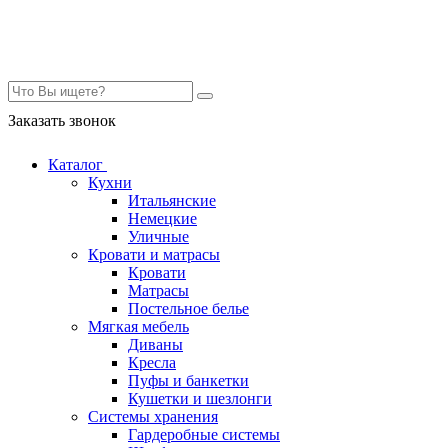
Контакты
Заказать звонок
Каталог
Кухни
Итальянские
Немецкие
Уличные
Кровати и матрасы
Кровати
Матрасы
Постельное белье
Мягкая мебель
Диваны
Кресла
Пуфы и банкетки
Кушетки и шезлонги
Системы хранения
Гардеробные системы