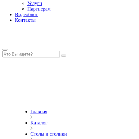
Услуги
Партнерам
Видеоблог
Контакты
Главная
Каталог
Столы и столики