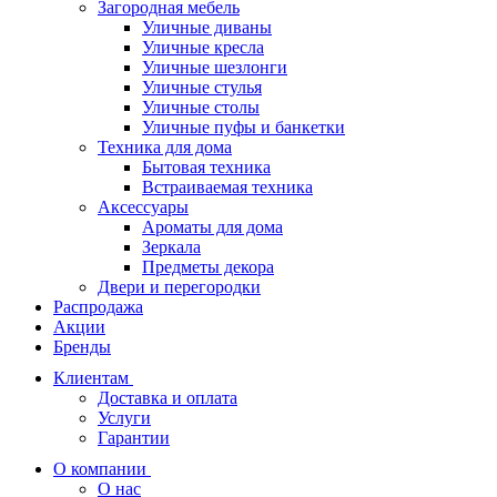
Загородная мебель
Уличные диваны
Уличные кресла
Уличные шезлонги
Уличные стулья
Уличные столы
Уличные пуфы и банкетки
Техника для дома
Бытовая техника
Встраиваемая техника
Аксессуары
Ароматы для дома
Зеркала
Предметы декора
Двери и перегородки
Распродажа
Акции
Бренды
Клиентам
Доставка и оплата
Услуги
Гарантии
О компании
О нас