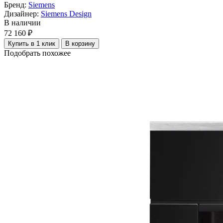
Бренд:
Siemens
Дизайнер:
Siemens Design
В наличии
72 160 ₽
Купить в 1 клик
В корзину
Подобрать похожее