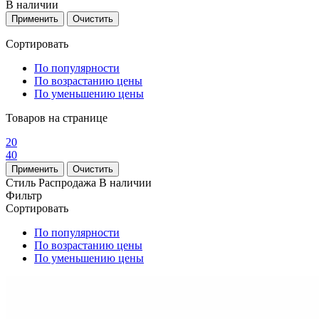
В наличии
Сортировать
По популярности
По возрастанию цены
По уменьшению цены
Товаров на странице
20
40
Стиль
Распродажа
В наличии
Фильтр
Сортировать
По популярности
По возрастанию цены
По уменьшению цены