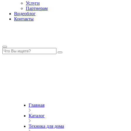
Услуги
Партнерам
Видеоблог
Контакты
Главная
Каталог
Техника для дома