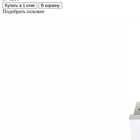
Купить в 1 клик
В корзину
Подобрать похожее