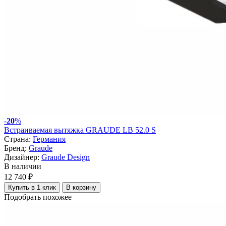
-
20
%
Встраиваемая вытяжка GRAUDE LB 52.0 S
Страна:
Германия
Бренд:
Graude
Дизайнер:
Graude Design
В наличии
12 740 ₽
Купить в 1 клик
В корзину
Подобрать похожее