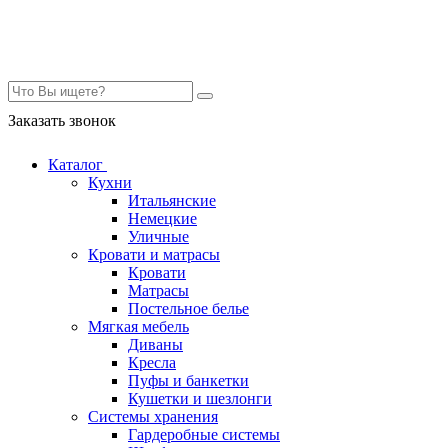
Контакты
Заказать звонок
Каталог
Кухни
Итальянские
Немецкие
Уличные
Кровати и матрасы
Кровати
Матрасы
Постельное белье
Мягкая мебель
Диваны
Кресла
Пуфы и банкетки
Кушетки и шезлонги
Системы хранения
Гардеробные системы