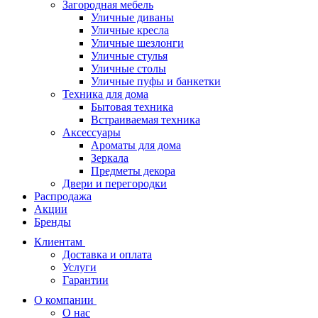
Загородная мебель
Уличные диваны
Уличные кресла
Уличные шезлонги
Уличные стулья
Уличные столы
Уличные пуфы и банкетки
Техника для дома
Бытовая техника
Встраиваемая техника
Аксессуары
Ароматы для дома
Зеркала
Предметы декора
Двери и перегородки
Распродажа
Акции
Бренды
Клиентам
Доставка и оплата
Услуги
Гарантии
О компании
О нас