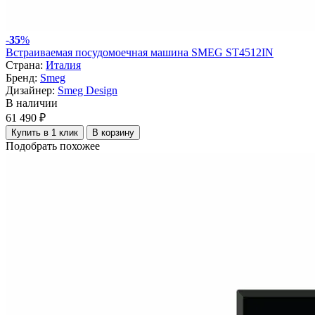
-
35
%
Встраиваемая посудомоечная машина SMEG ST4512IN
Страна:
Италия
Бренд:
Smeg
Дизайнер:
Smeg Design
В наличии
61 490 ₽
Купить в 1 клик
В корзину
Подобрать похожее