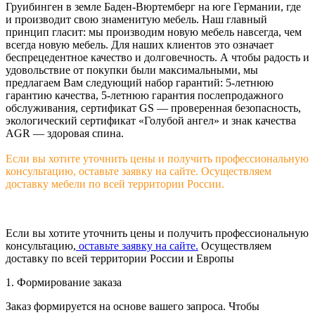
Груибинген в земле Баден-Вюртемберг на юге Германии, где
и производит свою знаменитую мебель. Наш главный
принцип гласит: мы производим новую мебель навсегда, чем
всегда новую мебель. Для наших клиентов это означает
беспрецедентное качество и долговечность. А чтобы радость и
удовольствие от покупки были максимальными, мы
предлагаем Вам следующий набор гарантий: 5-летнюю
гарантию качества, 5-летнюю гарантия послепродажного
обслуживания, сертификат GS — проверенная безопасность,
экологический сертификат «Голубой ангел» и знак качества
AGR — здоровая спина.
Если вы хотите уточнить цены и получить профессиональную
консультацию, оставьте заявку на сайте. Осуществляем
доставку мебели по всей территории России.
Если вы хотите уточнить цены и получить профессиональную
консультацию,
оставьте заявку на сайте.
Осуществляем
доставку по всей территории России и Европы
1. Формирование заказа
Заказ формируется на основе вашего запроса. Чтобы