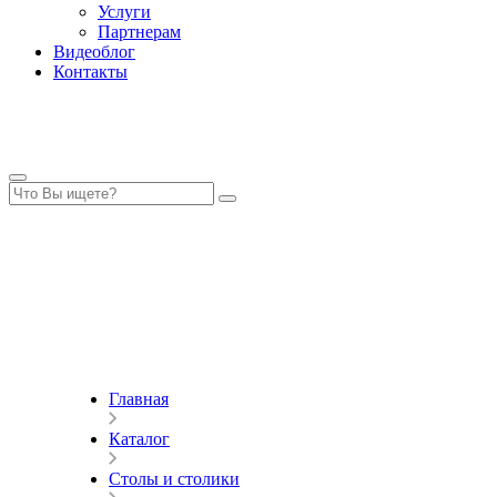
Услуги
Партнерам
Видеоблог
Контакты
Главная
Каталог
Столы и столики