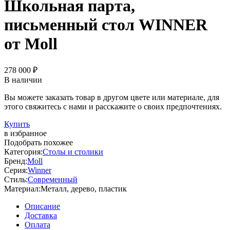
Школьная парта,
письменный стол WINNER
от Moll
278 000 ₽
В наличии
Вы можете заказать товар в другом цвете или материале, для
этого свяжитесь с нами и расскажите о своих предпочтениях.
Купить
в избранное
Подобрать похожее
Категория:
Столы и столики
Бренд:
Moll
Серия:
Winner
Стиль:
Современный
Материал:
Металл, дерево, пластик
Описание
Доставка
Оплата