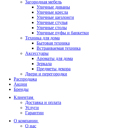
Загородная мебель
Уличные диваны
Уличные кресла
Уличные шезлонги
Уличные стулья
Уличные столы
Уличные пуфы и банкетки
Техника для дома
Бытовая техника
Встраиваемая техника
Аксессуары
Ароматы для дома
Зеркала
Предметы декора
Двери и перегородки
Распродажа
Акции
Бренды
Клиентам
Доставка и оплата
Услуги
Гарантии
О компании
О нас