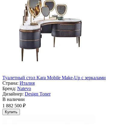
Туалетный стол Kara Mobile Make-Up с зеркалами
Страна:
Италия
Бренд:
Natevo
Дизайнер:
Design Toner
В наличии
1 882 500 ₽
Купить