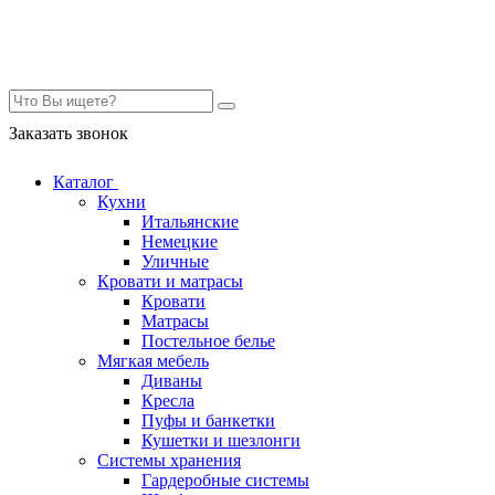
Контакты
Заказать звонок
Каталог
Кухни
Итальянские
Немецкие
Уличные
Кровати и матрасы
Кровати
Матрасы
Постельное белье
Мягкая мебель
Диваны
Кресла
Пуфы и банкетки
Кушетки и шезлонги
Системы хранения
Гардеробные системы