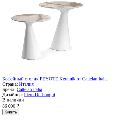
Кофейный столик PEYOTE Keramik от Cattelan Italia
Страна:
Италия
Бренд:
Cattelan Italia
Дизайнер:
Piero De Longhi
В наличии
86 000 ₽
Купить