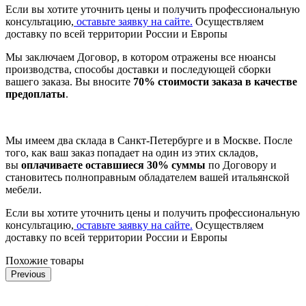
Если вы хотите уточнить цены и получить профессиональную
консультацию,
оставьте заявку на сайте.
Осуществляем
доставку по всей территории России и Европы
Мы заключаем Договор, в котором отражены все нюансы
производства, способы доставки и последующей сборки
вашего заказа. Вы вносите
70% стоимости заказа в качестве
предоплаты
.
Мы имеем два склада в Санкт-Петербурге и в Москве. После
того, как ваш заказ попадает на один из этих складов,
вы
оплачиваете оставшиеся 30% суммы
по Договору и
становитесь полноправным обладателем вашей итальянской
мебели.
Если вы хотите уточнить цены и получить профессиональную
консультацию,
оставьте заявку на сайте.
Осуществляем
доставку по всей территории России и Европы
Похожие товары
Previous