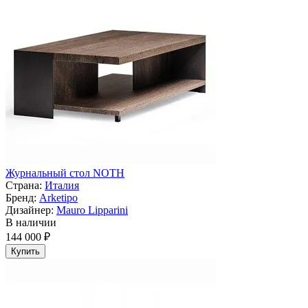
Журнальный стол NOTH
Страна:
Италия
Бренд:
Arketipo
Дизайнер:
Mauro Lipparini
В наличии
144 000 ₽
Купить