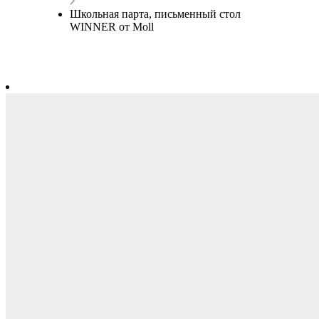
Школьная парта, письменный стол
WINNER от Moll