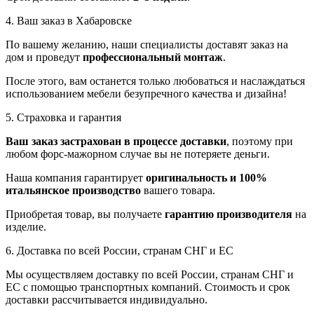
4. Ваш заказ в Хабаровске
По вашему желанию, наши специалисты доставят заказ на
дом и проведут
профессиональный монтаж
.
После этого, вам останется только любоваться и наслаждаться
использованием мебели безупречного качества и дизайна!
5. Страховка и гарантия
Ваш заказ застрахован в процессе доставки
, поэтому при
любом форс-мажорном случае вы не потеряете деньги.
Наша компания гарантирует
оригинальность и 100%
итальянское производство
вашего товара.
Приобретая товар, вы получаете
гарантию производителя
на
изделие.
6. Доставка по всей России, странам СНГ и ЕС
Мы осуществляем доставку по всей России, странам СНГ и
ЕС с помощью транспортных компаний. Стоимость и срок
доставки рассчитывается индивидуально.