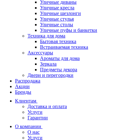
Уличные диваны
Уличные кресла
Уличные шезлонги
Уличные стулья
Уличные столы
Уличные пуфы и банкетки
Техника для дома
Бытовая техника
Встраиваемая техника
Аксессуары
Ароматы для дома
Зеркала
Предметы декора
Двери и перегородки
Распродажа
Акции
Бренды
Клиентам
Доставка и оплата
Услуги
Гарантии
О компании
О нас
Услуги