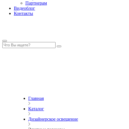
Партнерам
Видеоблог
Контакты
Главная
Каталог
Дизайнерское освещение