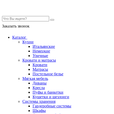
Контакты
Заказать звонок
Каталог
Кухни
Итальянские
Немецкие
Уличные
Кровати и матрасы
Кровати
Матрасы
Постельное белье
Мягкая мебель
Диваны
Кресла
Пуфы и банкетки
Кушетки и шезлонги
Системы хранения
Гардеробные системы
Шкафы