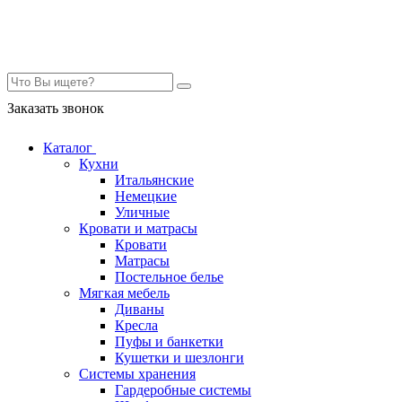
Контакты
Заказать звонок
Каталог
Кухни
Итальянские
Немецкие
Уличные
Кровати и матрасы
Кровати
Матрасы
Постельное белье
Мягкая мебель
Диваны
Кресла
Пуфы и банкетки
Кушетки и шезлонги
Системы хранения
Гардеробные системы