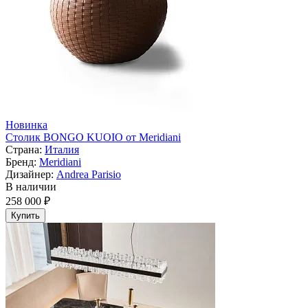
Новинка
Столик BONGO KUOIO от Meridiani
Страна:
Италия
Бренд:
Meridiani
Дизайнер:
Andrea Parisio
В наличии
258 000 ₽
Купить