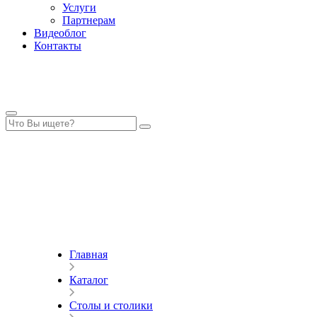
Услуги
Партнерам
Видеоблог
Контакты
Главная
Каталог
Столы и столики