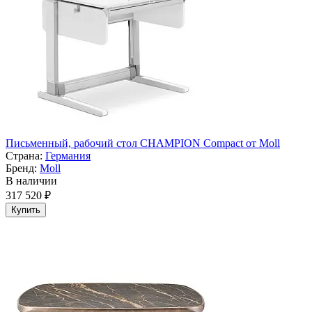
Письменный, рабочий стол CHAMPION Compact от Moll
Страна:
Германия
Бренд:
Moll
В наличии
317 520 ₽
Купить