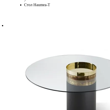
Стол Haumea-T