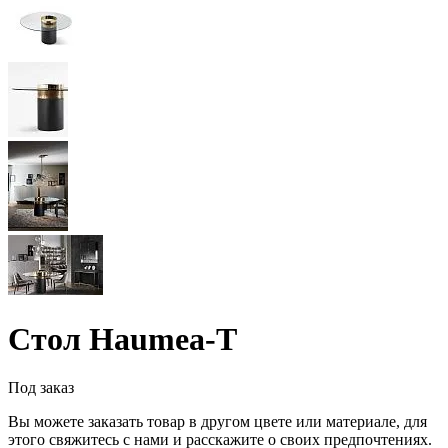
Стол Haumea-T
Под заказ
Вы можете заказать товар в другом цвете или материале, для
этого свяжитесь с нами и расскажите о своих предпочтениях.