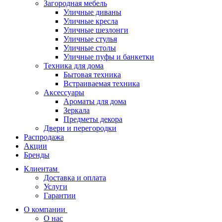
Загородная мебель
Уличные диваны
Уличные кресла
Уличные шезлонги
Уличные стулья
Уличные столы
Уличные пуфы и банкетки
Техника для дома
Бытовая техника
Встраиваемая техника
Аксессуары
Ароматы для дома
Зеркала
Предметы декора
Двери и перегородки
Распродажа
Акции
Бренды
Клиентам
Доставка и оплата
Услуги
Гарантии
О компании
О нас