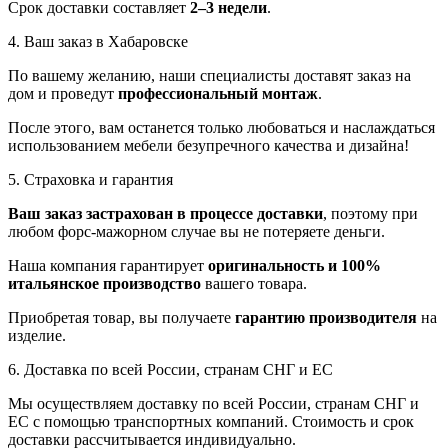
Срок доставки составляет
2–3 недели
.
4. Ваш заказ в Хабаровске
По вашему желанию, наши специалисты доставят заказ на
дом и проведут
профессиональный монтаж
.
После этого, вам останется только любоваться и наслаждаться
использованием мебели безупречного качества и дизайна!
5. Страховка и гарантия
Ваш заказ застрахован в процессе доставки
, поэтому при
любом форс-мажорном случае вы не потеряете деньги.
Наша компания гарантирует
оригинальность и 100%
итальянское производство
вашего товара.
Приобретая товар, вы получаете
гарантию производителя
на
изделие.
6. Доставка по всей России, странам СНГ и ЕС
Мы осуществляем доставку по всей России, странам СНГ и
ЕС с помощью транспортных компаний. Стоимость и срок
доставки рассчитывается индивидуально.