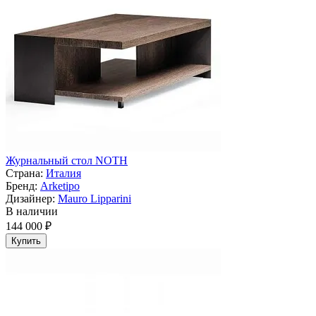
Журнальный стол NOTH
Страна:
Италия
Бренд:
Arketipo
Дизайнер:
Mauro Lipparini
В наличии
144 000 ₽
Купить