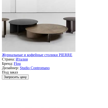
Журнальные и кофейные столики PIERRE
Страна:
Италия
Бренд:
Flou
Дизайнер:
Studio Contromano
Под заказ
Запросить цену