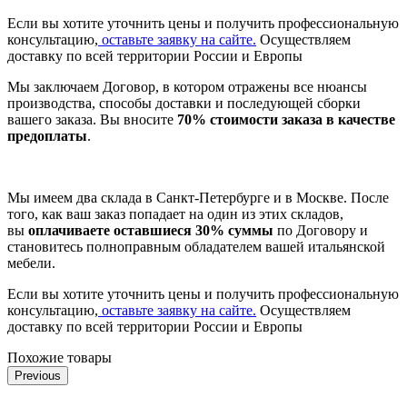
Если вы хотите уточнить цены и получить профессиональную
консультацию,
оставьте заявку на сайте.
Осуществляем
доставку по всей территории России и Европы
Мы заключаем Договор, в котором отражены все нюансы
производства, способы доставки и последующей сборки
вашего заказа. Вы вносите
70% стоимости заказа в качестве
предоплаты
.
Мы имеем два склада в Санкт-Петербурге и в Москве. После
того, как ваш заказ попадает на один из этих складов,
вы
оплачиваете оставшиеся 30% суммы
по Договору и
становитесь полноправным обладателем вашей итальянской
мебели.
Если вы хотите уточнить цены и получить профессиональную
консультацию,
оставьте заявку на сайте.
Осуществляем
доставку по всей территории России и Европы
Похожие товары
Previous