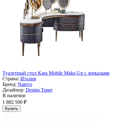
Туалетный стол Kara Mobile Make-Up с зеркалами
Страна:
Италия
Бренд:
Natevo
Дизайнер:
Design Toner
В наличии
1 882 500 ₽
Купить