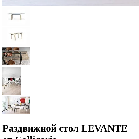
Раздвижной стол LEVANTE