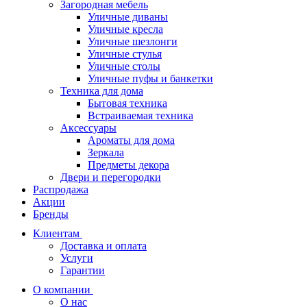
Загородная мебель
Уличные диваны
Уличные кресла
Уличные шезлонги
Уличные стулья
Уличные столы
Уличные пуфы и банкетки
Техника для дома
Бытовая техника
Встраиваемая техника
Аксессуары
Ароматы для дома
Зеркала
Предметы декора
Двери и перегородки
Распродажа
Акции
Бренды
Клиентам
Доставка и оплата
Услуги
Гарантии
О компании
О нас