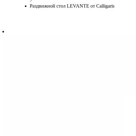
Раздвижной стол LEVANTE от Calligaris