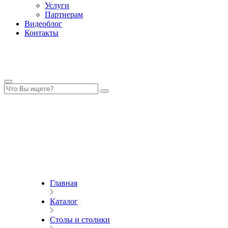
Услуги
Партнерам
Видеоблог
Контакты
Главная
Каталог
Столы и столики