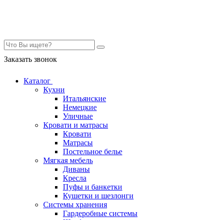
Контакты
Заказать звонок
Каталог
Кухни
Итальянские
Немецкие
Уличные
Кровати и матрасы
Кровати
Матрасы
Постельное белье
Мягкая мебель
Диваны
Кресла
Пуфы и банкетки
Кушетки и шезлонги
Системы хранения
Гардеробные системы