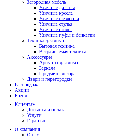
Загородная мебель
Уличные диваны
Уличные кресла
Уличные шезлонги
Уличные стулья
Уличные столы
Уличные пуфы и банкетки
Техника для дома
Бытовая техника
Встраиваемая техника
Аксессуары
Ароматы для дома
Зеркала
Предметы декора
Двери и перегородки
Распродажа
Акции
Бренды
Клиентам
Доставка и оплата
Услуги
Гарантии
О компании
О нас