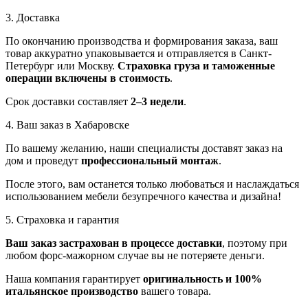
3. Доставка
По окончанию производства и формирования заказа, ваш
товар аккуратно упаковывается и отправляется в Санкт-
Петербург или Москву.
Страховка груза и таможенные
операции включены в стоимость
.
Срок доставки составляет
2–3 недели
.
4. Ваш заказ в Хабаровске
По вашему желанию, наши специалисты доставят заказ на
дом и проведут
профессиональный монтаж
.
После этого, вам останется только любоваться и наслаждаться
использованием мебели безупречного качества и дизайна!
5. Страховка и гарантия
Ваш заказ застрахован в процессе доставки
, поэтому при
любом форс-мажорном случае вы не потеряете деньги.
Наша компания гарантирует
оригинальность и 100%
итальянское производство
вашего товара.