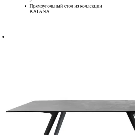
Прямоугольный стол из коллекции
KATANA