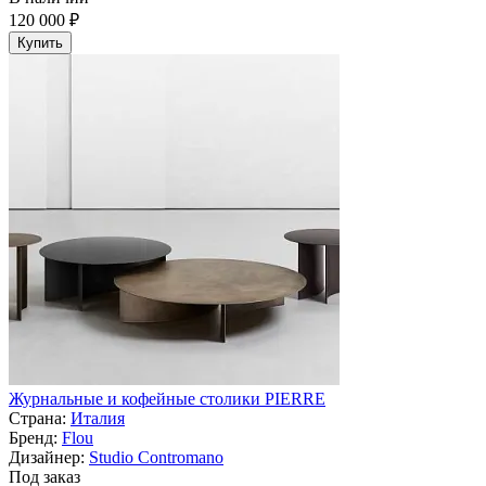
120 000 ₽
Купить
Журнальные и кофейные столики PIERRE
Страна:
Италия
Бренд:
Flou
Дизайнер:
Studio Contromano
Под заказ