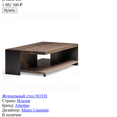
1 882 500 ₽
Купить
Журнальный стол NOTH
Страна:
Италия
Бренд:
Arketipo
Дизайнер:
Mauro Lipparini
В наличии