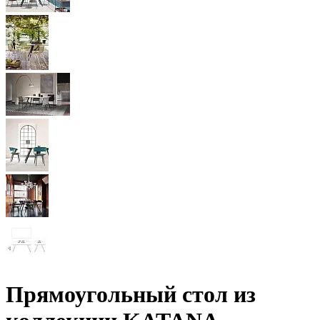
Прямоугольный стол из