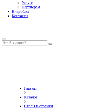
Услуги
Партнерам
Видеоблог
Контакты
Главная
Каталог
Столы и столики