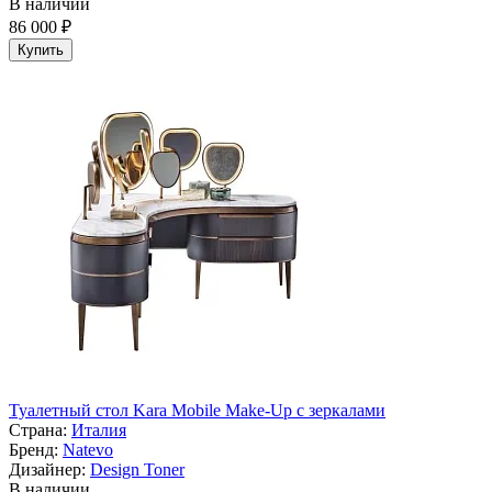
В наличии
86 000 ₽
Купить
Туалетный стол Kara Mobile Make-Up с зеркалами
Страна:
Италия
Бренд:
Natevo
Дизайнер:
Design Toner
В наличии