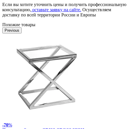
Если вы хотите уточнить цены и получить профессиональную
консультацию,
оставьте заявку на сайте.
Осуществляем
доставку по всей территории России и Европы
Похожие товары
Previous
-
70
%