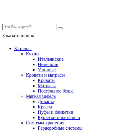
Контакты
Заказать звонок
Каталог
Кухни
Итальянские
Немецкие
Уличные
Кровати и матрасы
Кровати
Матрасы
Постельное белье
Мягкая мебель
Диваны
Кресла
Пуфы и банкетки
Кушетки и шезлонги
Системы хранения
Гардеробные системы