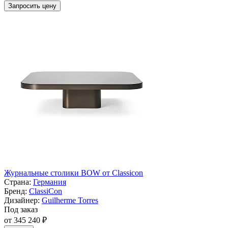
Запросить цену
Журнальные столики BOW от Classicon
Страна:
Германия
Бренд:
ClassiСon
Дизайнер:
Guilherme Torres
Под заказ
от 345 240 ₽