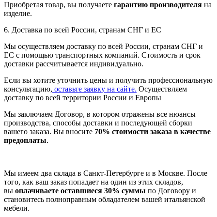
Приобретая товар, вы получаете
гарантию производителя
на
изделие.
6. Доставка по всей России, странам СНГ и ЕС
Мы осуществляем доставку по всей России, странам СНГ и
ЕС с помощью транспортных компаний. Стоимость и срок
доставки рассчитывается индивидуально.
Если вы хотите уточнить цены и получить профессиональную
консультацию,
оставьте заявку на сайте.
Осуществляем
доставку по всей территории России и Европы
Мы заключаем Договор, в котором отражены все нюансы
производства, способы доставки и последующей сборки
вашего заказа. Вы вносите
70% стоимости заказа в качестве
предоплаты
.
Мы имеем два склада в Санкт-Петербурге и в Москве. После
того, как ваш заказ попадает на один из этих складов,
вы
оплачиваете оставшиеся 30% суммы
по Договору и
становитесь полноправным обладателем вашей итальянской
мебели.