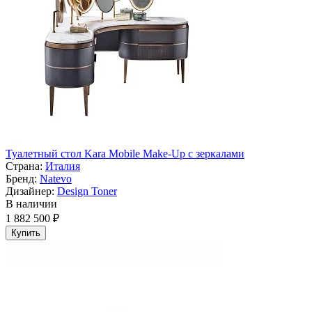
Туалетный стол Kara Mobile Make-Up с зеркалами
Страна:
Италия
Бренд:
Natevo
Дизайнер:
Design Toner
В наличии
1 882 500 ₽
Купить