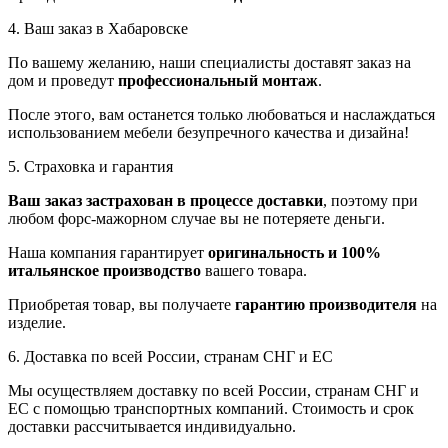
4. Ваш заказ в Хабаровске
По вашему желанию, наши специалисты доставят заказ на
дом и проведут
профессиональный монтаж
.
После этого, вам останется только любоваться и наслаждаться
использованием мебели безупречного качества и дизайна!
5. Страховка и гарантия
Ваш заказ застрахован в процессе доставки
, поэтому при
любом форс-мажорном случае вы не потеряете деньги.
Наша компания гарантирует
оригинальность и 100%
итальянское производство
вашего товара.
Приобретая товар, вы получаете
гарантию производителя
на
изделие.
6. Доставка по всей России, странам СНГ и ЕС
Мы осуществляем доставку по всей России, странам СНГ и
ЕС с помощью транспортных компаний. Стоимость и срок
доставки рассчитывается индивидуально.