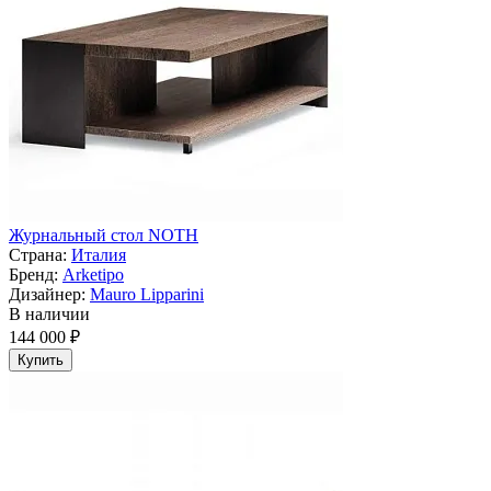
Журнальный стол NOTH
Страна:
Италия
Бренд:
Arketipo
Дизайнер:
Mauro Lipparini
В наличии
144 000 ₽
Купить