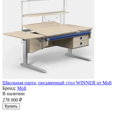
Школьная парта, письменный стол WINNER от Moll
Бренд:
Moll
В наличии
278 000 ₽
Купить