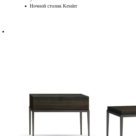
Ночной столик Kessler