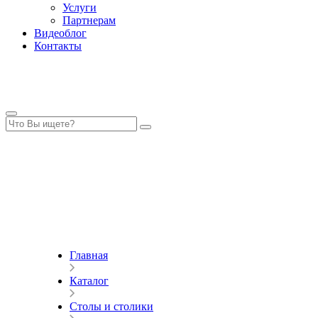
Услуги
Партнерам
Видеоблог
Контакты
Главная
Каталог
Столы и столики