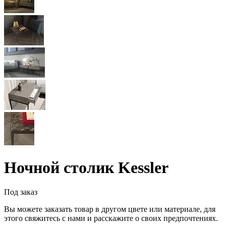
Ночной столик Kessler
Под заказ
Вы можете заказать товар в другом цвете или материале, для
этого свяжитесь с нами и расскажите о своих предпочтениях.