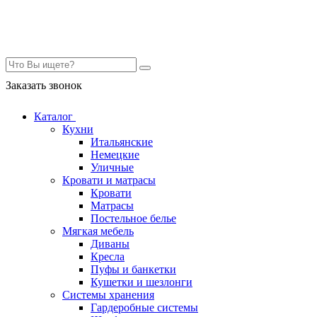
Контакты
Заказать звонок
Каталог
Кухни
Итальянские
Немецкие
Уличные
Кровати и матрасы
Кровати
Матрасы
Постельное белье
Мягкая мебель
Диваны
Кресла
Пуфы и банкетки
Кушетки и шезлонги
Системы хранения
Гардеробные системы