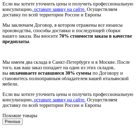
Если вы хотите уточнить цены и получить профессиональную
консультацию,
оставьте заявку на сайте.
Осуществляем
доставку по всей территории России и Европы
Мы заключаем Договор, в котором отражены все нюансы
производства, способы доставки и последующей сборки
вашего заказа. Вы вносите
70% стоимости заказа в качестве
предоплаты
.
Мы имеем два склада в Санкт-Петербурге и в Москве. После
того, как ваш заказ попадает на один из этих складов,
вы
оплачиваете оставшиеся 30% суммы
по Договору и
становитесь полноправным обладателем вашей итальянской
мебели.
Если вы хотите уточнить цены и получить профессиональную
консультацию,
оставьте заявку на сайте.
Осуществляем
доставку по всей территории России и Европы
Похожие товары
Previous