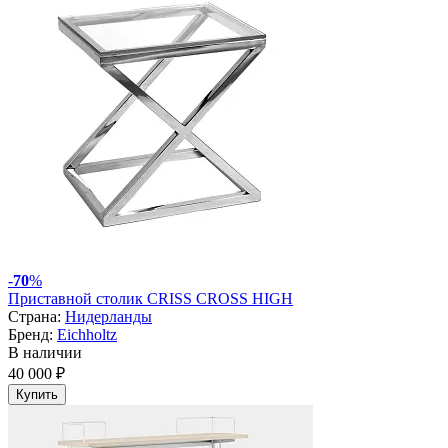
-
70
%
Приставной столик CRISS CROSS HIGH
Страна:
Нидерланды
Бренд:
Eichholtz
В наличии
40 000 ₽
Купить