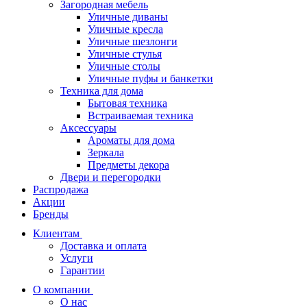
Загородная мебель
Уличные диваны
Уличные кресла
Уличные шезлонги
Уличные стулья
Уличные столы
Уличные пуфы и банкетки
Техника для дома
Бытовая техника
Встраиваемая техника
Аксессуары
Ароматы для дома
Зеркала
Предметы декора
Двери и перегородки
Распродажа
Акции
Бренды
Клиентам
Доставка и оплата
Услуги
Гарантии
О компании
О нас