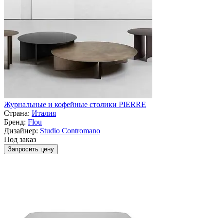
Журнальные и кофейные столики PIERRE
Страна:
Италия
Бренд:
Flou
Дизайнер:
Studio Contromano
Под заказ
Запросить цену