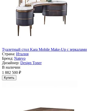
Туалетный стол Kara Mobile Make-Up с зеркалами
Страна:
Италия
Бренд:
Natevo
Дизайнер:
Design Toner
В наличии
1 882 500 ₽
Купить