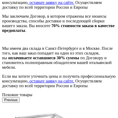
консультацию,
оставьте заявку на сайте.
Осуществляем
доставку по всей территории России и Европы
Мы заключаем Договор, в котором отражены все нюансы
производства, способы доставки и последующей сборки
вашего заказа. Вы вносите
70% стоимости заказа в качестве
предоплаты
.
Мы имеем два склада в Санкт-Петербурге и в Москве. После
того, как ваш заказ попадает на один из этих складов,
вы
оплачиваете оставшиеся 30% суммы
по Договору и
становитесь полноправным обладателем вашей итальянской
мебели.
Если вы хотите уточнить цены и получить профессиональную
консультацию,
оставьте заявку на сайте.
Осуществляем
доставку по всей территории России и Европы
Похожие товары
Previous