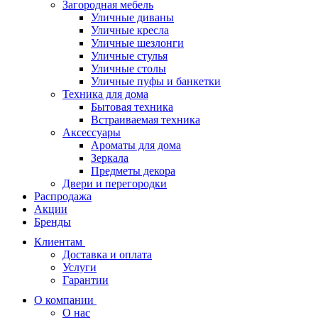
Загородная мебель
Уличные диваны
Уличные кресла
Уличные шезлонги
Уличные стулья
Уличные столы
Уличные пуфы и банкетки
Техника для дома
Бытовая техника
Встраиваемая техника
Аксессуары
Ароматы для дома
Зеркала
Предметы декора
Двери и перегородки
Распродажа
Акции
Бренды
Клиентам
Доставка и оплата
Услуги
Гарантии
О компании
О нас