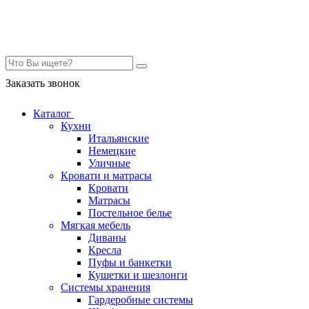
Контакты
Заказать звонок
Каталог
Кухни
Итальянские
Немецкие
Уличные
Кровати и матрасы
Кровати
Матрасы
Постельное белье
Мягкая мебель
Диваны
Кресла
Пуфы и банкетки
Кушетки и шезлонги
Системы хранения
Гардеробные системы