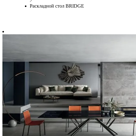
Раскладной стол BRIDGE