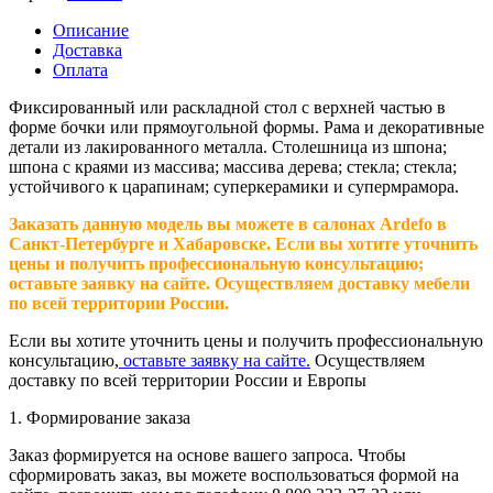
Описание
Доставка
Оплата
Фиксированный или раскладной стол с верхней частью в
форме бочки или прямоугольной формы. Рама и декоративные
детали из лакированного металла. Столешница из шпона;
шпона с краями из массива; массива дерева; стекла; стекла;
устойчивого к царапинам; суперкерамики и супермрамора.
Заказать данную модель вы можете в салонах Ardefo в
Санкт-Петербурге и Хабаровске. Если вы хотите уточнить
цены и получить профессиональную консультацию;
оставьте заявку на сайте. Осуществляем доставку мебели
по всей территории России.
Если вы хотите уточнить цены и получить профессиональную
консультацию,
оставьте заявку на сайте.
Осуществляем
доставку по всей территории России и Европы
1. Формирование заказа
Заказ формируется на основе вашего запроса. Чтобы
сформировать заказ, вы можете воспользоваться формой на