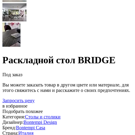
Раскладной стол BRIDGE
Под заказ
Вы можете заказать товар в другом цвете или материале, для
этого свяжитесь с нами и расскажите о своих предпочтениях.
Запросить цену
в избранное
Подобрать похожее
Категория:
Столы и столики
Дизайнер:
Bontempi Design
Бренд:
Bontempi Casa
Страна:
Италия