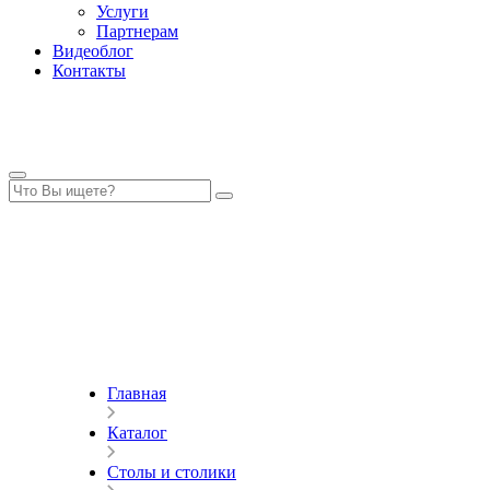
Услуги
Партнерам
Видеоблог
Контакты
Главная
Каталог
Столы и столики