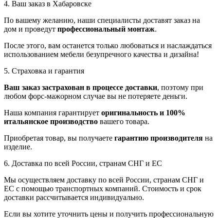
4. Ваш заказ в Хабаровске
По вашему желанию, наши специалисты доставят заказ на
дом и проведут
профессиональный монтаж
.
После этого, вам останется только любоваться и наслаждаться
использованием мебели безупречного качества и дизайна!
5. Страховка и гарантия
Ваш заказ застрахован в процессе доставки
, поэтому при
любом форс-мажорном случае вы не потеряете деньги.
Наша компания гарантирует
оригинальность и 100%
итальянское производство
вашего товара.
Приобретая товар, вы получаете
гарантию производителя
на
изделие.
6. Доставка по всей России, странам СНГ и ЕС
Мы осуществляем доставку по всей России, странам СНГ и
ЕС с помощью транспортных компаний. Стоимость и срок
доставки рассчитывается индивидуально.
Если вы хотите уточнить цены и получить профессиональную