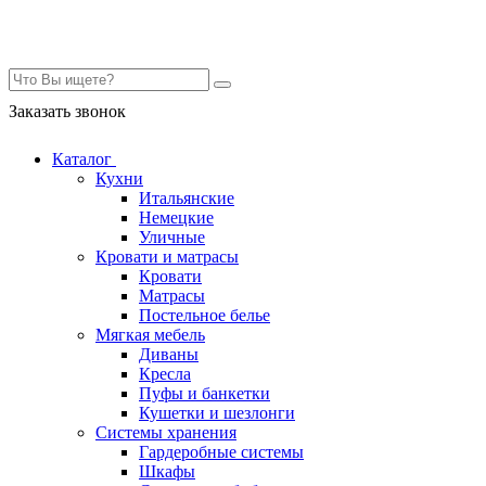
Контакты
Заказать звонок
Каталог
Кухни
Итальянские
Немецкие
Уличные
Кровати и матрасы
Кровати
Матрасы
Постельное белье
Мягкая мебель
Диваны
Кресла
Пуфы и банкетки
Кушетки и шезлонги
Системы хранения
Гардеробные системы
Шкафы