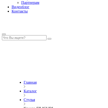
Партнерам
Видеоблог
Контакты
Главная
Каталог
Стулья