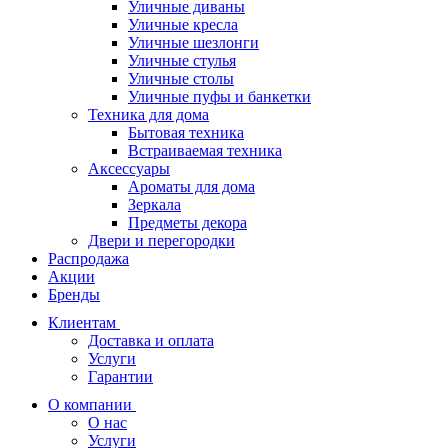
Уличные диваны
Уличные кресла
Уличные шезлонги
Уличные стулья
Уличные столы
Уличные пуфы и банкетки
Техника для дома
Бытовая техника
Встраиваемая техника
Аксессуары
Ароматы для дома
Зеркала
Предметы декора
Двери и перегородки
Распродажа
Акции
Бренды
Клиентам
Доставка и оплата
Услуги
Гарантии
О компании
О нас
Услуги