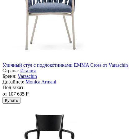
Уличный стул с подлокотниками EMMA Cross от Varaschin
Страна:
Италия
Бренд:
Varaschin
Дизайнер:
Monica Armani
Под заказ
от 107 635 ₽
Купить