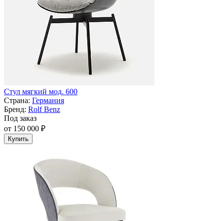
Стул мягкий мод. 600
Страна:
Германия
Бренд:
Rolf Benz
Под заказ
от 150 000 ₽
Купить