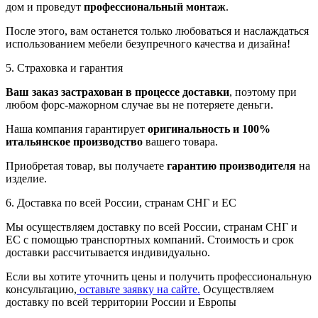
дом и проведут
профессиональный монтаж
.
После этого, вам останется только любоваться и наслаждаться
использованием мебели безупречного качества и дизайна!
5. Страховка и гарантия
Ваш заказ застрахован в процессе доставки
, поэтому при
любом форс-мажорном случае вы не потеряете деньги.
Наша компания гарантирует
оригинальность и 100%
итальянское производство
вашего товара.
Приобретая товар, вы получаете
гарантию производителя
на
изделие.
6. Доставка по всей России, странам СНГ и ЕС
Мы осуществляем доставку по всей России, странам СНГ и
ЕС с помощью транспортных компаний. Стоимость и срок
доставки рассчитывается индивидуально.
Если вы хотите уточнить цены и получить профессиональную
консультацию,
оставьте заявку на сайте.
Осуществляем
доставку по всей территории России и Европы