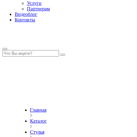
Услуги
Партнерам
Видеоблог
Контакты
Главная
Каталог
Стулья