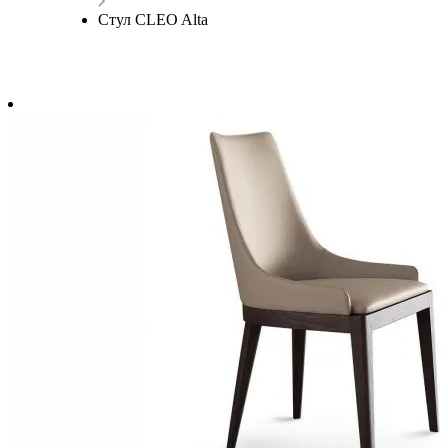
Стул CLEO Alta