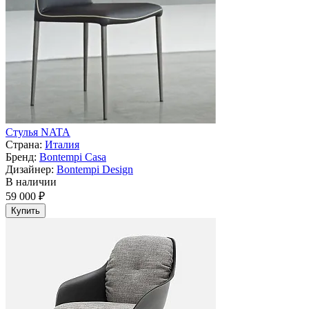
Стулья NATA
Страна:
Италия
Бренд:
Bontempi Casa
Дизайнер:
Bontempi Design
В наличии
59 000 ₽
Купить