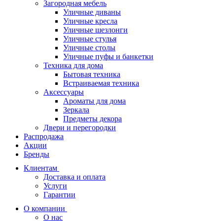
Загородная мебель
Уличные диваны
Уличные кресла
Уличные шезлонги
Уличные стулья
Уличные столы
Уличные пуфы и банкетки
Техника для дома
Бытовая техника
Встраиваемая техника
Аксессуары
Ароматы для дома
Зеркала
Предметы декора
Двери и перегородки
Распродажа
Акции
Бренды
Клиентам
Доставка и оплата
Услуги
Гарантии
О компании
О нас