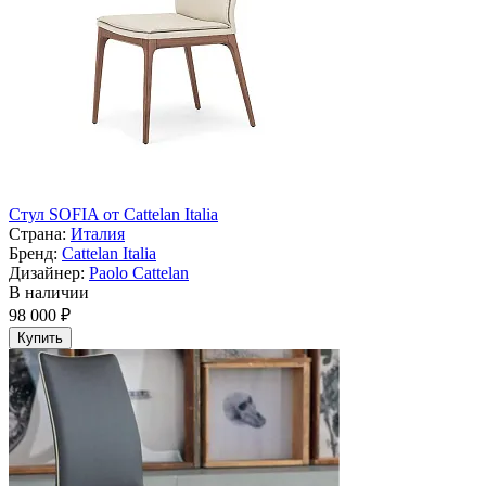
Стул SOFIA от Cattelan Italia
Страна:
Италия
Бренд:
Cattelan Italia
Дизайнер:
Paolo Cattelan
В наличии
98 000 ₽
Купить