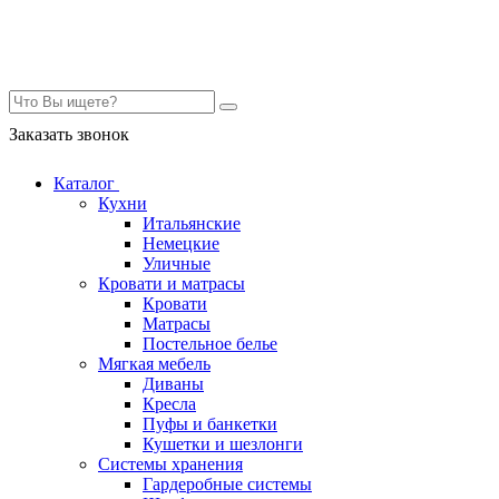
Контакты
Заказать звонок
Каталог
Кухни
Итальянские
Немецкие
Уличные
Кровати и матрасы
Кровати
Матрасы
Постельное белье
Мягкая мебель
Диваны
Кресла
Пуфы и банкетки
Кушетки и шезлонги
Системы хранения
Гардеробные системы