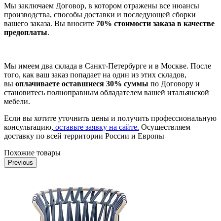
Мы заключаем Договор, в котором отражены все нюансы
производства, способы доставки и последующей сборки
вашего заказа. Вы вносите
70% стоимости заказа в качестве
предоплаты
.
Мы имеем два склада в Санкт-Петербурге и в Москве. После
того, как ваш заказ попадает на один из этих складов,
вы
оплачиваете оставшиеся 30% суммы
по Договору и
становитесь полноправным обладателем вашей итальянской
мебели.
Если вы хотите уточнить цены и получить профессиональную
консультацию,
оставьте заявку на сайте.
Осуществляем
доставку по всей территории России и Европы
Похожие товары
Previous