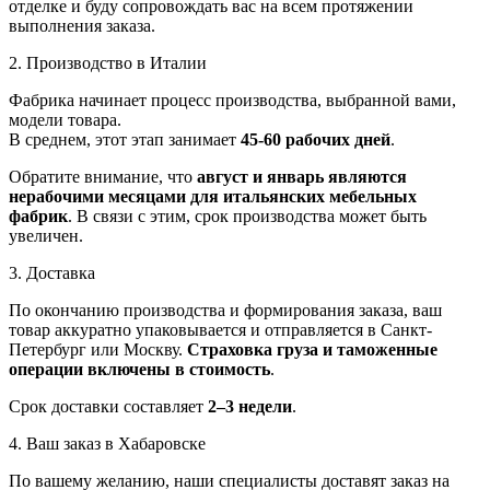
отделке и буду сопровождать вас на всем протяжении
выполнения заказа.
2. Производство в Италии
Фабрика начинает процесс производства, выбранной вами,
модели товара.
В среднем, этот этап занимает
45-60 рабочих дней
.
Обратите внимание, что
август и январь являются
нерабочими месяцами для итальянских мебельных
фабрик
. В связи с этим, срок производства может быть
увеличен.
3. Доставка
По окончанию производства и формирования заказа, ваш
товар аккуратно упаковывается и отправляется в Санкт-
Петербург или Москву.
Страховка груза и таможенные
операции включены в стоимость
.
Срок доставки составляет
2–3 недели
.
4. Ваш заказ в Хабаровске
По вашему желанию, наши специалисты доставят заказ на