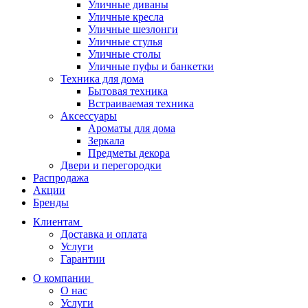
Уличные диваны
Уличные кресла
Уличные шезлонги
Уличные стулья
Уличные столы
Уличные пуфы и банкетки
Техника для дома
Бытовая техника
Встраиваемая техника
Аксессуары
Ароматы для дома
Зеркала
Предметы декора
Двери и перегородки
Распродажа
Акции
Бренды
Клиентам
Доставка и оплата
Услуги
Гарантии
О компании
О нас
Услуги