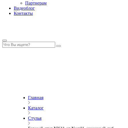
Партнерам
Видеоблог
Контакты
Главная
Каталог
Стулья