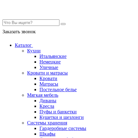
Контакты
Заказать звонок
Каталог
Кухни
Итальянские
Немецкие
Уличные
Кровати и матрасы
Кровати
Матрасы
Постельное белье
Мягкая мебель
Диваны
Кресла
Пуфы и банкетки
Кушетки и шезлонги
Системы хранения
Гардеробные системы
Шкафы