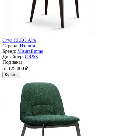
Стул CLEO Alta
Страна:
Италия
Бренд:
MisuraEmme
Дизайнер:
CR&S
Под заказ
от 125 000 ₽
Купить