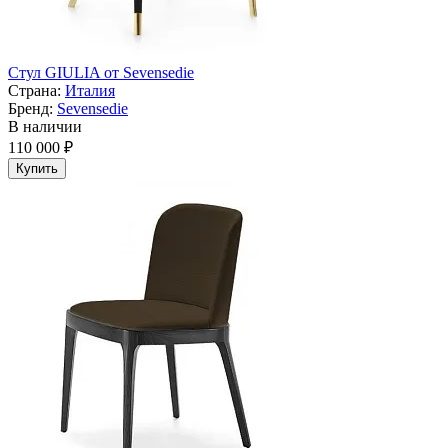
Стул GIULIA от Sevensedie
Страна:
Италия
Бренд:
Sevensedie
В наличии
110 000 ₽
Купить