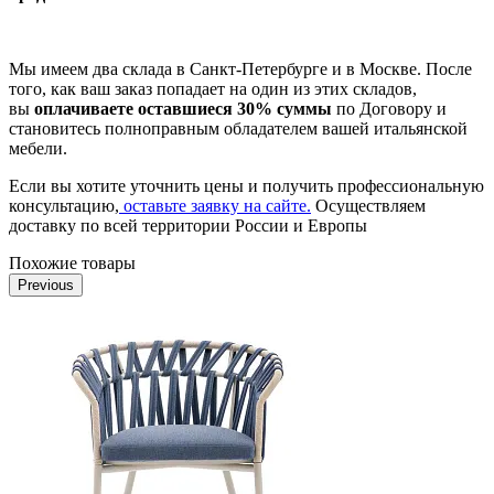
Мы имеем два склада в Санкт-Петербурге и в Москве. После
того, как ваш заказ попадает на один из этих складов,
вы
оплачиваете оставшиеся 30% суммы
по Договору и
становитесь полноправным обладателем вашей итальянской
мебели.
Если вы хотите уточнить цены и получить профессиональную
консультацию,
оставьте заявку на сайте.
Осуществляем
доставку по всей территории России и Европы
Похожие товары
Previous