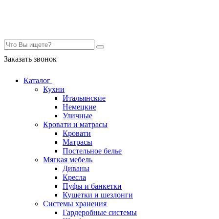
Контакты
Заказать звонок
Каталог
Кухни
Итальянские
Немецкие
Уличные
Кровати и матрасы
Кровати
Матрасы
Постельное белье
Мягкая мебель
Диваны
Кресла
Пуфы и банкетки
Кушетки и шезлонги
Системы хранения
Гардеробные системы