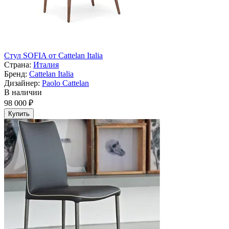
Стул SOFIA от Cattelan Italia
Страна:
Италия
Бренд:
Cattelan Italia
Дизайнер:
Paolo Cattelan
В наличии
98 000 ₽
Купить