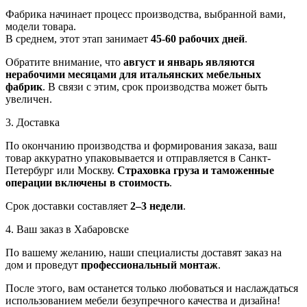
Фабрика начинает процесс производства, выбранной вами,
модели товара.
В среднем, этот этап занимает
45-60 рабочих дней
.
Обратите внимание, что
август и январь являются
нерабочими месяцами для итальянских мебельных
фабрик
. В связи с этим, срок производства может быть
увеличен.
3. Доставка
По окончанию производства и формирования заказа, ваш
товар аккуратно упаковывается и отправляется в Санкт-
Петербург или Москву.
Страховка груза и таможенные
операции включены в стоимость
.
Срок доставки составляет
2–3 недели
.
4. Ваш заказ в Хабаровске
По вашему желанию, наши специалисты доставят заказ на
дом и проведут
профессиональный монтаж
.
После этого, вам останется только любоваться и наслаждаться
использованием мебели безупречного качества и дизайна!