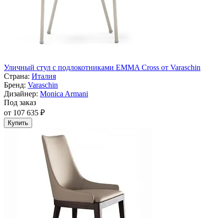
Уличный стул с подлокотниками EMMA Cross от Varaschin
Страна:
Италия
Бренд:
Varaschin
Дизайнер:
Monica Armani
Под заказ
от 107 635 ₽
Купить