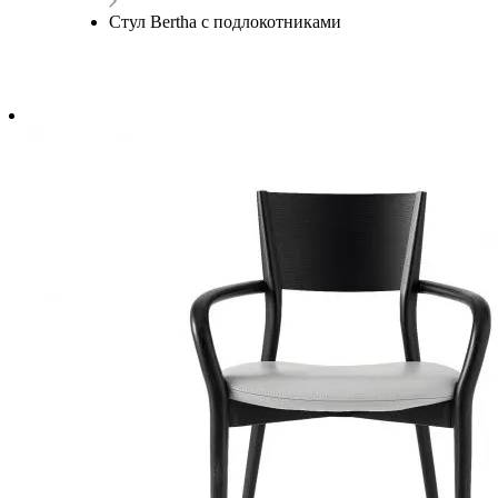
Стул Bertha с подлокотниками