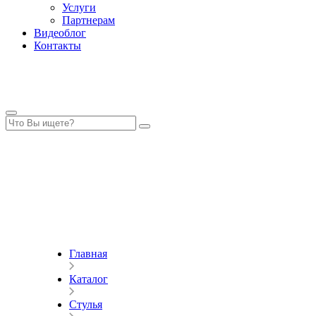
Услуги
Партнерам
Видеоблог
Контакты
Главная
Каталог
Стулья