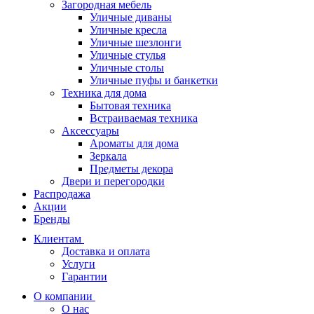
Загородная мебель
Уличные диваны
Уличные кресла
Уличные шезлонги
Уличные стулья
Уличные столы
Уличные пуфы и банкетки
Техника для дома
Бытовая техника
Встраиваемая техника
Аксессуары
Ароматы для дома
Зеркала
Предметы декора
Двери и перегородки
Распродажа
Акции
Бренды
Клиентам
Доставка и оплата
Услуги
Гарантии
О компании
О нас