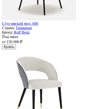
Стул мягкий мод. 600
Страна:
Германия
Бренд:
Rolf Benz
Под заказ
от 150 000 ₽
Купить