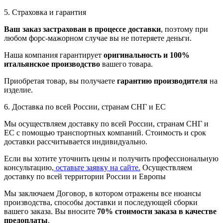
5. Страховка и гарантия
Ваш заказ застрахован в процессе доставки
, поэтому при
любом форс-мажорном случае вы не потеряете деньги.
Наша компания гарантирует
оригинальность и 100%
итальянское производство
вашего товара.
Приобретая товар, вы получаете
гарантию производителя
на
изделие.
6. Доставка по всей России, странам СНГ и ЕС
Мы осуществляем доставку по всей России, странам СНГ и
ЕС с помощью транспортных компаний. Стоимость и срок
доставки рассчитывается индивидуально.
Если вы хотите уточнить цены и получить профессиональную
консультацию,
оставьте заявку на сайте.
Осуществляем
доставку по всей территории России и Европы
Мы заключаем Договор, в котором отражены все нюансы
производства, способы доставки и последующей сборки
вашего заказа. Вы вносите
70% стоимости заказа в качестве
предоплаты
.