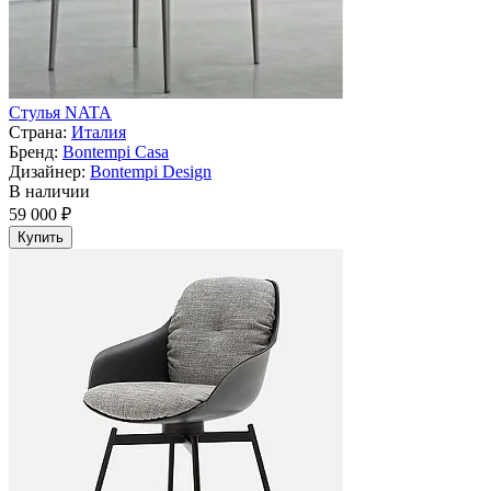
Стулья NATA
Страна:
Италия
Бренд:
Bontempi Casa
Дизайнер:
Bontempi Design
В наличии
59 000 ₽
Купить