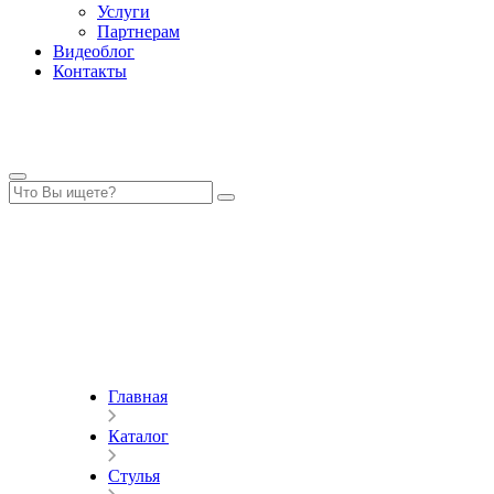
Услуги
Партнерам
Видеоблог
Контакты
Главная
Каталог
Стулья