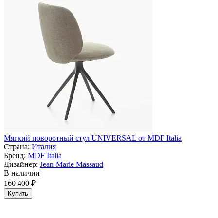
Мягкий поворотный стул UNIVERSAL от MDF Italia
Страна:
Италия
Бренд:
MDF Italia
Дизайнер:
Jean-Marie Massaud
В наличии
160 400 ₽
Купить