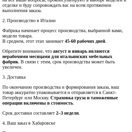
отделке и буду сопровождать вас на всем протяжении
выполнения заказа.
2. Производство в Италии
Фабрика начинает процесс производства, выбранной вами,
модели товара.
В среднем, этот этап занимает
45-60 рабочих дней
.
Обратите внимание, что
август и январь являются
нерабочими месяцами для итальянских мебельных
фабрик
. В связи с этим, срок производства может быть
увеличен.
3. Доставка
По окончанию производства и формирования заказа, ваш
товар аккуратно упаковывается и отправляется в Санкт-
Петербург или Москву.
Страховка груза и таможенные
операции включены в стоимость
.
Срок доставки составляет
2–3 недели
.
4. Ваш заказ в Хабаровске