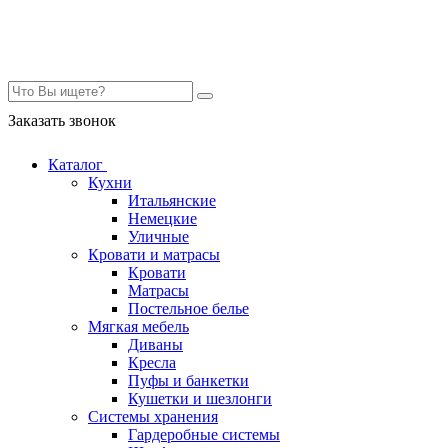
Контакты
Заказать звонок
Каталог
Кухни
Итальянские
Немецкие
Уличные
Кровати и матрасы
Кровати
Матрасы
Постельное белье
Мягкая мебель
Диваны
Кресла
Пуфы и банкетки
Кушетки и шезлонги
Системы хранения
Гардеробные системы