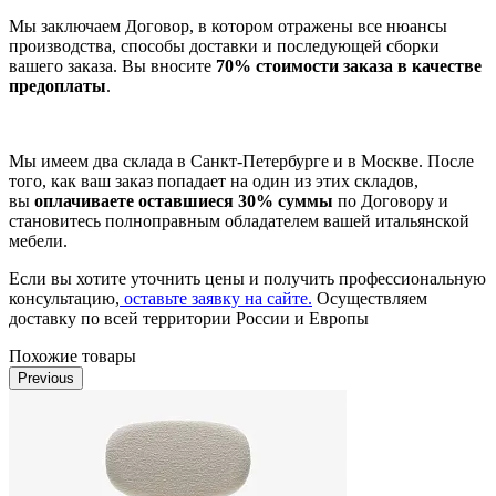
Мы заключаем Договор, в котором отражены все нюансы
производства, способы доставки и последующей сборки
вашего заказа. Вы вносите
70% стоимости заказа в качестве
предоплаты
.
Мы имеем два склада в Санкт-Петербурге и в Москве. После
того, как ваш заказ попадает на один из этих складов,
вы
оплачиваете оставшиеся 30% суммы
по Договору и
становитесь полноправным обладателем вашей итальянской
мебели.
Если вы хотите уточнить цены и получить профессиональную
консультацию,
оставьте заявку на сайте.
Осуществляем
доставку по всей территории России и Европы
Похожие товары
Previous