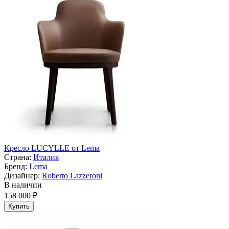
Кресло LUCYLLE от Lema
Страна:
Италия
Бренд:
Lema
Дизайнер:
Roberto Lazzeroni
В наличии
158 000 ₽
Купить