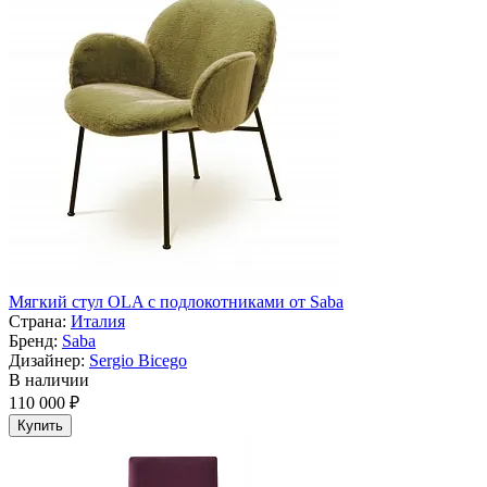
Мягкий стул OLA с подлокотниками от Saba
Страна:
Италия
Бренд:
Saba
Дизайнер:
Sergio Bicego
В наличии
110 000 ₽
Купить