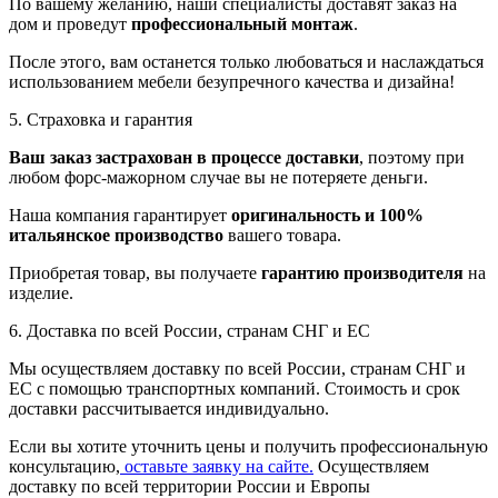
По вашему желанию, наши специалисты доставят заказ на
дом и проведут
профессиональный монтаж
.
После этого, вам останется только любоваться и наслаждаться
использованием мебели безупречного качества и дизайна!
5. Страховка и гарантия
Ваш заказ застрахован в процессе доставки
, поэтому при
любом форс-мажорном случае вы не потеряете деньги.
Наша компания гарантирует
оригинальность и 100%
итальянское производство
вашего товара.
Приобретая товар, вы получаете
гарантию производителя
на
изделие.
6. Доставка по всей России, странам СНГ и ЕС
Мы осуществляем доставку по всей России, странам СНГ и
ЕС с помощью транспортных компаний. Стоимость и срок
доставки рассчитывается индивидуально.
Если вы хотите уточнить цены и получить профессиональную
консультацию,
оставьте заявку на сайте.
Осуществляем
доставку по всей территории России и Европы