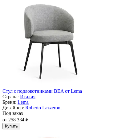
Cтул с подлокотниками BEA от Lema
Страна:
Италия
Бренд:
Lema
Дизайнер:
Roberto Lazzeroni
Под заказ
от 258 334 ₽
Купить