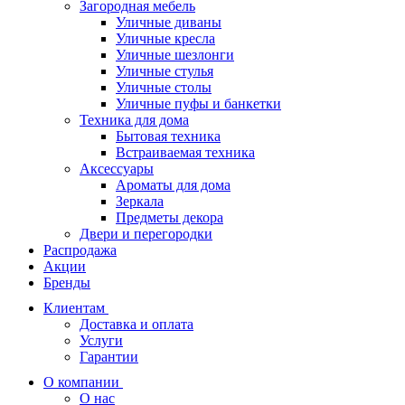
Загородная мебель
Уличные диваны
Уличные кресла
Уличные шезлонги
Уличные стулья
Уличные столы
Уличные пуфы и банкетки
Техника для дома
Бытовая техника
Встраиваемая техника
Аксессуары
Ароматы для дома
Зеркала
Предметы декора
Двери и перегородки
Распродажа
Акции
Бренды
Клиентам
Доставка и оплата
Услуги
Гарантии
О компании
О нас