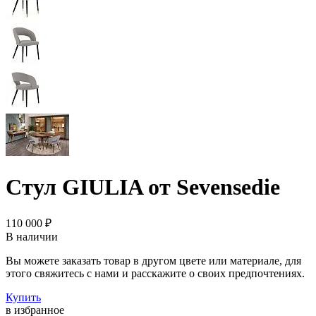
Стул GIULIA от Sevensedie
110 000 ₽
В наличии
Вы можете заказать товар в другом цвете или материале, для
этого свяжитесь с нами и расскажите о своих предпочтениях.
Купить
в избранное