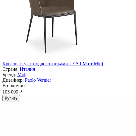
Кресло, стул с подлокотниками LEA PM от Midj
Страна:
Италия
Бренд:
Midj
Дизайнер:
Paolo Vernier
В наличии
105 000 ₽
Купить