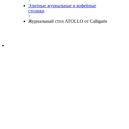
Элитные журнальные и кофейные
столики
Журнальный стол ATOLLO от Calligaris