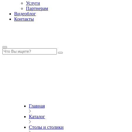
Услуги
Партнерам
Видеоблог
Контакты
Главная
Каталог
Столы и столики