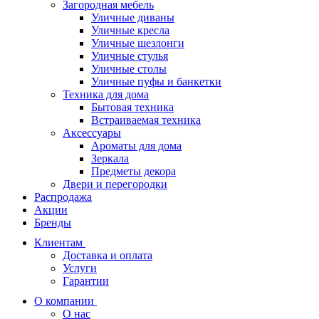
Загородная мебель
Уличные диваны
Уличные кресла
Уличные шезлонги
Уличные стулья
Уличные столы
Уличные пуфы и банкетки
Техника для дома
Бытовая техника
Встраиваемая техника
Аксессуары
Ароматы для дома
Зеркала
Предметы декора
Двери и перегородки
Распродажа
Акции
Бренды
Клиентам
Доставка и оплата
Услуги
Гарантии
О компании
О нас