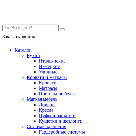
Контакты
Заказать звонок
Каталог
Кухни
Итальянские
Немецкие
Уличные
Кровати и матрасы
Кровати
Матрасы
Постельное белье
Мягкая мебель
Диваны
Кресла
Пуфы и банкетки
Кушетки и шезлонги
Системы хранения
Гардеробные системы