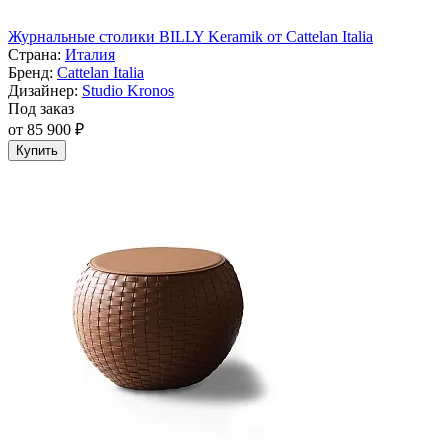
Журнальные столики BILLY Keramik от Cattelan Italia
Страна:
Италия
Бренд:
Cattelan Italia
Дизайнер:
Studio Kronos
Под заказ
от 85 900 ₽
Купить