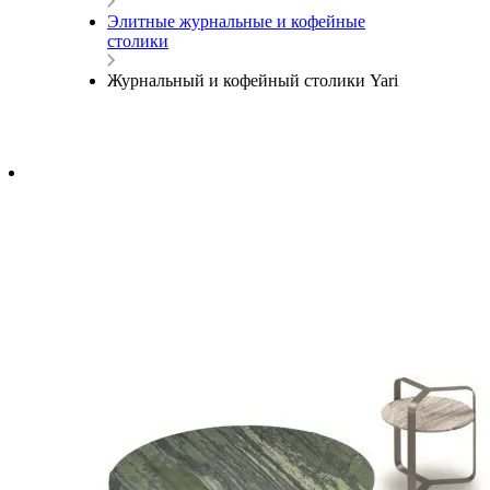
Элитные журнальные и кофейные
столики
Журнальный и кофейный столики Yari