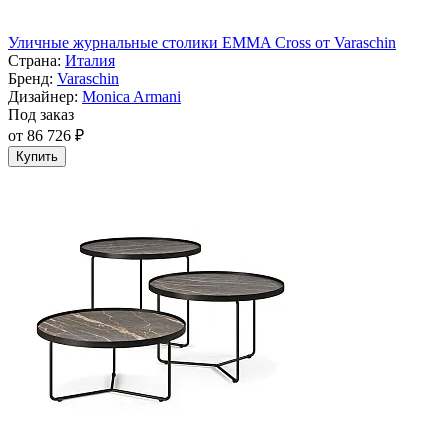
Уличные журнальные столики EMMA Cross от Varaschin
Страна:
Италия
Бренд:
Varaschin
Дизайнер:
Monica Armani
Под заказ
от 86 726 ₽
Купить