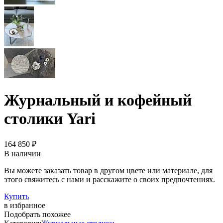
Журнальный и кофейный
столики Yari
164 850 ₽
В наличии
Вы можете заказать товар в другом цвете или материале, для
этого свяжитесь с нами и расскажите о своих предпочтениях.
Купить
в избранное
Подобрать похожее