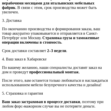
нерабочими месяцами для итальянских мебельных
фабрик
. В связи с этим, срок производства может быть
увеличен.
3. Доставка
По окончанию производства и формирования заказа, ваш
товар аккуратно упаковывается и отправляется в Санкт-
Петербург или Москву.
Страховка груза и таможенные
операции включены в стоимость
.
Срок доставки составляет
2–3 недели
.
4. Ваш заказ в Хабаровске
По вашему желанию, наши специалисты доставят заказ на
дом и проведут
профессиональный монтаж
.
После этого, вам останется только любоваться и наслаждаться
использованием мебели безупречного качества и дизайна!
5. Страховка и гарантия
Ваш заказ застрахован в процессе доставки
, поэтому при
любом форс-мажорном случае вы не потеряете деньги.