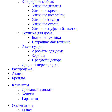
Загородная мебель
Уличные диваны
Уличные кресла
Уличные шезлонги
Уличные стулья
Уличные столы
Уличные пуфы и банкетки
Техника для дома
Бытовая техника
Встраиваемая техника
Аксессуары
Ароматы для дома
Зеркала
Предметы декора
Двери и перегородки
Распродажа
Акции
Бренды
Клиентам
Доставка и оплата
Услуги
Гарантии
О компании
О нас