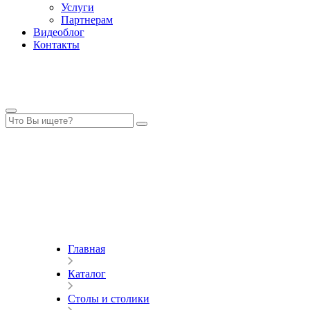
Услуги
Партнерам
Видеоблог
Контакты
Главная
Каталог
Столы и столики