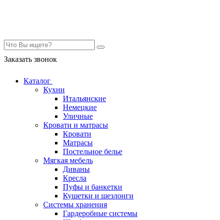
Контакты
Заказать звонок
Каталог
Кухни
Итальянские
Немецкие
Уличные
Кровати и матрасы
Кровати
Матрасы
Постельное белье
Мягкая мебель
Диваны
Кресла
Пуфы и банкетки
Кушетки и шезлонги
Системы хранения
Гардеробные системы