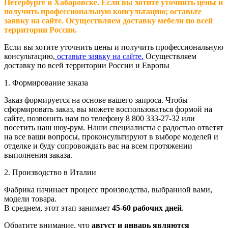
Петербурге и Хабаровске. Если вы хотите уточнить цены и
получить профессиональную консультацию; оставьте
заявку на сайте. Осуществляем доставку мебели по всей
территории России.
Если вы хотите уточнить цены и получить профессиональную
консультацию,
оставьте заявку на сайте.
Осуществляем
доставку по всей территории России и Европы
1. Формирование заказа
Заказ формируется на основе вашего запроса. Чтобы
сформировать заказ, вы можете воспользоваться формой на
сайте, позвонить нам по телефону 8 800 333-27-32 или
посетить наш шоу-рум. Наши специалисты с радостью ответят
на все ваши вопросы, проконсультируют в выборе моделей и
отделке и буду сопровождать вас на всем протяжении
выполнения заказа.
2. Производство в Италии
Фабрика начинает процесс производства, выбранной вами,
модели товара.
В среднем, этот этап занимает
45-60 рабочих дней
.
Обратите внимание, что
август и январь являются