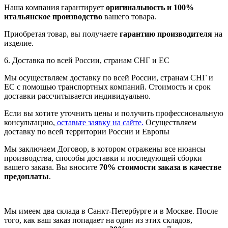
Наша компания гарантирует
оригинальность и 100%
итальянское производство
вашего товара.
Приобретая товар, вы получаете
гарантию производителя
на
изделие.
6. Доставка по всей России, странам СНГ и ЕС
Мы осуществляем доставку по всей России, странам СНГ и
ЕС с помощью транспортных компаний. Стоимость и срок
доставки рассчитывается индивидуально.
Если вы хотите уточнить цены и получить профессиональную
консультацию,
оставьте заявку на сайте.
Осуществляем
доставку по всей территории России и Европы
Мы заключаем Договор, в котором отражены все нюансы
производства, способы доставки и последующей сборки
вашего заказа. Вы вносите
70% стоимости заказа в качестве
предоплаты
.
Мы имеем два склада в Санкт-Петербурге и в Москве. После
того, как ваш заказ попадает на один из этих складов,