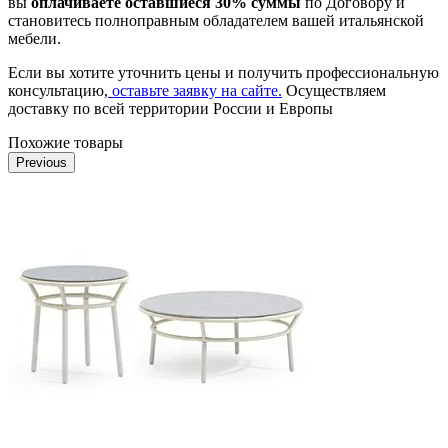
вы
оплачиваете оставшиеся 30% суммы
по Договору и
становитесь полноправным обладателем вашей итальянской
мебели.
Если вы хотите уточнить цены и получить профессиональную
консультацию,
оставьте заявку на сайте.
Осуществляем
доставку по всей территории России и Европы
Похожие товары
Previous