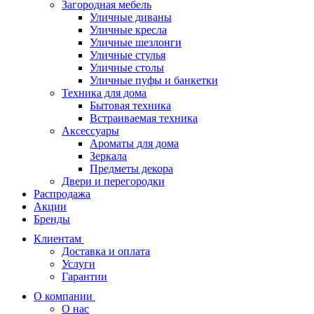
Загородная мебель
Уличные диваны
Уличные кресла
Уличные шезлонги
Уличные стулья
Уличные столы
Уличные пуфы и банкетки
Техника для дома
Бытовая техника
Встраиваемая техника
Аксессуары
Ароматы для дома
Зеркала
Предметы декора
Двери и перегородки
Распродажа
Акции
Бренды
Клиентам
Доставка и оплата
Услуги
Гарантии
О компании
О нас