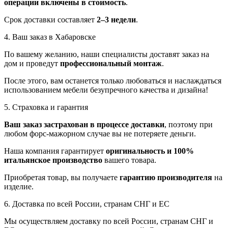
операции включены в стоимость
.
Срок доставки составляет
2–3 недели
.
4. Ваш заказ в Хабаровске
По вашему желанию, наши специалисты доставят заказ на
дом и проведут
профессиональный монтаж
.
После этого, вам останется только любоваться и наслаждаться
использованием мебели безупречного качества и дизайна!
5. Страховка и гарантия
Ваш заказ застрахован в процессе доставки
, поэтому при
любом форс-мажорном случае вы не потеряете деньги.
Наша компания гарантирует
оригинальность и 100%
итальянское производство
вашего товара.
Приобретая товар, вы получаете
гарантию производителя
на
изделие.
6. Доставка по всей России, странам СНГ и ЕС
Мы осуществляем доставку по всей России, странам СНГ и