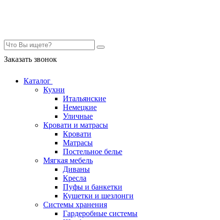
Контакты
Заказать звонок
Каталог
Кухни
Итальянские
Немецкие
Уличные
Кровати и матрасы
Кровати
Матрасы
Постельное белье
Мягкая мебель
Диваны
Кресла
Пуфы и банкетки
Кушетки и шезлонги
Системы хранения
Гардеробные системы