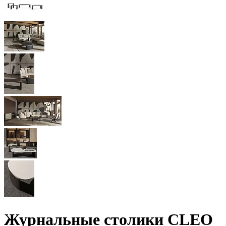
Журнальные столики CLEO