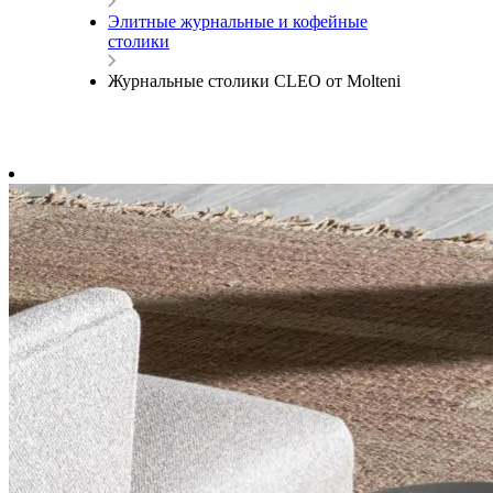
Элитные журнальные и кофейные
столики
Журнальные столики CLEO от Molteni