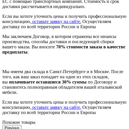
ЕС с помощью транспортных компаний. Стоимость и срок
доставки рассчитывается индивидуально.
Если вы хотите уточнить цены и получить профессиональную
консультацию,
оставьте заявку на сайте.
Осуществляем
доставку по всей территории России и Европы
Мы заключаем Договор, в котором отражены все нюансы
производства, способы доставки и последующей сборки
вашего заказа. Вы вносите
70% стоимости заказа в качестве
предоплаты
.
Мы имеем два склада в Санкт-Петербурге и в Москве. После
того, как ваш заказ попадает на один из этих складов,
вы
оплачиваете оставшиеся 30% суммы
по Договору и
становитесь полноправным обладателем вашей итальянской
мебели.
Если вы хотите уточнить цены и получить профессиональную
консультацию,
оставьте заявку на сайте.
Осуществляем
доставку по всей территории России и Европы
Похожие товары
Previous