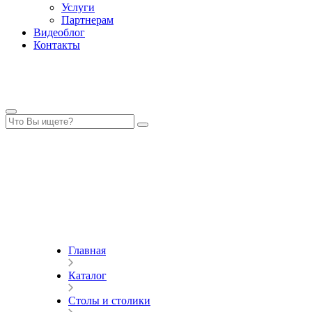
Услуги
Партнерам
Видеоблог
Контакты
Главная
Каталог
Столы и столики