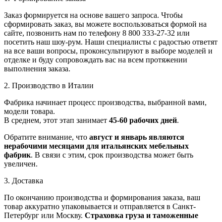
Заказ формируется на основе вашего запроса. Чтобы
сформировать заказ, вы можете воспользоваться формой на
сайте, позвонить нам по телефону 8 800 333-27-32 или
посетить наш шоу-рум. Наши специалисты с радостью ответят
на все ваши вопросы, проконсультируют в выборе моделей и
отделке и буду сопровождать вас на всем протяжении
выполнения заказа.
2. Производство в Италии
Фабрика начинает процесс производства, выбранной вами,
модели товара.
В среднем, этот этап занимает
45-60 рабочих дней
.
Обратите внимание, что
август и январь являются
нерабочими месяцами для итальянских мебельных
фабрик
. В связи с этим, срок производства может быть
увеличен.
3. Доставка
По окончанию производства и формирования заказа, ваш
товар аккуратно упаковывается и отправляется в Санкт-
Петербург или Москву.
Страховка груза и таможенные