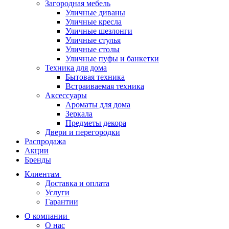
Загородная мебель
Уличные диваны
Уличные кресла
Уличные шезлонги
Уличные стулья
Уличные столы
Уличные пуфы и банкетки
Техника для дома
Бытовая техника
Встраиваемая техника
Аксессуары
Ароматы для дома
Зеркала
Предметы декора
Двери и перегородки
Распродажа
Акции
Бренды
Клиентам
Доставка и оплата
Услуги
Гарантии
О компании
О нас