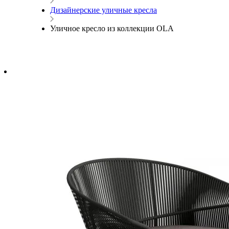
Дизайнерские уличные кресла
Уличное кресло из коллекции OLA