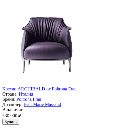
Кресло ARCHIBALD от Poltrona Frau
Страна:
Италия
Бренд:
Poltrona Frau
Дизайнер:
Jean-Marie Massaud
В наличии
530 000 ₽
Купить