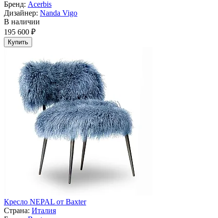
Бренд:
Acerbis
Дизайнер:
Nanda Vigo
В наличии
195 600 ₽
Купить
Кресло NEPAL от Baxter
Страна:
Италия