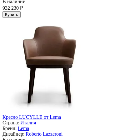
В наличии
932 230 ₽
Купить
Кресло LUCYLLE от Lema
Страна:
Италия
Бренд:
Lema
Дизайнер:
Roberto Lazzeroni
В наличии