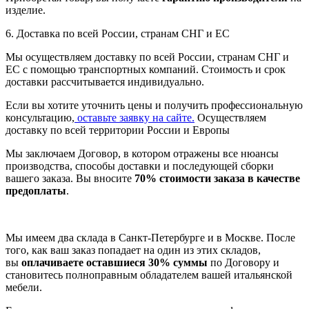
изделие.
6. Доставка по всей России, странам СНГ и ЕС
Мы осуществляем доставку по всей России, странам СНГ и
ЕС с помощью транспортных компаний. Стоимость и срок
доставки рассчитывается индивидуально.
Если вы хотите уточнить цены и получить профессиональную
консультацию,
оставьте заявку на сайте.
Осуществляем
доставку по всей территории России и Европы
Мы заключаем Договор, в котором отражены все нюансы
производства, способы доставки и последующей сборки
вашего заказа. Вы вносите
70% стоимости заказа в качестве
предоплаты
.
Мы имеем два склада в Санкт-Петербурге и в Москве. После
того, как ваш заказ попадает на один из этих складов,
вы
оплачиваете оставшиеся 30% суммы
по Договору и
становитесь полноправным обладателем вашей итальянской
мебели.