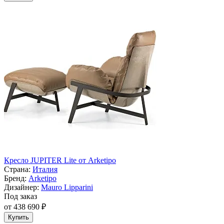
Кресло JUPITER Lite от Arketipo
Страна:
Италия
Бренд:
Arketipo
Дизайнер:
Mauro Lipparini
Под заказ
от 438 690 ₽
Купить