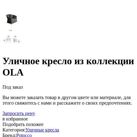
Уличное кресло из коллекции
OLA
Под заказ
Вы можете заказать товар в другом цвете или материале, для
этого свяжитесь с нами и расскажите о своих предпочтениях.
Запросить цену
в избранное
Подобрать похожее
Категория:
Уличные кресла
Бренд:
Potocco