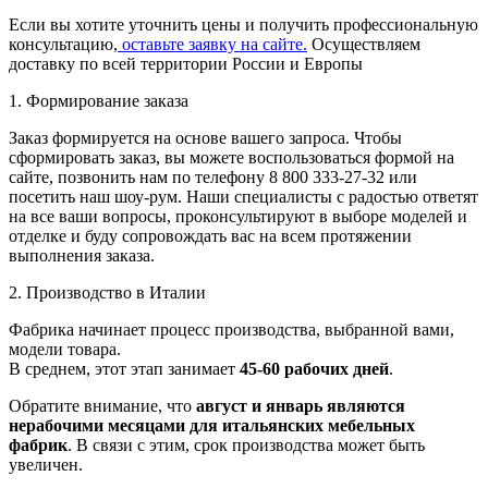
Если вы хотите уточнить цены и получить профессиональную
консультацию,
оставьте заявку на сайте.
Осуществляем
доставку по всей территории России и Европы
1. Формирование заказа
Заказ формируется на основе вашего запроса. Чтобы
сформировать заказ, вы можете воспользоваться формой на
сайте, позвонить нам по телефону 8 800 333-27-32 или
посетить наш шоу-рум. Наши специалисты с радостью ответят
на все ваши вопросы, проконсультируют в выборе моделей и
отделке и буду сопровождать вас на всем протяжении
выполнения заказа.
2. Производство в Италии
Фабрика начинает процесс производства, выбранной вами,
модели товара.
В среднем, этот этап занимает
45-60 рабочих дней
.
Обратите внимание, что
август и январь являются
нерабочими месяцами для итальянских мебельных
фабрик
. В связи с этим, срок производства может быть
увеличен.