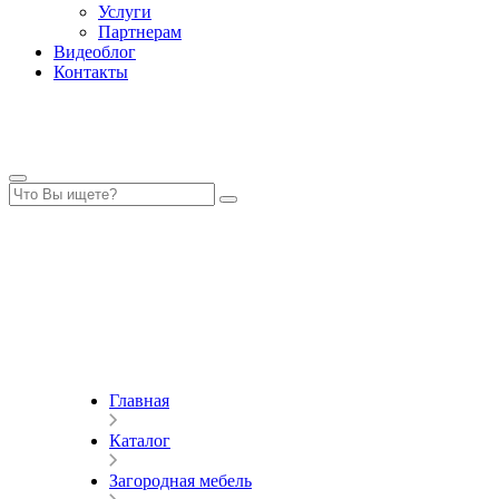
Услуги
Партнерам
Видеоблог
Контакты
Главная
Каталог
Загородная мебель