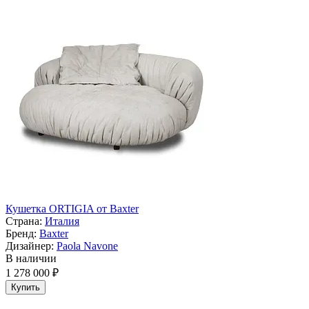
Кушетка ORTIGIA от Baxter
Страна:
Италия
Бренд:
Baxter
Дизайнер:
Paola Navone
В наличии
1 278 000 ₽
Купить