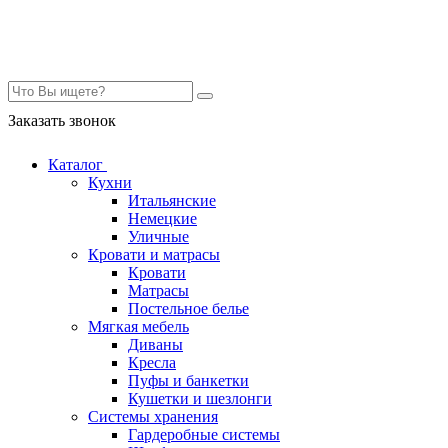
Контакты
Заказать звонок
Каталог
Кухни
Итальянские
Немецкие
Уличные
Кровати и матрасы
Кровати
Матрасы
Постельное белье
Мягкая мебель
Диваны
Кресла
Пуфы и банкетки
Кушетки и шезлонги
Системы хранения
Гардеробные системы