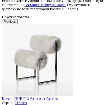
Если вы хотите уточнить цены и получить профессиональную
консультацию,
оставьте заявку на сайте.
Осуществляем
доставку по всей территории России и Европы
Похожие товары
Previous
Кресло DUE PIU Bianco от Acerbis
Страна:
Италия