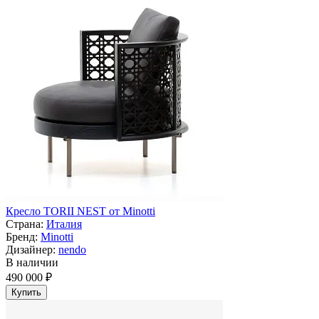
Кресло TORII NEST от Minotti
Страна:
Италия
Бренд:
Minotti
Дизайнер:
nendo
В наличии
490 000 ₽
Купить