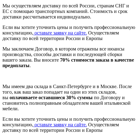
Мы осуществляем доставку по всей России, странам СНГ и
ЕС с помощью транспортных компаний. Стоимость и срок
доставки рассчитывается индивидуально.
Если вы хотите уточнить цены и получить профессиональную
консультацию,
оставьте заявку на сайте.
Осуществляем
доставку по всей территории России и Европы
Мы заключаем Договор, в котором отражены все нюансы
производства, способы доставки и последующей сборки
вашего заказа. Вы вносите
70% стоимости заказа в качестве
предоплаты
.
Мы имеем два склада в Санкт-Петербурге и в Москве. После
того, как ваш заказ попадает на один из этих складов,
вы
оплачиваете оставшиеся 30% суммы
по Договору и
становитесь полноправным обладателем вашей итальянской
мебели.
Если вы хотите уточнить цены и получить профессиональную
консультацию,
оставьте заявку на сайте.
Осуществляем
доставку по всей территории России и Европы