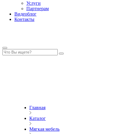
Услуги
Партнерам
Видеоблог
Контакты
Главная
Каталог
Мягкая мебель