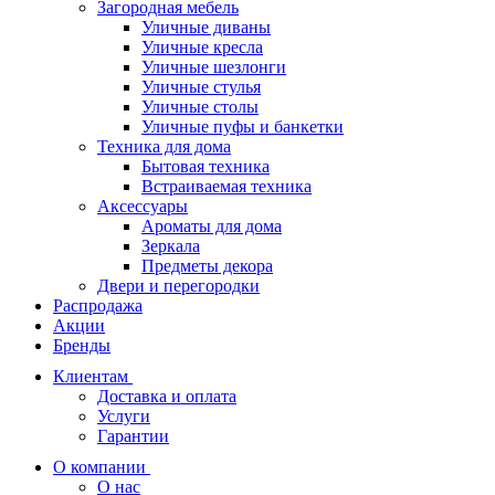
Загородная мебель
Уличные диваны
Уличные кресла
Уличные шезлонги
Уличные стулья
Уличные столы
Уличные пуфы и банкетки
Техника для дома
Бытовая техника
Встраиваемая техника
Аксессуары
Ароматы для дома
Зеркала
Предметы декора
Двери и перегородки
Распродажа
Акции
Бренды
Клиентам
Доставка и оплата
Услуги
Гарантии
О компании
О нас