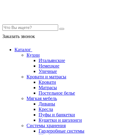
Контакты
Заказать звонок
Каталог
Кухни
Итальянские
Немецкие
Уличные
Кровати и матрасы
Кровати
Матрасы
Постельное белье
Мягкая мебель
Диваны
Кресла
Пуфы и банкетки
Кушетки и шезлонги
Системы хранения
Гардеробные системы