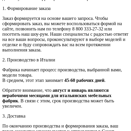
1. Формирование заказа
Заказ формируется на основе вашего запроса. Чтобы
сформировать заказ, вы можете воспользоваться формой на
сайте, позвонить нам по телефону 8 800 333-27-32 или
посетить наш шоу-рум. Наши специалисты с радостью ответят
на все ваши вопросы, проконсультируют в выборе моделей и
отделке и буду сопровождать вас на всем протяжении
выполнения заказа.
2. Производство в Италии
Фабрика начинает процесс производства, выбранной вами,
модели товара.
В среднем, этот этап занимает
45-60 рабочих дней
.
Обратите внимание, что
август и январь являются
нерабочими месяцами для итальянских мебельных
фабрик
. В связи с этим, срок производства может быть
увеличен.
3. Доставка
По окончанию производства и формирования заказа, ваш