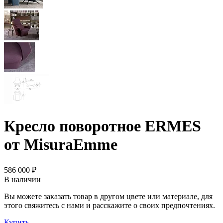
Кресло поворотное ERMES
от MisuraEmme
586 000 ₽
В наличии
Вы можете заказать товар в другом цвете или материале, для
этого свяжитесь с нами и расскажите о своих предпочтениях.
Купить