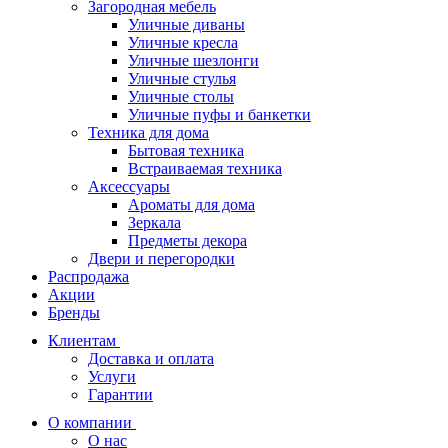
Загородная мебель
Уличные диваны
Уличные кресла
Уличные шезлонги
Уличные стулья
Уличные столы
Уличные пуфы и банкетки
Техника для дома
Бытовая техника
Встраиваемая техника
Аксессуары
Ароматы для дома
Зеркала
Предметы декора
Двери и перегородки
Распродажа
Акции
Бренды
Клиентам
Доставка и оплата
Услуги
Гарантии
О компании
О нас