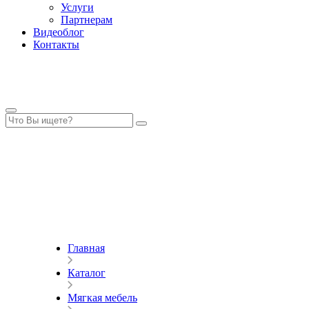
Услуги
Партнерам
Видеоблог
Контакты
Главная
Каталог
Мягкая мебель