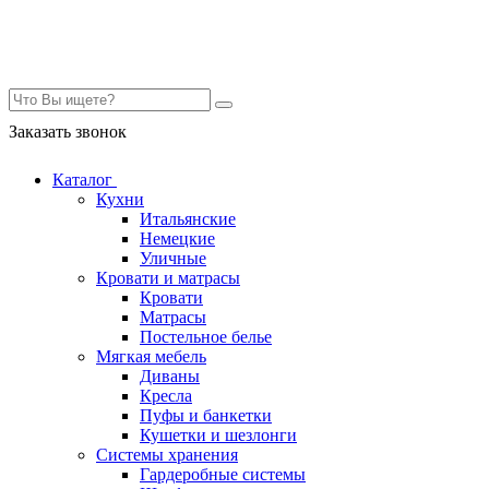
Контакты
Заказать звонок
Каталог
Кухни
Итальянские
Немецкие
Уличные
Кровати и матрасы
Кровати
Матрасы
Постельное белье
Мягкая мебель
Диваны
Кресла
Пуфы и банкетки
Кушетки и шезлонги
Системы хранения
Гардеробные системы