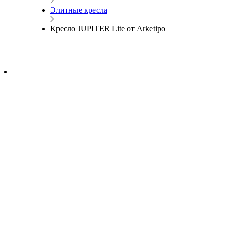
Элитные кресла
Кресло JUPITER Lite от Arketipo