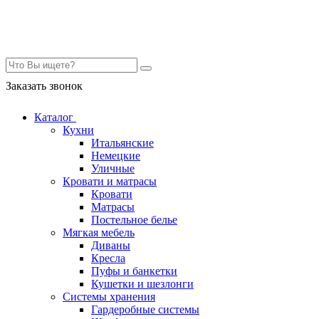
Контакты
Заказать звонок
Каталог
Кухни
Итальянские
Немецкие
Уличные
Кровати и матрасы
Кровати
Матрасы
Постельное белье
Мягкая мебель
Диваны
Кресла
Пуфы и банкетки
Кушетки и шезлонги
Системы хранения
Гардеробные системы