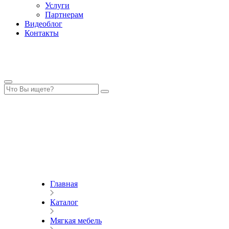
Услуги
Партнерам
Видеоблог
Контакты
Главная
Каталог
Мягкая мебель