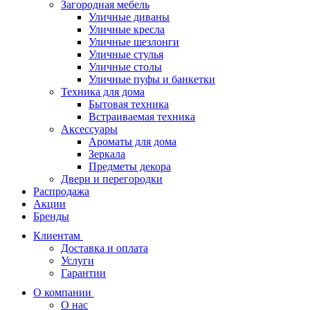
Загородная мебель
Уличные диваны
Уличные кресла
Уличные шезлонги
Уличные стулья
Уличные столы
Уличные пуфы и банкетки
Техника для дома
Бытовая техника
Встраиваемая техника
Аксессуары
Ароматы для дома
Зеркала
Предметы декора
Двери и перегородки
Распродажа
Акции
Бренды
Клиентам
Доставка и оплата
Услуги
Гарантии
О компании
О нас