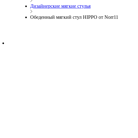
Дизайнерские мягкие стулья
Обеденный мягкий стул HIPPO от Norr11