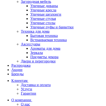
Загородная мебель
Уличные диваны
Уличные кресла
Уличные шезлонги
Уличные стулья
Уличные столы
Уличные пуфы и банкетки
Техника для дома
Бытовая техника
Встраиваемая техника
Аксессуары
Ароматы для дома
Зеркала
Предметы декора
Двери и перегородки
Распродажа
Акции
Бренды
Клиентам
Доставка и оплата
Услуги
Гарантии
О компании
О нас