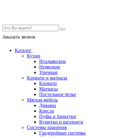
Контакты
Заказать звонок
Каталог
Кухни
Итальянские
Немецкие
Уличные
Кровати и матрасы
Кровати
Матрасы
Постельное белье
Мягкая мебель
Диваны
Кресла
Пуфы и банкетки
Кушетки и шезлонги
Системы хранения
Гардеробные системы