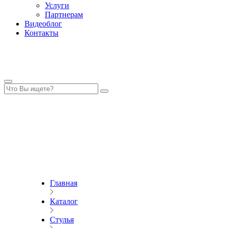
Услуги
Партнерам
Видеоблог
Контакты
Главная
Каталог
Стулья