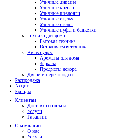
Уличные диваны
Уличные кресла
Уличные шезлонги
Уличные стулья
Уличные столы
Уличные пуфы и банкетки
Техника для дома
Бытовая техника
Встраиваемая техника
Аксессуары
Ароматы для дома
Зеркала
Предметы декора
Двери и перегородки
Распродажа
Акции
Бренды
Клиентам
Доставка и оплата
Услуги
Гарантии
О компании
О нас
Услуги