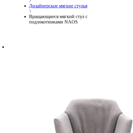
Дизайнерские мягкие стулья
Вращающиеся мягкий стул с
подлокотниками NAOS