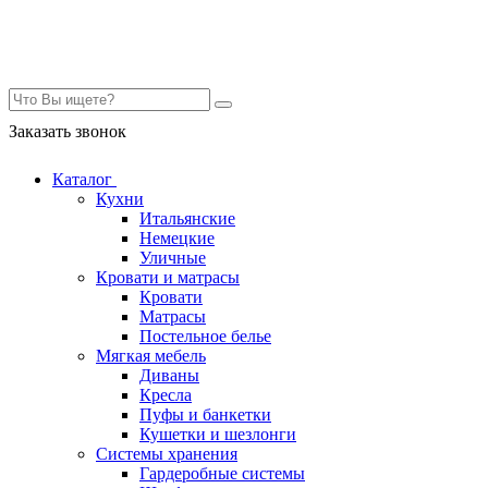
Контакты
Заказать звонок
Каталог
Кухни
Итальянские
Немецкие
Уличные
Кровати и матрасы
Кровати
Матрасы
Постельное белье
Мягкая мебель
Диваны
Кресла
Пуфы и банкетки
Кушетки и шезлонги
Системы хранения
Гардеробные системы