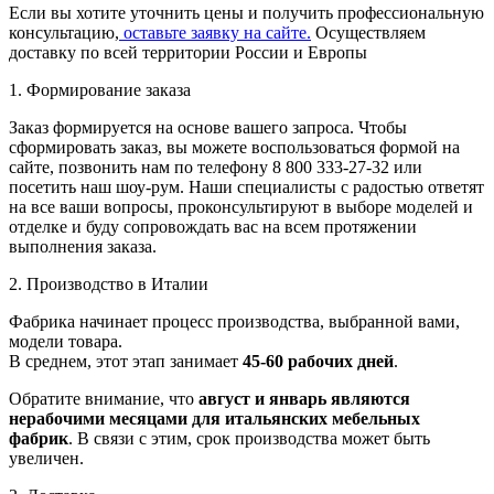
Если вы хотите уточнить цены и получить профессиональную
консультацию,
оставьте заявку на сайте.
Осуществляем
доставку по всей территории России и Европы
1. Формирование заказа
Заказ формируется на основе вашего запроса. Чтобы
сформировать заказ, вы можете воспользоваться формой на
сайте, позвонить нам по телефону 8 800 333-27-32 или
посетить наш шоу-рум. Наши специалисты с радостью ответят
на все ваши вопросы, проконсультируют в выборе моделей и
отделке и буду сопровождать вас на всем протяжении
выполнения заказа.
2. Производство в Италии
Фабрика начинает процесс производства, выбранной вами,
модели товара.
В среднем, этот этап занимает
45-60 рабочих дней
.
Обратите внимание, что
август и январь являются
нерабочими месяцами для итальянских мебельных
фабрик
. В связи с этим, срок производства может быть
увеличен.