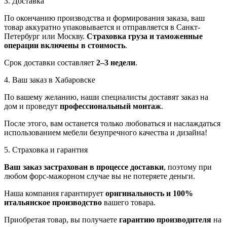
3. Доставка
По окончанию производства и формирования заказа, ваш
товар аккуратно упаковывается и отправляется в Санкт-
Петербург или Москву.
Страховка груза и таможенные
операции включены в стоимость
.
Срок доставки составляет
2–3 недели
.
4. Ваш заказ в Хабаровске
По вашему желанию, наши специалисты доставят заказ на
дом и проведут
профессиональный монтаж
.
После этого, вам останется только любоваться и наслаждаться
использованием мебели безупречного качества и дизайна!
5. Страховка и гарантия
Ваш заказ застрахован в процессе доставки
, поэтому при
любом форс-мажорном случае вы не потеряете деньги.
Наша компания гарантирует
оригинальность и 100%
итальянское производство
вашего товара.
Приобретая товар, вы получаете
гарантию производителя
на