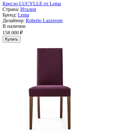
Кресло LUCYLLE от Lema
Страна:
Италия
Бренд:
Lema
Дизайнер:
Roberto Lazzeroni
В наличии
158 000 ₽
Купить