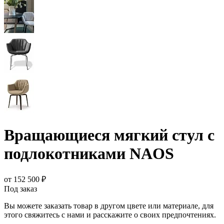
Вращающиеся мягкий стул с
подлокотниками NAOS
от 152 500 ₽
Под заказ
Вы можете заказать товар в другом цвете или материале, для
этого свяжитесь с нами и расскажите о своих предпочтениях.