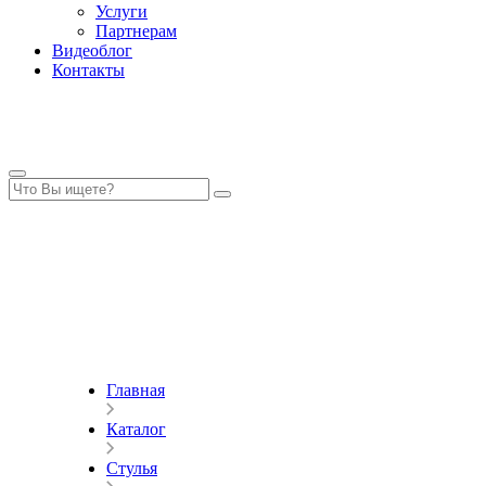
Услуги
Партнерам
Видеоблог
Контакты
Главная
Каталог
Стулья