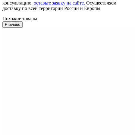
консультацию,
оставьте заявку на сайте.
Осуществляем
доставку по всей территории России и Европы
Похожие товары
Previous