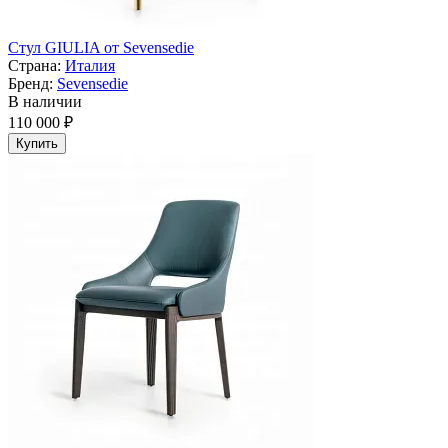
Стул GIULIA от Sevensedie
Страна:
Италия
Бренд:
Sevensedie
В наличии
110 000 ₽
Купить