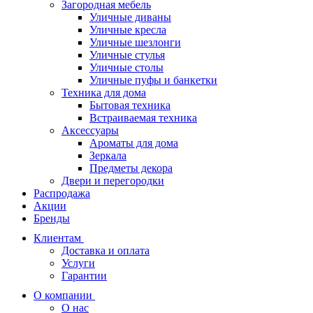
Загородная мебель
Уличные диваны
Уличные кресла
Уличные шезлонги
Уличные стулья
Уличные столы
Уличные пуфы и банкетки
Техника для дома
Бытовая техника
Встраиваемая техника
Аксессуары
Ароматы для дома
Зеркала
Предметы декора
Двери и перегородки
Распродажа
Акции
Бренды
Клиентам
Доставка и оплата
Услуги
Гарантии
О компании
О нас