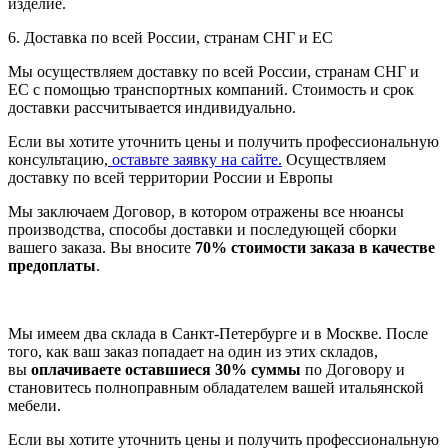
изделие.
6. Доставка по всей России, странам СНГ и ЕС
Мы осуществляем доставку по всей России, странам СНГ и
ЕС с помощью транспортных компаний. Стоимость и срок
доставки рассчитывается индивидуально.
Если вы хотите уточнить цены и получить профессиональную
консультацию,
оставьте заявку на сайте.
Осуществляем
доставку по всей территории России и Европы
Мы заключаем Договор, в котором отражены все нюансы
производства, способы доставки и последующей сборки
вашего заказа. Вы вносите
70% стоимости заказа в качестве
предоплаты
.
Мы имеем два склада в Санкт-Петербурге и в Москве. После
того, как ваш заказ попадает на один из этих складов,
вы
оплачиваете оставшиеся 30% суммы
по Договору и
становитесь полноправным обладателем вашей итальянской
мебели.
Если вы хотите уточнить цены и получить профессиональную