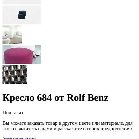
Кресло 684 от Rolf Benz
Под заказ
Вы можете заказать товар в другом цвете или материале, для
этого свяжитесь с нами и расскажите о своих предпочтениях.