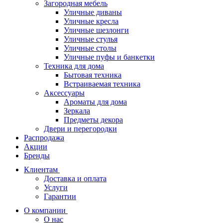
Загородная мебель
Уличные диваны
Уличные кресла
Уличные шезлонги
Уличные стулья
Уличные столы
Уличные пуфы и банкетки
Техника для дома
Бытовая техника
Встраиваемая техника
Аксессуары
Ароматы для дома
Зеркала
Предметы декора
Двери и перегородки
Распродажа
Акции
Бренды
Клиентам
Доставка и оплата
Услуги
Гарантии
О компании
О нас