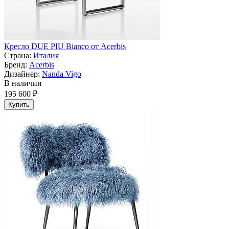
Кресло DUE PIU Bianco от Acerbis
Страна:
Италия
Бренд:
Acerbis
Дизайнер:
Nanda Vigo
В наличии
195 600 ₽
Купить