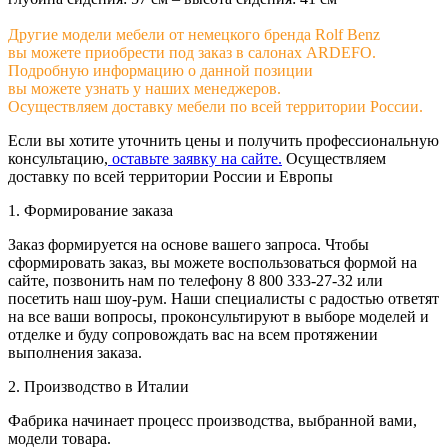
Другие модели мебели от немецкого бренда Rolf Benz
вы можете приобрести под заказ в салонах ARDEFO.
Подробную информацию о данной позиции
вы можете узнать у наших менеджеров.
Осуществляем доставку мебели по всей территории России.
Если вы хотите уточнить цены и получить профессиональную
консультацию,
оставьте заявку на сайте.
Осуществляем
доставку по всей территории России и Европы
1. Формирование заказа
Заказ формируется на основе вашего запроса. Чтобы
сформировать заказ, вы можете воспользоваться формой на
сайте, позвонить нам по телефону 8 800 333-27-32 или
посетить наш шоу-рум. Наши специалисты с радостью ответят
на все ваши вопросы, проконсультируют в выборе моделей и
отделке и буду сопровождать вас на всем протяжении
выполнения заказа.
2. Производство в Италии
Фабрика начинает процесс производства, выбранной вами,
модели товара.