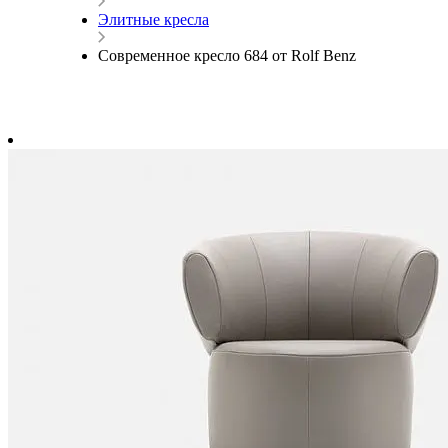
Элитные кресла
Современное кресло 684 от Rolf Benz