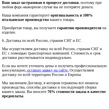
Ваш заказ застрахован в процессе доставки
, поэтому при
любом форс-мажорном случае вы не потеряете деньги.
Наша компания гарантирует
оригинальность и 100%
итальянское производство
вашего товара.
Приобретая товар, вы получаете
гарантию производителя
на
изделие.
6. Доставка по всей России, странам СНГ и ЕС
Мы осуществляем доставку по всей России, странам СНГ и
ЕС с помощью транспортных компаний. Стоимость и срок
доставки рассчитывается индивидуально.
Если вы хотите уточнить цены и получить профессиональную
консультацию,
оставьте заявку на сайте.
Осуществляем
доставку по всей территории России и Европы
Мы заключаем Договор, в котором отражены все нюансы
производства, способы доставки и последующей сборки
вашего заказа. Вы вносите
70% стоимости заказа в качестве
предоплаты
.