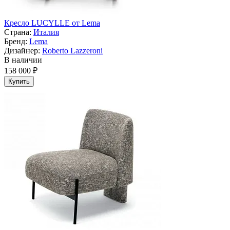
Кресло LUCYLLE от Lema
Страна:
Италия
Бренд:
Lema
Дизайнер:
Roberto Lazzeroni
В наличии
158 000 ₽
Купить