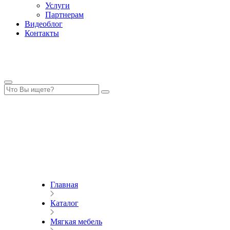
Услуги
Партнерам
Видеоблог
Контакты
Главная
Каталог
Мягкая мебель