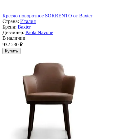
Кресло поворотное SORRENTO от Baxter
Страна:
Италия
Бренд:
Baxter
Дизайнер:
Paola Navone
В наличии
932 230 ₽
Купить