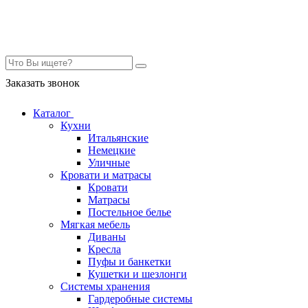
Контакты
Заказать звонок
Каталог
Кухни
Итальянские
Немецкие
Уличные
Кровати и матрасы
Кровати
Матрасы
Постельное белье
Мягкая мебель
Диваны
Кресла
Пуфы и банкетки
Кушетки и шезлонги
Системы хранения
Гардеробные системы