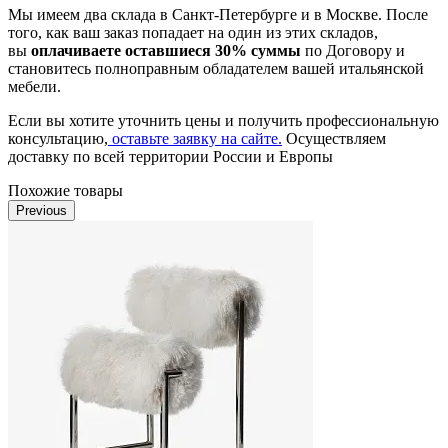
Мы имеем два склада в Санкт-Петербурге и в Москве. После
того, как ваш заказ попадает на один из этих складов,
вы
оплачиваете оставшиеся 30% суммы
по Договору и
становитесь полноправным обладателем вашей итальянской
мебели.
Если вы хотите уточнить цены и получить профессиональную
консультацию,
оставьте заявку на сайте.
Осуществляем
доставку по всей территории России и Европы
Похожие товары
Previous