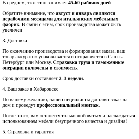
В среднем, этот этап занимает
45-60 рабочих дней
.
Обратите внимание, что
август и январь являются
нерабочими месяцами для итальянских мебельных
фабрик
. В связи с этим, срок производства может быть
увеличен.
3. Доставка
По окончанию производства и формирования заказа, ваш
товар аккуратно упаковывается и отправляется в Санкт-
Петербург или Москву.
Страховка груза и таможенные
операции включены в стоимость
.
Срок доставки составляет
2–3 недели
.
4. Ваш заказ в Хабаровске
По вашему желанию, наши специалисты доставят заказ на
дом и проведут
профессиональный монтаж
.
После этого, вам останется только любоваться и наслаждаться
использованием мебели безупречного качества и дизайна!
5. Страховка и гарантия