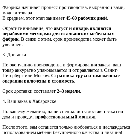
Фабрика начинает процесс производства, выбранной вами,
модели товара.
В среднем, этот этап занимает
45-60 рабочих дней
.
Обратите внимание, что
август и январь являются
нерабочими месяцами для итальянских мебельных
фабрик
. В связи с этим, срок производства может быть
увеличен.
3. Доставка
По окончанию производства и формирования заказа, ваш
товар аккуратно упаковывается и отправляется в Санкт-
Петербург или Москву.
Страховка груза и таможенные
операции включены в стоимость
.
Срок доставки составляет
2–3 недели
.
4. Ваш заказ в Хабаровске
По вашему желанию, наши специалисты доставят заказ на
дом и проведут
профессиональный монтаж
.
После этого, вам останется только любоваться и наслаждаться
использованием мебели безупречного качества и дизайна!