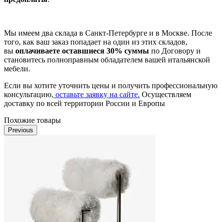
Мы имеем два склада в Санкт-Петербурге и в Москве. После
того, как ваш заказ попадает на один из этих складов,
вы
оплачиваете оставшиеся 30% суммы
по Договору и
становитесь полноправным обладателем вашей итальянской
мебели.
Если вы хотите уточнить цены и получить профессиональную
консультацию,
оставьте заявку на сайте.
Осуществляем
доставку по всей территории России и Европы
Похожие товары
Previous