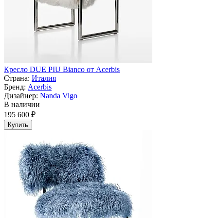
Кресло DUE PIU Bianco от Acerbis
Страна:
Италия
Бренд:
Acerbis
Дизайнер:
Nanda Vigo
В наличии
195 600 ₽
Купить