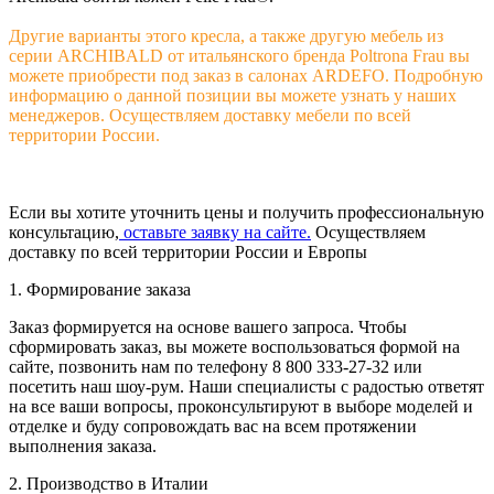
Другие варианты этого кресла,
а также другую мебель из
серии ARCHIBALD
от итальянского бренда Poltrona Frau
вы
можете приобрести под заказ в салонах ARDEFO.
Подробную
информацию о данной позиции
вы можете узнать у наших
менеджеров.
Осуществляем доставку мебели по всей
территории России.
Если вы хотите уточнить цены и получить профессиональную
консультацию,
оставьте заявку на сайте.
Осуществляем
доставку по всей территории России и Европы
1. Формирование заказа
Заказ формируется на основе вашего запроса. Чтобы
сформировать заказ, вы можете воспользоваться формой на
сайте, позвонить нам по телефону 8 800 333-27-32 или
посетить наш шоу-рум. Наши специалисты с радостью ответят
на все ваши вопросы, проконсультируют в выборе моделей и
отделке и буду сопровождать вас на всем протяжении
выполнения заказа.
2. Производство в Италии