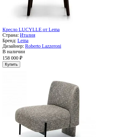
Кресло LUCYLLE от Lema
Страна:
Италия
Бренд:
Lema
Дизайнер:
Roberto Lazzeroni
В наличии
158 000 ₽
Купить