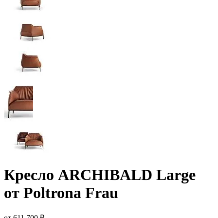
Кресло ARCHIBALD Large
от Poltrona Frau
от 611 700 ₽