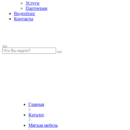
Услуги
Партнерам
Видеоблог
Контакты
Главная
Каталог
Мягкая мебель