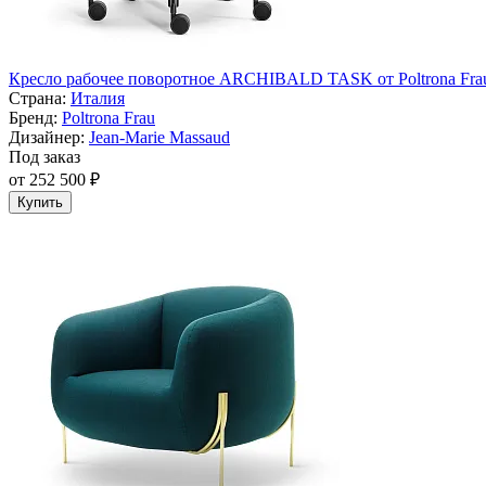
Кресло рабочее поворотное ARCHIBALD TASK от Poltrona Fra
Страна:
Италия
Бренд:
Poltrona Frau
Дизайнер:
Jean-Marie Massaud
Под заказ
от 252 500 ₽
Купить