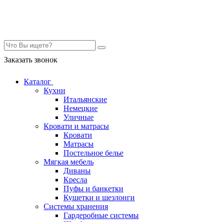
Контакты
Заказать звонок
Каталог
Кухни
Итальянские
Немецкие
Уличные
Кровати и матрасы
Кровати
Матрасы
Постельное белье
Мягкая мебель
Диваны
Кресла
Пуфы и банкетки
Кушетки и шезлонги
Системы хранения
Гардеробные системы