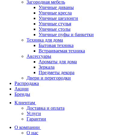
Загородная мебель
Уличные диваны
Уличные кресла
Уличные шезлонги
Уличные стулья
Уличные столы
Уличные пуфы и банкетки
Техника для дома
Бытовая техника
Встраиваемая техника
Аксессуары
Ароматы для дома
Зеркала
Предметы декора
Двери и перегородки
Распродажа
Акции
Бренды
Клиентам
Доставка и оплата
Услуги
Гарантии
О компании
О нас