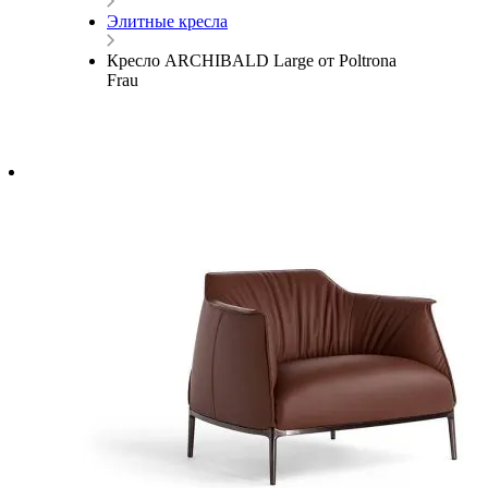
Элитные кресла
Кресло ARCHIBALD Large от Poltrona
Frau