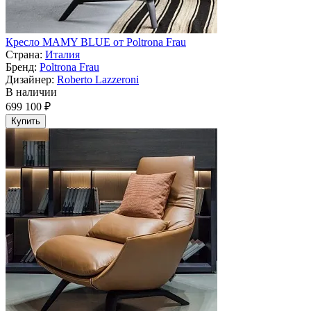
Кресло MAMY BLUE от Poltrona Frau
Страна:
Италия
Бренд:
Poltrona Frau
Дизайнер:
Roberto Lazzeroni
В наличии
699 100 ₽
Купить