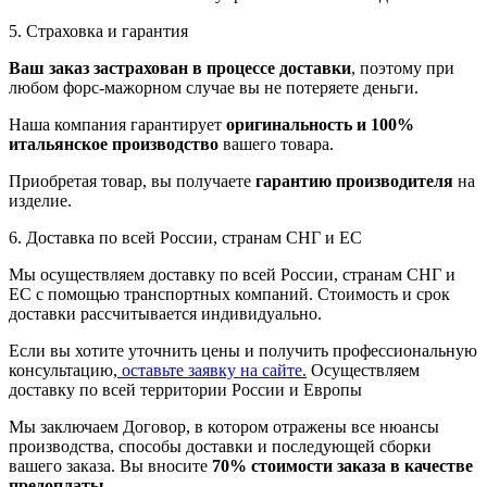
5. Страховка и гарантия
Ваш заказ застрахован в процессе доставки
, поэтому при
любом форс-мажорном случае вы не потеряете деньги.
Наша компания гарантирует
оригинальность и 100%
итальянское производство
вашего товара.
Приобретая товар, вы получаете
гарантию производителя
на
изделие.
6. Доставка по всей России, странам СНГ и ЕС
Мы осуществляем доставку по всей России, странам СНГ и
ЕС с помощью транспортных компаний. Стоимость и срок
доставки рассчитывается индивидуально.
Если вы хотите уточнить цены и получить профессиональную
консультацию,
оставьте заявку на сайте.
Осуществляем
доставку по всей территории России и Европы
Мы заключаем Договор, в котором отражены все нюансы
производства, способы доставки и последующей сборки
вашего заказа. Вы вносите
70% стоимости заказа в качестве
предоплаты
.