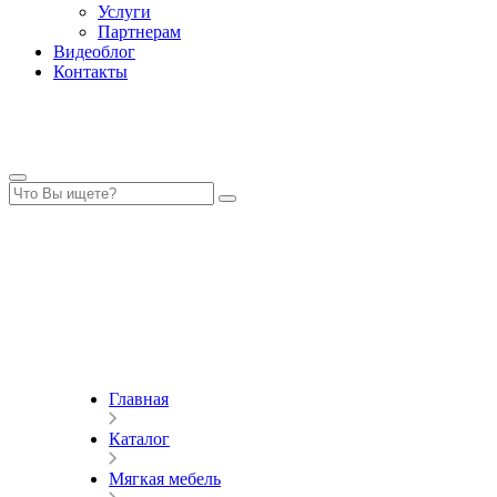
Услуги
Партнерам
Видеоблог
Контакты
Главная
Каталог
Мягкая мебель