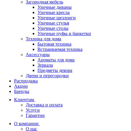
Загородная мебель
Уличные диваны
Уличные кресла
Уличные шезлонги
Уличные стулья
Уличные столы
Уличные пуфы и банкетки
Техника для дома
Бытовая техника
Встраиваемая техника
Аксессуары
Ароматы для дома
Зеркала
Предметы декора
Двери и перегородки
Распродажа
Акции
Бренды
Клиентам
Доставка и оплата
Услуги
Гарантии
О компании
О нас