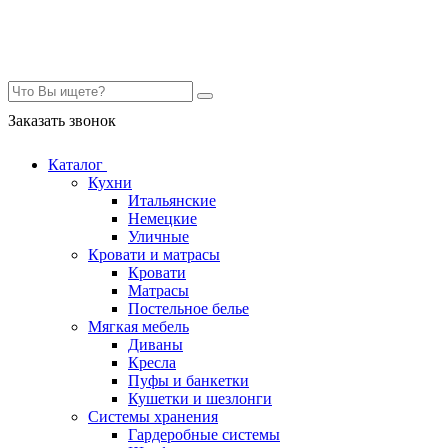
Контакты
Заказать звонок
Каталог
Кухни
Итальянские
Немецкие
Уличные
Кровати и матрасы
Кровати
Матрасы
Постельное белье
Мягкая мебель
Диваны
Кресла
Пуфы и банкетки
Кушетки и шезлонги
Системы хранения
Гардеробные системы