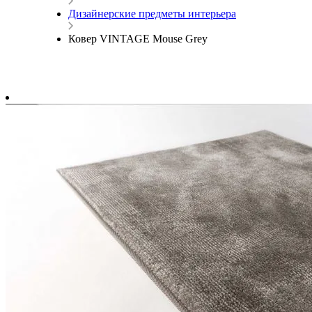
Дизайнерские предметы интерьера
Ковер VINTAGE Mouse Grey