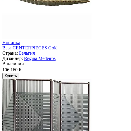
Новинка
Ваза CENTERPIECES Gold
Страна:
Бельгия
Дизайнер:
Regina Medeiros
В наличии
106 160 ₽
Купить