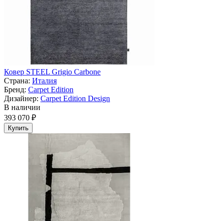
Ковер STEEL Grigio Carbone
Страна:
Италия
Бренд:
Carpet Edition
Дизайнер:
Carpet Edition Design
В наличии
393 070 ₽
Купить