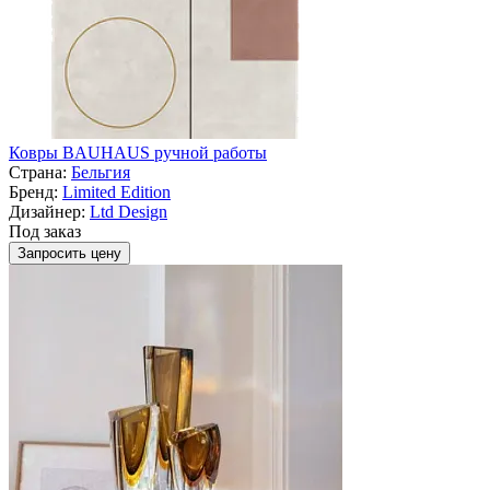
Ковры BAUHAUS ручной работы
Страна:
Бельгия
Бренд:
Limited Edition
Дизайнер:
Ltd Design
Под заказ
Запросить цену