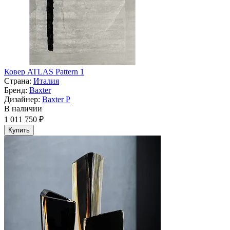
Ковер ATLAS Pattern 1
Страна:
Италия
Бренд:
Baxter
Дизайнер:
Baxter P
В наличии
1 011 750 ₽
Купить