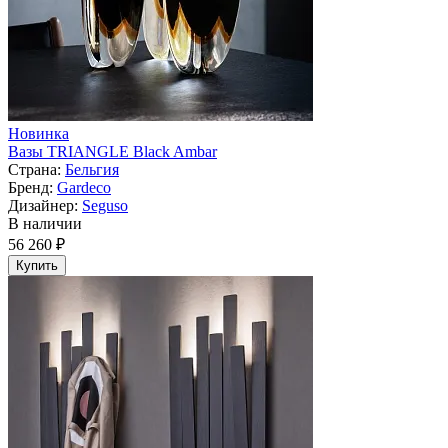
Новинка
Вазы TRIANGLE Black Ambar
Страна:
Бельгия
Бренд:
Gardeco
Дизайнер:
Seguso
В наличии
56 260 ₽
Купить