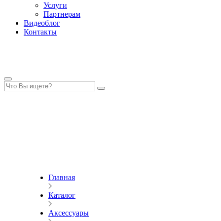
Услуги
Партнерам
Видеоблог
Контакты
Главная
Каталог
Аксессуары