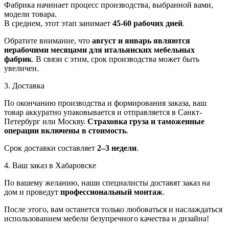
Фабрика начинает процесс производства, выбранной вами,
модели товара.
В среднем, этот этап занимает
45-60 рабочих дней
.
Обратите внимание, что
август и январь являются
нерабочими месяцами для итальянских мебельных
фабрик
. В связи с этим, срок производства может быть
увеличен.
3. Доставка
По окончанию производства и формирования заказа, ваш
товар аккуратно упаковывается и отправляется в Санкт-
Петербург или Москву.
Страховка груза и таможенные
операции включены в стоимость
.
Срок доставки составляет
2–3 недели
.
4. Ваш заказ в Хабаровске
По вашему желанию, наши специалисты доставят заказ на
дом и проведут
профессиональный монтаж
.
После этого, вам останется только любоваться и наслаждаться
использованием мебели безупречного качества и дизайна!