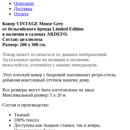
Описание
Доставка
Оплата
Ковер VINTAGE Mouse Grey
от бельгийского бренда Limited Edition
в наличии в салонах ARDEFO.
Состав: целлюлоза
Размер: 200 x 300 см.
Товар может отличаться от данных изображений.
Актуальные цены на позиции в наличии;
пожалуйста; уточняйте у наших менеджеров.
Этот плоский ковер с бахромой напоминает ретро-стиль;
добавляя кокетливый оттенок вашему дому.
Все размеры могут быть изготовлены на заказ
Максимальный размер: 5 x 20 м
Состав и производство
Тканый
100% тенсел
Доступны как ткацкие станки; так и ковры.