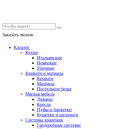
Контакты
Заказать звонок
Каталог
Кухни
Итальянские
Немецкие
Уличные
Кровати и матрасы
Кровати
Матрасы
Постельное белье
Мягкая мебель
Диваны
Кресла
Пуфы и банкетки
Кушетки и шезлонги
Системы хранения
Гардеробные системы