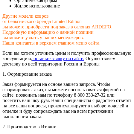
Органическая форма
Жилое использование
Другие модели ковров
от бельгийского бренда Limited Edition
вы можете приобрести под заказ в салонах ARDEFO.
Подробную информацию о данной позиции
вы можете узнать у наших менеджеров.
Наши контакты в верхнем главном меню сайта.
Если вы хотите уточнить цены и получить профессиональную
консультацию,
оставьте заявку на сайте.
Осуществляем
доставку по всей территории России и Европы
1. Формирование заказа
Заказ формируется на основе вашего запроса. Чтобы
сформировать заказ, вы можете воспользоваться формой на
сайте, позвонить нам по телефону 8 800 333-27-32 или
посетить наш шоу-рум. Наши специалисты с радостью ответят
на все ваши вопросы, проконсультируют в выборе моделей и
отделке и буду сопровождать вас на всем протяжении
выполнения заказа.
2. Производство в Италии