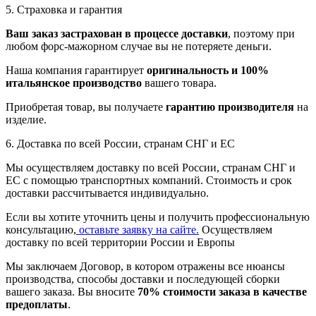
5. Страховка и гарантия
Ваш заказ застрахован в процессе доставки
, поэтому при
любом форс-мажорном случае вы не потеряете деньги.
Наша компания гарантирует
оригинальность и 100%
итальянское производство
вашего товара.
Приобретая товар, вы получаете
гарантию производителя
на
изделие.
6. Доставка по всей России, странам СНГ и ЕС
Мы осуществляем доставку по всей России, странам СНГ и
ЕС с помощью транспортных компаний. Стоимость и срок
доставки рассчитывается индивидуально.
Если вы хотите уточнить цены и получить профессиональную
консультацию,
оставьте заявку на сайте.
Осуществляем
доставку по всей территории России и Европы
Мы заключаем Договор, в котором отражены все нюансы
производства, способы доставки и последующей сборки
вашего заказа. Вы вносите
70% стоимости заказа в качестве
предоплаты
.