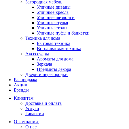
Загородная мебель
Уличные диваны
Уличные кресла
Уличные шезлонги
Уличные стулья
Уличные столы
Уличные пуфы и банкетки
Техника для дома
Бытовая техника
Встраиваемая техника
Аксессуары
Ароматы для дома
Зеркала
Предметы декора
Двери и перегородки
Распродажа
Акции
Бренды
Клиентам
Доставка и оплата
Услуги
Гарантии
О компании
О нас