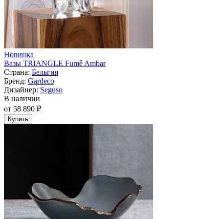
Новинка
Вазы TRIANGLE Fumê Ambar
Страна:
Бельгия
Бренд:
Gardeco
Дизайнер:
Seguso
В наличии
от 58 890 ₽
Купить