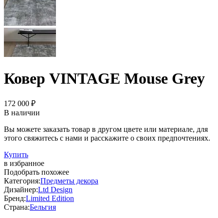
Ковер VINTAGE Mouse Grey
172 000 ₽
В наличии
Вы можете заказать товар в другом цвете или материале, для
этого свяжитесь с нами и расскажите о своих предпочтениях.
Купить
в избранное
Подобрать похожее
Категория:
Предметы декора
Дизайнер:
Ltd Design
Бренд:
Limited Edition
Страна:
Бельгия