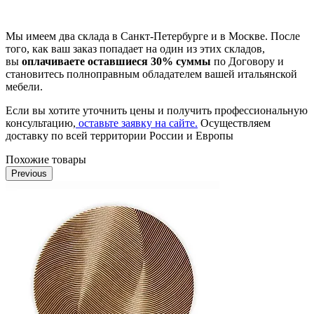
Мы имеем два склада в Санкт-Петербурге и в Москве. После
того, как ваш заказ попадает на один из этих складов,
вы
оплачиваете оставшиеся 30% суммы
по Договору и
становитесь полноправным обладателем вашей итальянской
мебели.
Если вы хотите уточнить цены и получить профессиональную
консультацию,
оставьте заявку на сайте.
Осуществляем
доставку по всей территории России и Европы
Похожие товары
Previous