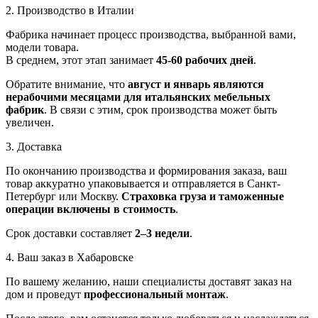
2. Производство в Италии
Фабрика начинает процесс производства, выбранной вами,
модели товара.
В среднем, этот этап занимает
45-60 рабочих дней
.
Обратите внимание, что
август и январь являются
нерабочими месяцами для итальянских мебельных
фабрик
. В связи с этим, срок производства может быть
увеличен.
3. Доставка
По окончанию производства и формирования заказа, ваш
товар аккуратно упаковывается и отправляется в Санкт-
Петербург или Москву.
Страховка груза и таможенные
операции включены в стоимость
.
Срок доставки составляет
2–3 недели
.
4. Ваш заказ в Хабаровске
По вашему желанию, наши специалисты доставят заказ на
дом и проведут
профессиональный монтаж
.