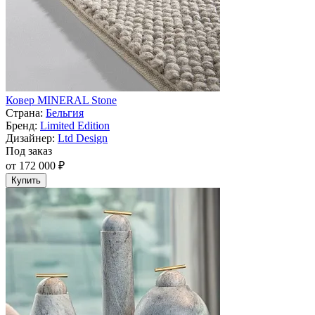
Ковер MINERAL Stone
Страна:
Бельгия
Бренд:
Limited Edition
Дизайнер:
Ltd Design
Под заказ
от 172 000 ₽
Купить