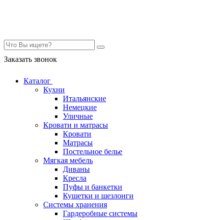
Контакты
Заказать звонок
Каталог
Кухни
Итальянские
Немецкие
Уличные
Кровати и матрасы
Кровати
Матрасы
Постельное белье
Мягкая мебель
Диваны
Кресла
Пуфы и банкетки
Кушетки и шезлонги
Системы хранения
Гардеробные системы