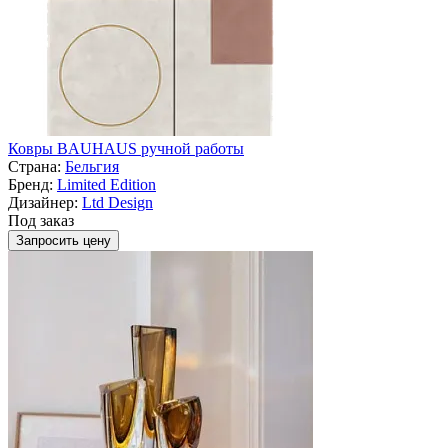
Ковры BAUHAUS ручной работы
Страна:
Бельгия
Бренд:
Limited Edition
Дизайнер:
Ltd Design
Под заказ
Запросить цену