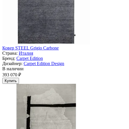
Ковер STEEL Grigio Carbone
Страна:
Италия
Бренд:
Carpet Edition
Дизайнер:
Carpet Edition Design
В наличии
393 070 ₽
Купить