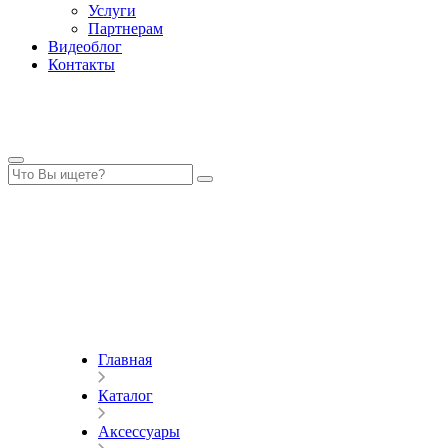
Услуги
Партнерам
Видеоблог
Контакты
Главная
Каталог
Аксессуары