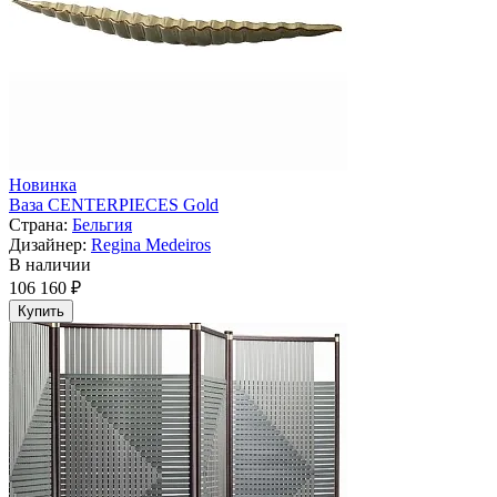
Новинка
Ваза CENTERPIECES Gold
Страна:
Бельгия
Дизайнер:
Regina Medeiros
В наличии
106 160 ₽
Купить