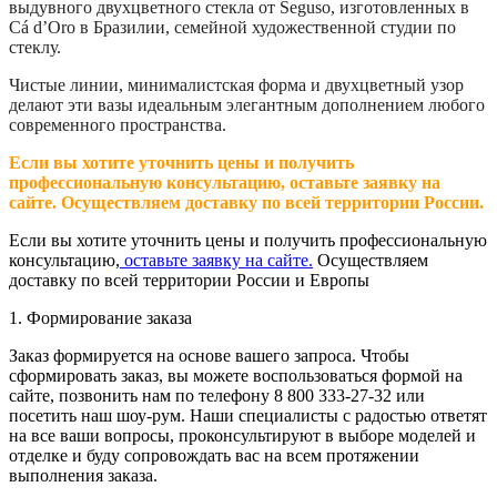
выдувного двухцветного стекла от Seguso, изготовленных в
Cá d’Oro в Бразилии, семейной художественной студии по
стеклу.
Чистые линии, минималистская форма и двухцветный узор
делают эти вазы идеальным элегантным дополнением любого
современного пространства.
Если вы хотите уточнить цены и получить
профессиональную консультацию, оставьте заявку на
сайте. Осуществляем доставку по всей территории России.
Если вы хотите уточнить цены и получить профессиональную
консультацию,
оставьте заявку на сайте.
Осуществляем
доставку по всей территории России и Европы
1. Формирование заказа
Заказ формируется на основе вашего запроса. Чтобы
сформировать заказ, вы можете воспользоваться формой на
сайте, позвонить нам по телефону 8 800 333-27-32 или
посетить наш шоу-рум. Наши специалисты с радостью ответят
на все ваши вопросы, проконсультируют в выборе моделей и
отделке и буду сопровождать вас на всем протяжении
выполнения заказа.