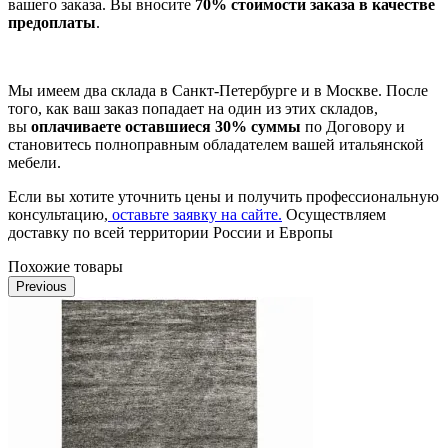
вашего заказа. Вы вносите
70% стоимости заказа в качестве
предоплаты
.
Мы имеем два склада в Санкт-Петербурге и в Москве. После
того, как ваш заказ попадает на один из этих складов,
вы
оплачиваете оставшиеся 30% суммы
по Договору и
становитесь полноправным обладателем вашей итальянской
мебели.
Если вы хотите уточнить цены и получить профессиональную
консультацию,
оставьте заявку на сайте.
Осуществляем
доставку по всей территории России и Европы
Похожие товары
Previous