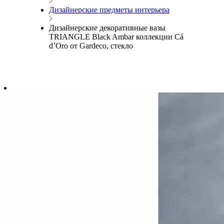
Дизайнерские предметы интерьера
Дизайнерские декоративные вазы
TRIANGLE Black Ambar коллекции Cá
d’Oro от Gardeco, стекло