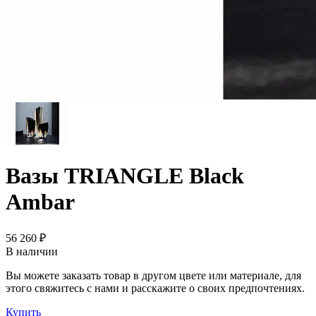
Вазы TRIANGLE Black
Ambar
56 260 ₽
В наличии
Вы можете заказать товар в другом цвете или материале, для
этого свяжитесь с нами и расскажите о своих предпочтениях.
Купить