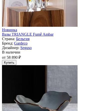
Новинка
Вазы TRIANGLE Fumê Ambar
Страна:
Бельгия
Бренд:
Gardeco
Дизайнер:
Seguso
В наличии
от 58 890 ₽
Купить