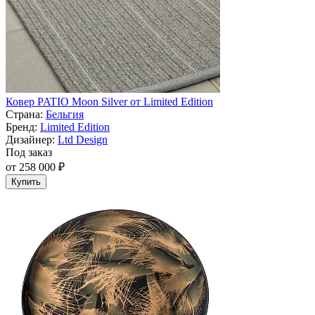
Ковер PATIO Moon Silver от Limited Edition
Страна:
Бельгия
Бренд:
Limited Edition
Дизайнер:
Ltd Design
Под заказ
от 258 000 ₽
Купить