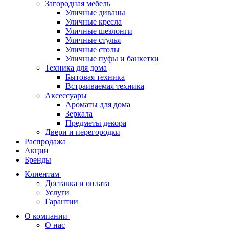
Загородная мебель
Уличные диваны
Уличные кресла
Уличные шезлонги
Уличные стулья
Уличные столы
Уличные пуфы и банкетки
Техника для дома
Бытовая техника
Встраиваемая техника
Аксессуары
Ароматы для дома
Зеркала
Предметы декора
Двери и перегородки
Распродажа
Акции
Бренды
Клиентам
Доставка и оплата
Услуги
Гарантии
О компании
О нас