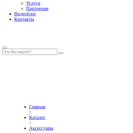
Услуги
Партнерам
Видеоблог
Контакты
Главная
Каталог
Аксессуары