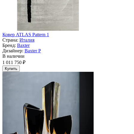
Ковер ATLAS Pattern 1
Страна:
Италия
Бренд:
Baxter
Дизайнер:
Baxter P
В наличии
1 011 750 ₽
Купить