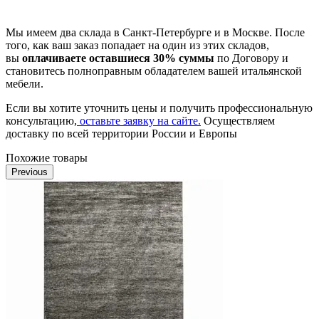
Мы имеем два склада в Санкт-Петербурге и в Москве. После
того, как ваш заказ попадает на один из этих складов,
вы
оплачиваете оставшиеся 30% суммы
по Договору и
становитесь полноправным обладателем вашей итальянской
мебели.
Если вы хотите уточнить цены и получить профессиональную
консультацию,
оставьте заявку на сайте.
Осуществляем
доставку по всей территории России и Европы
Похожие товары
Previous