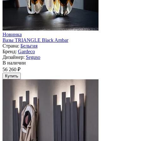
Новинка
Вазы TRIANGLE Black Ambar
Страна:
Бельгия
Бренд:
Gardeco
Дизайнер:
Seguso
В наличии
56 260 ₽
Купить