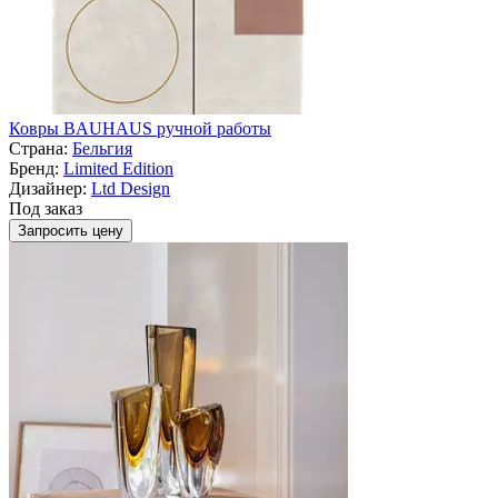
Ковры BAUHAUS ручной работы
Страна:
Бельгия
Бренд:
Limited Edition
Дизайнер:
Ltd Design
Под заказ
Запросить цену