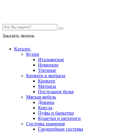
Контакты
Заказать звонок
Каталог
Кухни
Итальянские
Немецкие
Уличные
Кровати и матрасы
Кровати
Матрасы
Постельное белье
Мягкая мебель
Диваны
Кресла
Пуфы и банкетки
Кушетки и шезлонги
Системы хранения
Гардеробные системы