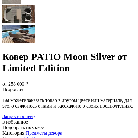
Ковер PATIO Moon Silver от
Limited Edition
от 258 000 ₽
Под заказ
Вы можете заказать товар в другом цвете или материале, для
этого свяжитесь с нами и расскажите о своих предпочтениях.
Запросить цену
в избранное
Подобрать похожее
Категория:
Предметы декора