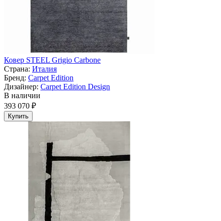
Ковер STEEL Grigio Carbone
Страна:
Италия
Бренд:
Carpet Edition
Дизайнер:
Carpet Edition Design
В наличии
393 070 ₽
Купить