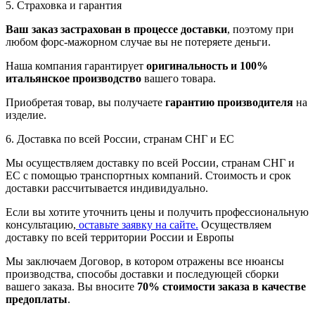
5. Страховка и гарантия
Ваш заказ застрахован в процессе доставки
, поэтому при
любом форс-мажорном случае вы не потеряете деньги.
Наша компания гарантирует
оригинальность и 100%
итальянское производство
вашего товара.
Приобретая товар, вы получаете
гарантию производителя
на
изделие.
6. Доставка по всей России, странам СНГ и ЕС
Мы осуществляем доставку по всей России, странам СНГ и
ЕС с помощью транспортных компаний. Стоимость и срок
доставки рассчитывается индивидуально.
Если вы хотите уточнить цены и получить профессиональную
консультацию,
оставьте заявку на сайте.
Осуществляем
доставку по всей территории России и Европы
Мы заключаем Договор, в котором отражены все нюансы
производства, способы доставки и последующей сборки
вашего заказа. Вы вносите
70% стоимости заказа в качестве
предоплаты
.