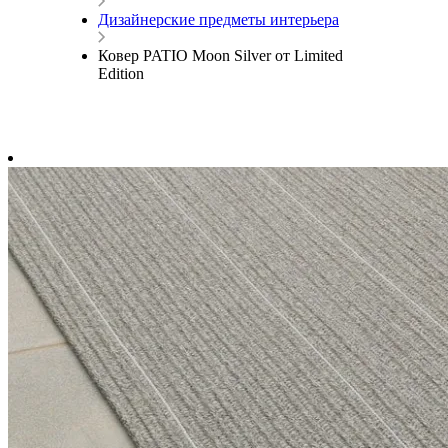
Дизайнерские предметы интерьера
Ковер PATIO Moon Silver от Limited
Edition