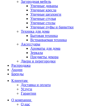
Загородная мебель
Уличные диваны
Уличные кресла
Уличные шезлонги
Уличные стулья
Уличные столы
Уличные пуфы и банкетки
Техника для дома
Бытовая техника
Встраиваемая техника
Аксессуары
Ароматы для дома
Зеркала
Предметы декора
Двери и перегородки
Распродажа
Акции
Бренды
Клиентам
Доставка и оплата
Услуги
Гарантии
О компании
О нас