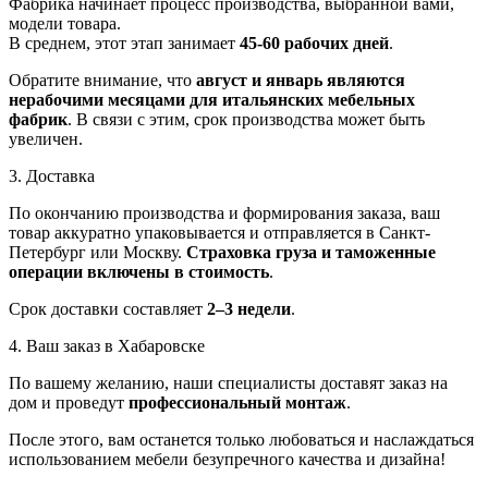
Фабрика начинает процесс производства, выбранной вами,
модели товара.
В среднем, этот этап занимает
45-60 рабочих дней
.
Обратите внимание, что
август и январь являются
нерабочими месяцами для итальянских мебельных
фабрик
. В связи с этим, срок производства может быть
увеличен.
3. Доставка
По окончанию производства и формирования заказа, ваш
товар аккуратно упаковывается и отправляется в Санкт-
Петербург или Москву.
Страховка груза и таможенные
операции включены в стоимость
.
Срок доставки составляет
2–3 недели
.
4. Ваш заказ в Хабаровске
По вашему желанию, наши специалисты доставят заказ на
дом и проведут
профессиональный монтаж
.
После этого, вам останется только любоваться и наслаждаться
использованием мебели безупречного качества и дизайна!