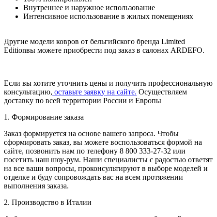
Внутреннее и наружное использование
Интенсивное использование в жилых помещениях
Другие модели ковров от бельгийского бренда Limited
Editionвы можете приобрести под заказ в салонах ARDEFO.
Если вы хотите уточнить цены и получить профессиональную
консультацию,
оставьте заявку на сайте.
Осуществляем
доставку по всей территории России и Европы
1. Формирование заказа
Заказ формируется на основе вашего запроса. Чтобы
сформировать заказ, вы можете воспользоваться формой на
сайте, позвонить нам по телефону 8 800 333-27-32 или
посетить наш шоу-рум. Наши специалисты с радостью ответят
на все ваши вопросы, проконсультируют в выборе моделей и
отделке и буду сопровождать вас на всем протяжении
выполнения заказа.
2. Производство в Италии