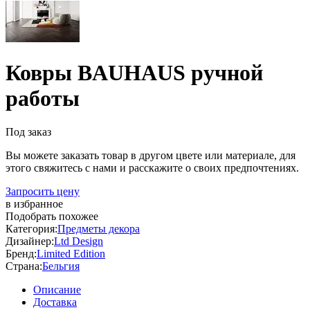
Ковры BAUHAUS ручной
работы
Под заказ
Вы можете заказать товар в другом цвете или материале, для
этого свяжитесь с нами и расскажите о своих предпочтениях.
Запросить цену
в избранное
Подобрать похожее
Категория:
Предметы декора
Дизайнер:
Ltd Design
Бренд:
Limited Edition
Страна:
Бельгия
Описание
Доставка