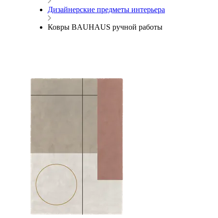
Дизайнерские предметы интерьера
Ковры BAUHAUS ручной работы