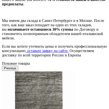
предоплаты
.
Мы имеем два склада в Санкт-Петербурге и в Москве. После
того, как ваш заказ попадает на один из этих складов,
вы
оплачиваете оставшиеся 30% суммы
по Договору и
становитесь полноправным обладателем вашей итальянской
мебели.
Если вы хотите уточнить цены и получить профессиональную
консультацию,
оставьте заявку на сайте.
Осуществляем
доставку по всей территории России и Европы
Похожие товары
Previous