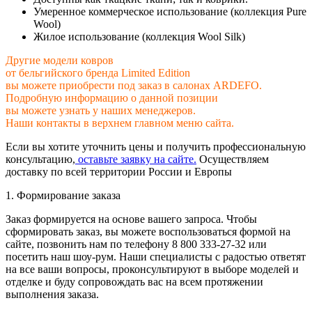
Умеренное коммерческое использование (коллекция Pure
Wool)
Жилое использование (коллекция Wool Silk)
Другие модели ковров
от бельгийского бренда Limited Edition
вы можете приобрести под заказ в салонах ARDEFO.
Подробную информацию о данной позиции
вы можете узнать у наших менеджеров.
Наши контакты в верхнем главном меню сайта.
Если вы хотите уточнить цены и получить профессиональную
консультацию,
оставьте заявку на сайте.
Осуществляем
доставку по всей территории России и Европы
1. Формирование заказа
Заказ формируется на основе вашего запроса. Чтобы
сформировать заказ, вы можете воспользоваться формой на
сайте, позвонить нам по телефону 8 800 333-27-32 или
посетить наш шоу-рум. Наши специалисты с радостью ответят
на все ваши вопросы, проконсультируют в выборе моделей и
отделке и буду сопровождать вас на всем протяжении
выполнения заказа.