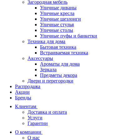
Загородная мебель
Уличные диваны
Уличные кресла
Уличные шезлонги
Уличные стулья
Уличные столы
Уличные пуфы и банкетки
Техника для дома
Бытовая техника
Встраиваемая техника
Аксессуары
Ароматы для дома
Зеркала
Предметы декора
Двери и перегородки
Распродажа
Акции
Бренды
Клиентам
Доставка и оплата
Услуги
Гарантии
О компании
О нас