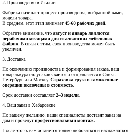
2. Производство в Италии
Фабрика начинает процесс производства, выбранной вами,
модели товара.
В среднем, этот этап занимает
45-60 рабочих дней
.
Обратите внимание, что
август и январь являются
нерабочими месяцами для итальянских мебельных
фабрик
. В связи с этим, срок производства может быть
увеличен.
3. Доставка
По окончанию производства и формирования заказа, ваш
товар аккуратно упаковывается и отправляется в Санкт-
Петербург или Москву.
Страховка груза и таможенные
операции включены в стоимость
.
Срок доставки составляет
2–3 недели
.
4. Ваш заказ в Хабаровске
По вашему желанию, наши специалисты доставят заказ на
дом и проведут
профессиональный монтаж
.
После этого, вам останется только любоваться и наслаждаться