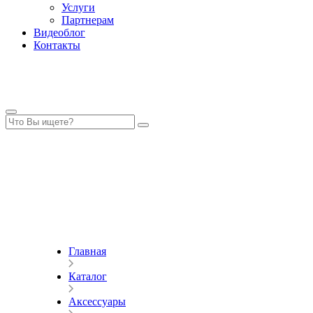
Услуги
Партнерам
Видеоблог
Контакты
Главная
Каталог
Аксессуары