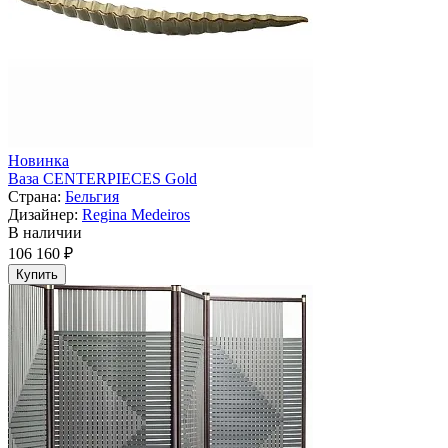
Новинка
Ваза CENTERPIECES Gold
Страна:
Бельгия
Дизайнер:
Regina Medeiros
В наличии
106 160 ₽
Купить