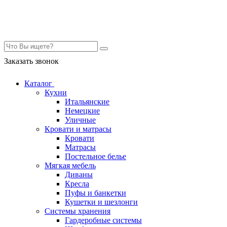
Контакты
Заказать звонок
Каталог
Кухни
Итальянские
Немецкие
Уличные
Кровати и матрасы
Кровати
Матрасы
Постельное белье
Мягкая мебель
Диваны
Кресла
Пуфы и банкетки
Кушетки и шезлонги
Системы хранения
Гардеробные системы