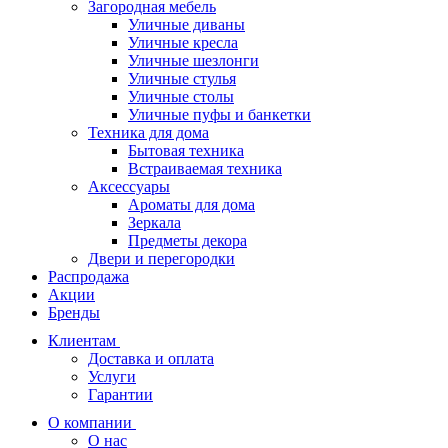
Загородная мебель
Уличные диваны
Уличные кресла
Уличные шезлонги
Уличные стулья
Уличные столы
Уличные пуфы и банкетки
Техника для дома
Бытовая техника
Встраиваемая техника
Аксессуары
Ароматы для дома
Зеркала
Предметы декора
Двери и перегородки
Распродажа
Акции
Бренды
Клиентам
Доставка и оплата
Услуги
Гарантии
О компании
О нас