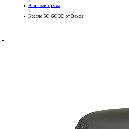
Элитные кресла
Кресло SO GOOD от Baxter