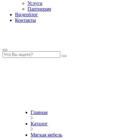
Услуги
Партнерам
Видеоблог
Контакты
Главная
Каталог
Мягкая мебель