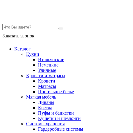
Контакты
Заказать звонок
Каталог
Кухни
Итальянские
Немецкие
Уличные
Кровати и матрасы
Кровати
Матрасы
Постельное белье
Мягкая мебель
Диваны
Кресла
Пуфы и банкетки
Кушетки и шезлонги
Системы хранения
Гардеробные системы