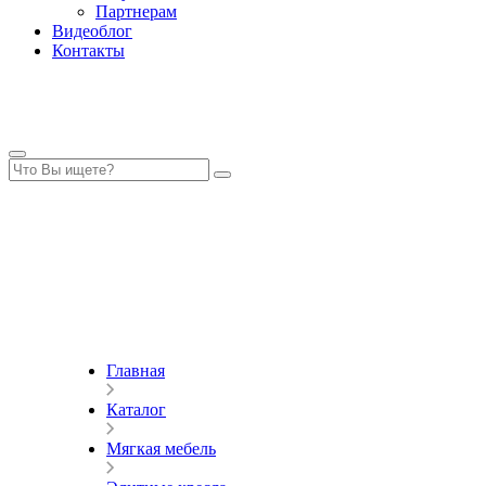
Партнерам
Видеоблог
Контакты
Главная
Каталог
Мягкая мебель