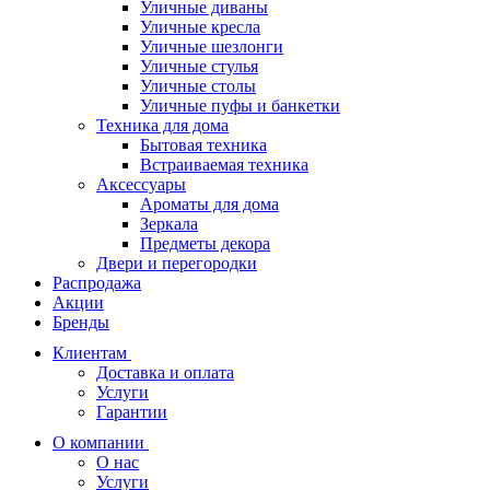
Уличные диваны
Уличные кресла
Уличные шезлонги
Уличные стулья
Уличные столы
Уличные пуфы и банкетки
Техника для дома
Бытовая техника
Встраиваемая техника
Аксессуары
Ароматы для дома
Зеркала
Предметы декора
Двери и перегородки
Распродажа
Акции
Бренды
Клиентам
Доставка и оплата
Услуги
Гарантии
О компании
О нас
Услуги