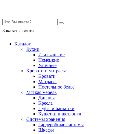
Контакты
Заказать звонок
Каталог
Кухни
Итальянские
Немецкие
Уличные
Кровати и матрасы
Кровати
Матрасы
Постельное белье
Мягкая мебель
Диваны
Кресла
Пуфы и банкетки
Кушетки и шезлонги
Системы хранения
Гардеробные системы
Шкафы