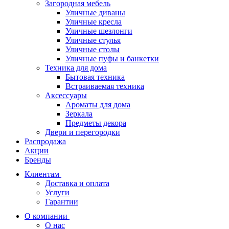
Загородная мебель
Уличные диваны
Уличные кресла
Уличные шезлонги
Уличные стулья
Уличные столы
Уличные пуфы и банкетки
Техника для дома
Бытовая техника
Встраиваемая техника
Аксессуары
Ароматы для дома
Зеркала
Предметы декора
Двери и перегородки
Распродажа
Акции
Бренды
Клиентам
Доставка и оплата
Услуги
Гарантии
О компании
О нас