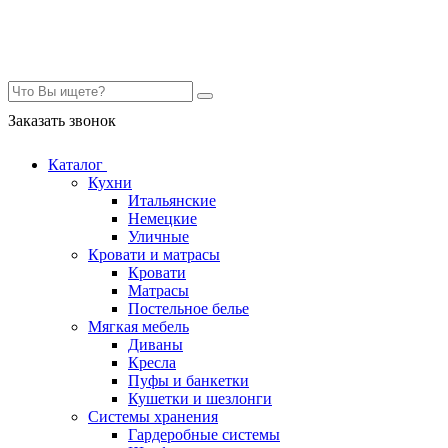
Контакты
Заказать звонок
Каталог
Кухни
Итальянские
Немецкие
Уличные
Кровати и матрасы
Кровати
Матрасы
Постельное белье
Мягкая мебель
Диваны
Кресла
Пуфы и банкетки
Кушетки и шезлонги
Системы хранения
Гардеробные системы