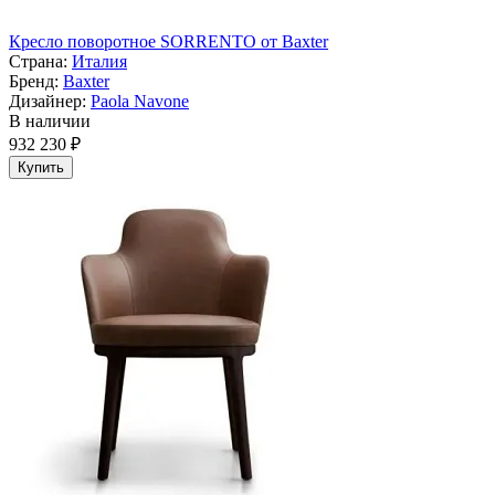
Кресло поворотное SORRENTO от Baxter
Страна:
Италия
Бренд:
Baxter
Дизайнер:
Paola Navone
В наличии
932 230 ₽
Купить