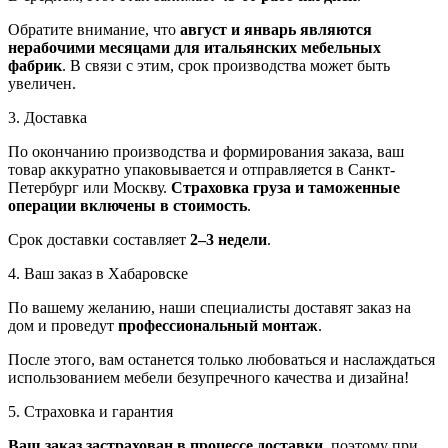
Обратите внимание, что
август и январь являются
нерабочими месяцами для итальянских мебельных
фабрик
. В связи с этим, срок производства может быть
увеличен.
3. Доставка
По окончанию производства и формирования заказа, ваш
товар аккуратно упаковывается и отправляется в Санкт-
Петербург или Москву.
Страховка груза и таможенные
операции включены в стоимость
.
Срок доставки составляет
2–3 недели
.
4. Ваш заказ в Хабаровске
По вашему желанию, наши специалисты доставят заказ на
дом и проведут
профессиональный монтаж
.
После этого, вам останется только любоваться и наслаждаться
использованием мебели безупречного качества и дизайна!
5. Страховка и гарантия
Ваш заказ застрахован в процессе доставки
, поэтому при