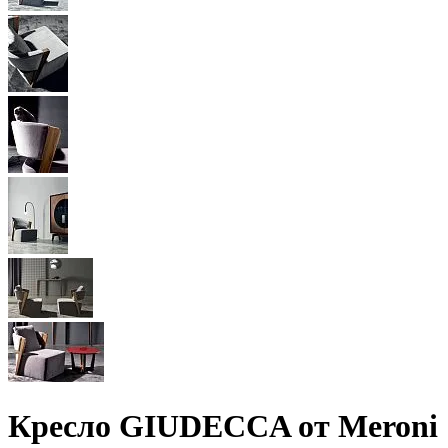
Кресло GIUDECCA от Meroni