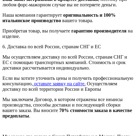
любом форс-мажорном случае вы не потеряете деньги.
Наша компания гарантирует
оригинальность и 100%
итальянское производство
вашего товара.
Приобретая товар, вы получаете
гарантию производителя
на
изделие.
6. Доставка по всей России, странам СНГ и ЕС
Мы осуществляем доставку по всей России, странам СНГ и
ЕС с помощью транспортных компаний. Стоимость и срок
доставки рассчитывается индивидуально.
Если вы хотите уточнить цены и получить профессиональную
консультацию,
оставьте заявку на сайте.
Осуществляем
доставку по всей территории России и Европы
Мы заключаем Договор, в котором отражены все нюансы
производства, способы доставки и последующей сборки
вашего заказа. Вы вносите
70% стоимости заказа в качестве
предоплаты
.