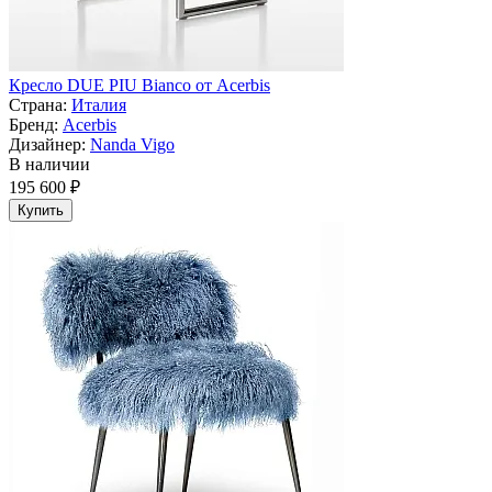
Кресло DUE PIU Bianco от Acerbis
Страна:
Италия
Бренд:
Acerbis
Дизайнер:
Nanda Vigo
В наличии
195 600 ₽
Купить