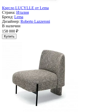
Кресло LUCYLLE от Lema
Страна:
Италия
Бренд:
Lema
Дизайнер:
Roberto Lazzeroni
В наличии
158 000 ₽
Купить