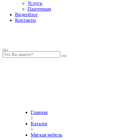
Услуги
Партнерам
Видеоблог
Контакты
Главная
Каталог
Мягкая мебель