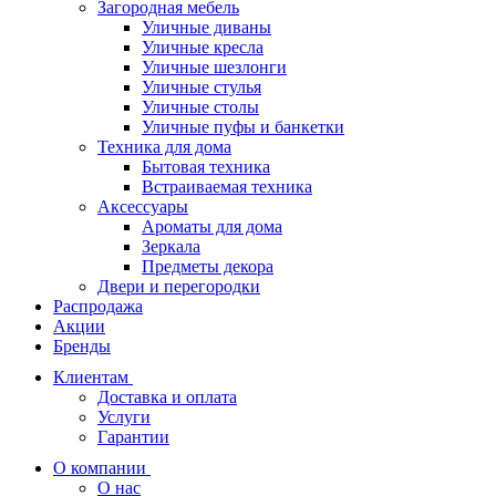
Загородная мебель
Уличные диваны
Уличные кресла
Уличные шезлонги
Уличные стулья
Уличные столы
Уличные пуфы и банкетки
Техника для дома
Бытовая техника
Встраиваемая техника
Аксессуары
Ароматы для дома
Зеркала
Предметы декора
Двери и перегородки
Распродажа
Акции
Бренды
Клиентам
Доставка и оплата
Услуги
Гарантии
О компании
О нас