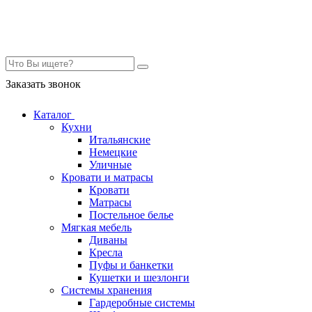
Контакты
Заказать звонок
Каталог
Кухни
Итальянские
Немецкие
Уличные
Кровати и матрасы
Кровати
Матрасы
Постельное белье
Мягкая мебель
Диваны
Кресла
Пуфы и банкетки
Кушетки и шезлонги
Системы хранения
Гардеробные системы