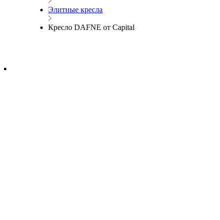
Элитные кресла
Кресло DAFNE от Capital