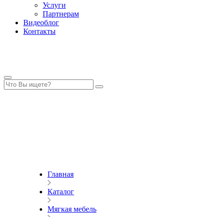
Услуги
Партнерам
Видеоблог
Контакты
Главная
Каталог
Мягкая мебель