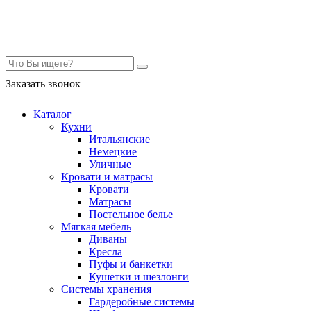
Контакты
Заказать звонок
Каталог
Кухни
Итальянские
Немецкие
Уличные
Кровати и матрасы
Кровати
Матрасы
Постельное белье
Мягкая мебель
Диваны
Кресла
Пуфы и банкетки
Кушетки и шезлонги
Системы хранения
Гардеробные системы