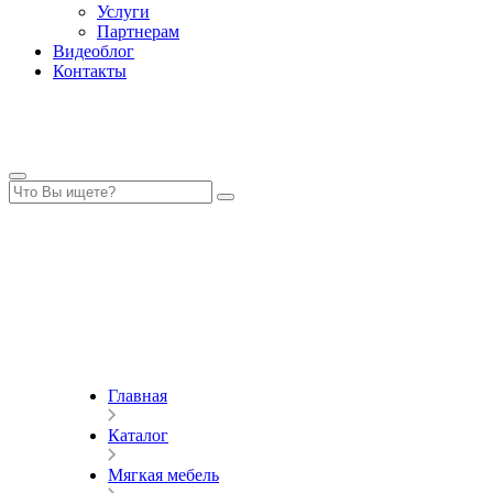
Услуги
Партнерам
Видеоблог
Контакты
Главная
Каталог
Мягкая мебель