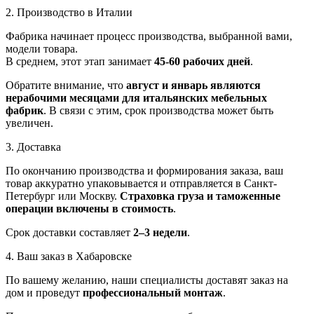
2. Производство в Италии
Фабрика начинает процесс производства, выбранной вами,
модели товара.
В среднем, этот этап занимает
45-60 рабочих дней
.
Обратите внимание, что
август и январь являются
нерабочими месяцами для итальянских мебельных
фабрик
. В связи с этим, срок производства может быть
увеличен.
3. Доставка
По окончанию производства и формирования заказа, ваш
товар аккуратно упаковывается и отправляется в Санкт-
Петербург или Москву.
Страховка груза и таможенные
операции включены в стоимость
.
Срок доставки составляет
2–3 недели
.
4. Ваш заказ в Хабаровске
По вашему желанию, наши специалисты доставят заказ на
дом и проведут
профессиональный монтаж
.