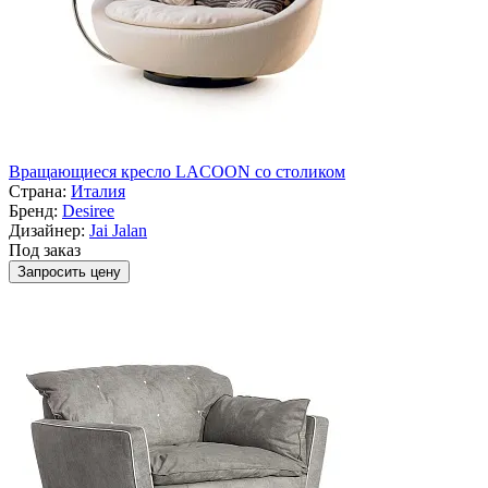
Вращающиеся кресло LACOON со столиком
Страна:
Италия
Бренд:
Desiree
Дизайнер:
Jai Jalan
Под заказ
Запросить цену