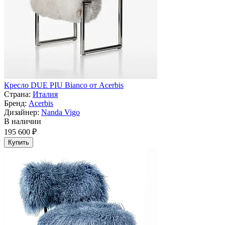
Кресло DUE PIU Bianco от Acerbis
Страна:
Италия
Бренд:
Acerbis
Дизайнер:
Nanda Vigo
В наличии
195 600 ₽
Купить