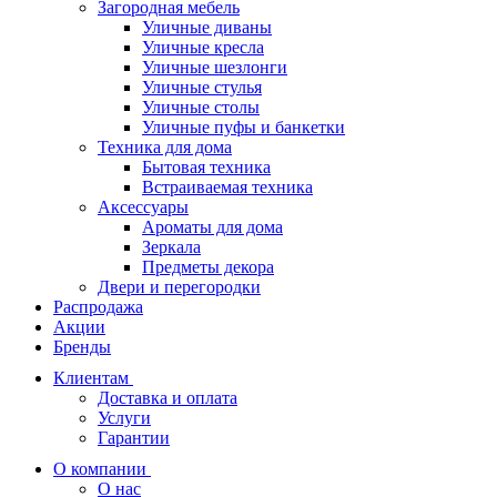
Загородная мебель
Уличные диваны
Уличные кресла
Уличные шезлонги
Уличные стулья
Уличные столы
Уличные пуфы и банкетки
Техника для дома
Бытовая техника
Встраиваемая техника
Аксессуары
Ароматы для дома
Зеркала
Предметы декора
Двери и перегородки
Распродажа
Акции
Бренды
Клиентам
Доставка и оплата
Услуги
Гарантии
О компании
О нас