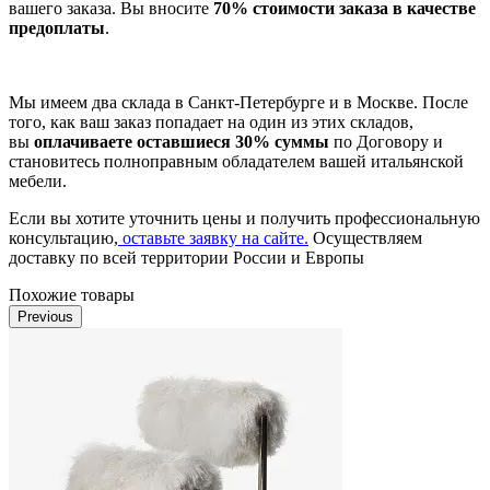
вашего заказа. Вы вносите
70% стоимости заказа в качестве
предоплаты
.
Мы имеем два склада в Санкт-Петербурге и в Москве. После
того, как ваш заказ попадает на один из этих складов,
вы
оплачиваете оставшиеся 30% суммы
по Договору и
становитесь полноправным обладателем вашей итальянской
мебели.
Если вы хотите уточнить цены и получить профессиональную
консультацию,
оставьте заявку на сайте.
Осуществляем
доставку по всей территории России и Европы
Похожие товары
Previous