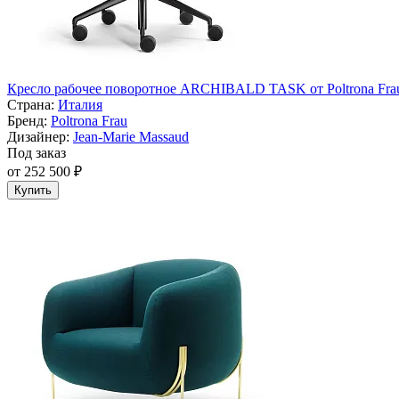
Кресло рабочее поворотное ARCHIBALD TASK от Poltrona Fra
Страна:
Италия
Бренд:
Poltrona Frau
Дизайнер:
Jean-Marie Massaud
Под заказ
от 252 500 ₽
Купить