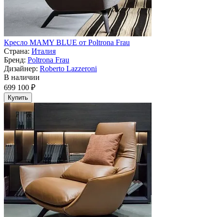
Кресло MAMY BLUE от Poltrona Frau
Страна:
Италия
Бренд:
Poltrona Frau
Дизайнер:
Roberto Lazzeroni
В наличии
699 100 ₽
Купить