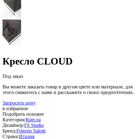
Кресло CLOUD
Под заказ
Вы можете заказать товар в другом цвете или материале, для
этого свяжитесь с нами и расскажите о своих предпочтениях.
Запросить цену
в избранное
Подобрать похожее
Категория:
Кресла
Дизайнер:
FS Studio
Бренд:
Frigerio Salotti
Страна:
Италия