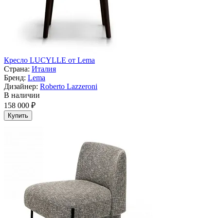
Кресло LUCYLLE от Lema
Страна:
Италия
Бренд:
Lema
Дизайнер:
Roberto Lazzeroni
В наличии
158 000 ₽
Купить