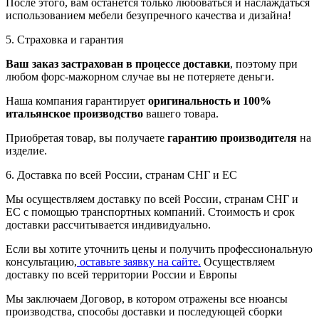
После этого, вам останется только любоваться и наслаждаться
использованием мебели безупречного качества и дизайна!
5. Страховка и гарантия
Ваш заказ застрахован в процессе доставки
, поэтому при
любом форс-мажорном случае вы не потеряете деньги.
Наша компания гарантирует
оригинальность и 100%
итальянское производство
вашего товара.
Приобретая товар, вы получаете
гарантию производителя
на
изделие.
6. Доставка по всей России, странам СНГ и ЕС
Мы осуществляем доставку по всей России, странам СНГ и
ЕС с помощью транспортных компаний. Стоимость и срок
доставки рассчитывается индивидуально.
Если вы хотите уточнить цены и получить профессиональную
консультацию,
оставьте заявку на сайте.
Осуществляем
доставку по всей территории России и Европы
Мы заключаем Договор, в котором отражены все нюансы
производства, способы доставки и последующей сборки