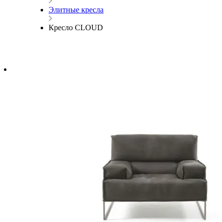
Элитные кресла
Кресло CLOUD