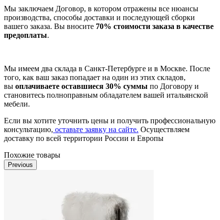
Мы заключаем Договор, в котором отражены все нюансы
производства, способы доставки и последующей сборки
вашего заказа. Вы вносите
70% стоимости заказа в качестве
предоплаты
.
Мы имеем два склада в Санкт-Петербурге и в Москве. После
того, как ваш заказ попадает на один из этих складов,
вы
оплачиваете оставшиеся 30% суммы
по Договору и
становитесь полноправным обладателем вашей итальянской
мебели.
Если вы хотите уточнить цены и получить профессиональную
консультацию,
оставьте заявку на сайте.
Осуществляем
доставку по всей территории России и Европы
Похожие товары
Previous