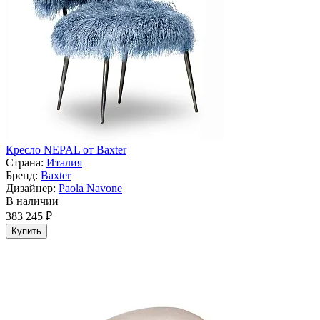
Кресло NEPAL от Baxter
Страна:
Италия
Бренд:
Baxter
Дизайнер:
Paola Navone
В наличии
383 245 ₽
Купить