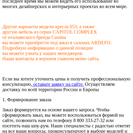
последнее время мы можем видеть его использование во
многих дизайнерских и интерьерных проектах во всем мире.
Другие варианты модели кресла 053; а также
другую мебель из серии CAPITOL COMPLEX
от итальянского бренда Cassina
вы можете приобрести под заказ в салонах ARDEFO.
Подробную информацию о данной позиции
вы можете узнать у наших менеджеров.
Наши контакты в верхнем главном меню сайта.
Если вы хотите уточнить цены и получить профессиональную
консультацию,
оставьте заявку на сайте.
Осуществляем
доставку по всей территории России и Европы
1. Формирование заказа
Заказ формируется на основе вашего запроса. Чтобы
сформировать заказ, вы можете воспользоваться формой на
сайте, позвонить нам по телефону 8 800 333-27-32 или
посетить наш шоу-рум. Наши специалисты с радостью ответят
на все ваши вопросы, проконсультируют в выборе моделей и