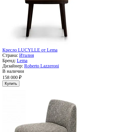
Кресло LUCYLLE от Lema
Страна:
Италия
Бренд:
Lema
Дизайнер:
Roberto Lazzeroni
В наличии
158 000 ₽
Купить