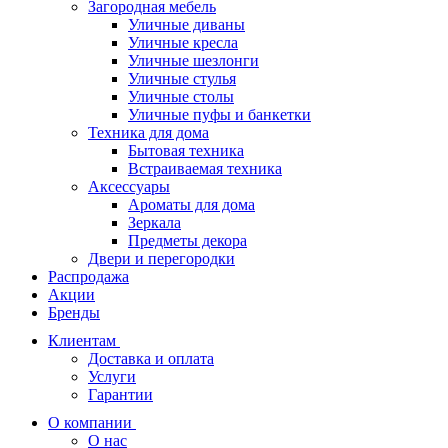
Загородная мебель
Уличные диваны
Уличные кресла
Уличные шезлонги
Уличные стулья
Уличные столы
Уличные пуфы и банкетки
Техника для дома
Бытовая техника
Встраиваемая техника
Аксессуары
Ароматы для дома
Зеркала
Предметы декора
Двери и перегородки
Распродажа
Акции
Бренды
Клиентам
Доставка и оплата
Услуги
Гарантии
О компании
О нас