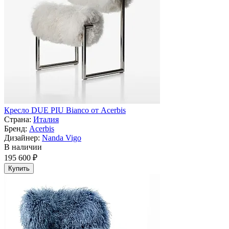
Кресло DUE PIU Bianco от Acerbis
Страна:
Италия
Бренд:
Acerbis
Дизайнер:
Nanda Vigo
В наличии
195 600 ₽
Купить