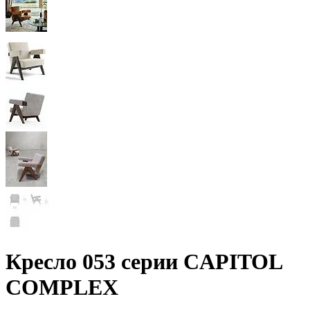
Кресло 053 серии CAPITOL
COMPLEX