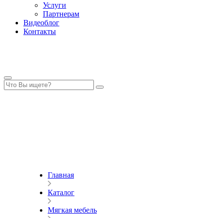
Услуги
Партнерам
Видеоблог
Контакты
Главная
Каталог
Мягкая мебель