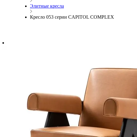
Элитные кресла
Кресло 053 серии CAPITOL COMPLEX