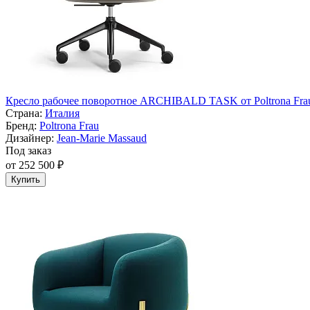
Кресло рабочее поворотное ARCHIBALD TASK от Poltrona Fra
Страна:
Италия
Бренд:
Poltrona Frau
Дизайнер:
Jean-Marie Massaud
Под заказ
от 252 500 ₽
Купить