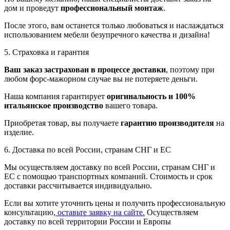
дом и проведут
профессиональный монтаж
.
После этого, вам останется только любоваться и наслаждаться
использованием мебели безупречного качества и дизайна!
5. Страховка и гарантия
Ваш заказ застрахован в процессе доставки
, поэтому при
любом форс-мажорном случае вы не потеряете деньги.
Наша компания гарантирует
оригинальность и 100%
итальянское производство
вашего товара.
Приобретая товар, вы получаете
гарантию производителя
на
изделие.
6. Доставка по всей России, странам СНГ и ЕС
Мы осуществляем доставку по всей России, странам СНГ и
ЕС с помощью транспортных компаний. Стоимость и срок
доставки рассчитывается индивидуально.
Если вы хотите уточнить цены и получить профессиональную
консультацию,
оставьте заявку на сайте.
Осуществляем
доставку по всей территории России и Европы