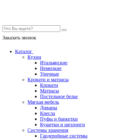
Контакты
Заказать звонок
Каталог
Кухни
Итальянские
Немецкие
Уличные
Кровати и матрасы
Кровати
Матрасы
Постельное белье
Мягкая мебель
Диваны
Кресла
Пуфы и банкетки
Кушетки и шезлонги
Системы хранения
Гардеробные системы