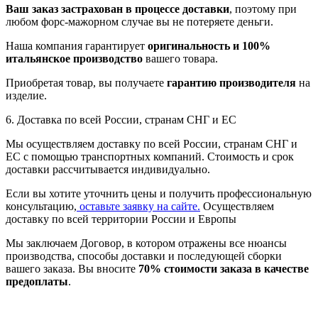
Ваш заказ застрахован в процессе доставки
, поэтому при
любом форс-мажорном случае вы не потеряете деньги.
Наша компания гарантирует
оригинальность и 100%
итальянское производство
вашего товара.
Приобретая товар, вы получаете
гарантию производителя
на
изделие.
6. Доставка по всей России, странам СНГ и ЕС
Мы осуществляем доставку по всей России, странам СНГ и
ЕС с помощью транспортных компаний. Стоимость и срок
доставки рассчитывается индивидуально.
Если вы хотите уточнить цены и получить профессиональную
консультацию,
оставьте заявку на сайте.
Осуществляем
доставку по всей территории России и Европы
Мы заключаем Договор, в котором отражены все нюансы
производства, способы доставки и последующей сборки
вашего заказа. Вы вносите
70% стоимости заказа в качестве
предоплаты
.