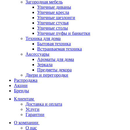
Загородная мебель
Уличные диваны
Уличные кресла
Уличные шезлонги
Уличные стулья
Уличные столы
Уличные пуфы и банкетки
Техника для дома
Бытовая техника
Встраиваемая техника
Аксессуары
Ароматы для дома
Зеркала
Предметы декора
Двери и перегородки
Распродажа
Акции
Бренды
Клиентам
Доставка и оплата
Услуги
Гарантии
О компании
О нас