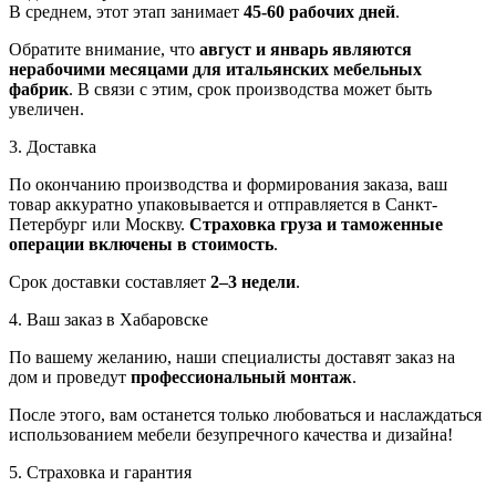
В среднем, этот этап занимает
45-60 рабочих дней
.
Обратите внимание, что
август и январь являются
нерабочими месяцами для итальянских мебельных
фабрик
. В связи с этим, срок производства может быть
увеличен.
3. Доставка
По окончанию производства и формирования заказа, ваш
товар аккуратно упаковывается и отправляется в Санкт-
Петербург или Москву.
Страховка груза и таможенные
операции включены в стоимость
.
Срок доставки составляет
2–3 недели
.
4. Ваш заказ в Хабаровске
По вашему желанию, наши специалисты доставят заказ на
дом и проведут
профессиональный монтаж
.
После этого, вам останется только любоваться и наслаждаться
использованием мебели безупречного качества и дизайна!
5. Страховка и гарантия