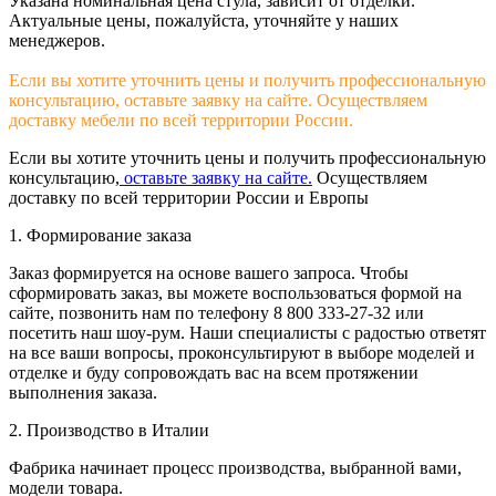
Указана номинальная цена стула, зависит от отделки.
Актуальные цены, пожалуйста, уточняйте у наших
менеджеров.
Если вы хотите уточнить цены и получить профессиональную
консультацию, оставьте заявку на сайте. Осуществляем
доставку мебели по всей территории России.
Если вы хотите уточнить цены и получить профессиональную
консультацию,
оставьте заявку на сайте.
Осуществляем
доставку по всей территории России и Европы
1. Формирование заказа
Заказ формируется на основе вашего запроса. Чтобы
сформировать заказ, вы можете воспользоваться формой на
сайте, позвонить нам по телефону 8 800 333-27-32 или
посетить наш шоу-рум. Наши специалисты с радостью ответят
на все ваши вопросы, проконсультируют в выборе моделей и
отделке и буду сопровождать вас на всем протяжении
выполнения заказа.
2. Производство в Италии
Фабрика начинает процесс производства, выбранной вами,
модели товара.