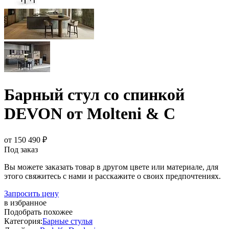
Барный стул со спинкой
DEVON от Molteni & C
от 150 490 ₽
Под заказ
Вы можете заказать товар в другом цвете или материале, для
этого свяжитесь с нами и расскажите о своих предпочтениях.
Запросить цену
в избранное
Подобрать похожее
Категория:
Барные стулья