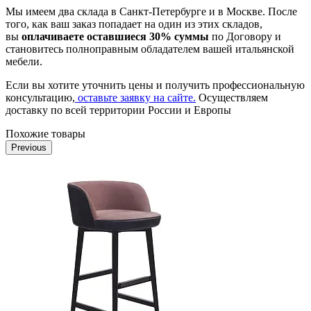
Мы имеем два склада в Санкт-Петербурге и в Москве. После
того, как ваш заказ попадает на один из этих складов,
вы
оплачиваете оставшиеся 30% суммы
по Договору и
становитесь полноправным обладателем вашей итальянской
мебели.
Если вы хотите уточнить цены и получить профессиональную
консультацию,
оставьте заявку на сайте.
Осуществляем
доставку по всей территории России и Европы
Похожие товары
Previous