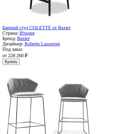
Барный стул COLETTE от Baxter
Страна:
Италия
Бренд:
Baxter
Дизайнер:
Roberto Lazzeroni
Под заказ
от 228 260 ₽
Купить