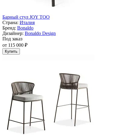
Барный стул JOY TOO
Страна:
Италия
Бренд:
Bonaldo
Дизайнер:
Bonaldo Design
Под заказ
от 115 000 ₽
Купить