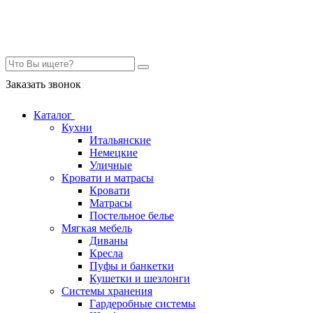
Контакты
Заказать звонок
Каталог
Кухни
Итальянские
Немецкие
Уличные
Кровати и матрасы
Кровати
Матрасы
Постельное белье
Мягкая мебель
Диваны
Кресла
Пуфы и банкетки
Кушетки и шезлонги
Системы хранения
Гардеробные системы