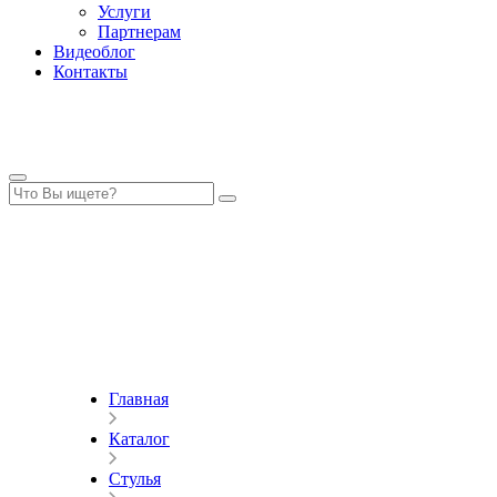
Услуги
Партнерам
Видеоблог
Контакты
Главная
Каталог
Стулья