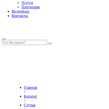
Услуги
Партнерам
Видеоблог
Контакты
Главная
Каталог
Стулья