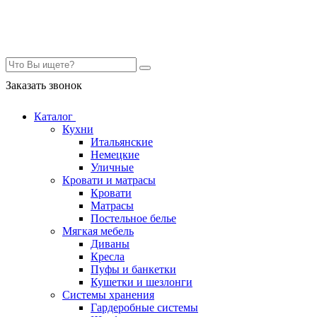
Контакты
Заказать звонок
Каталог
Кухни
Итальянские
Немецкие
Уличные
Кровати и матрасы
Кровати
Матрасы
Постельное белье
Мягкая мебель
Диваны
Кресла
Пуфы и банкетки
Кушетки и шезлонги
Системы хранения
Гардеробные системы