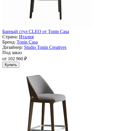
Барный стул CLEO от Tonin Casa
Страна:
Италия
Бренд:
Tonin Casa
Дизайнер:
Studio Tonin Creatives
Под заказ
от 102 960 ₽
Купить