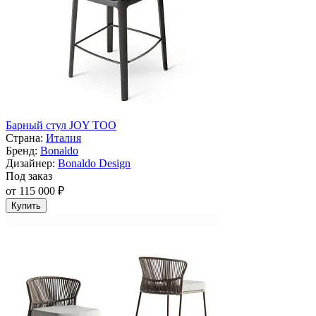
Барный стул JOY TOO
Страна:
Италия
Бренд:
Bonaldo
Дизайнер:
Bonaldo Design
Под заказ
от 115 000 ₽
Купить