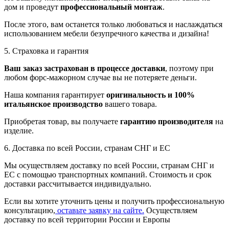
дом и проведут
профессиональный монтаж
.
После этого, вам останется только любоваться и наслаждаться
использованием мебели безупречного качества и дизайна!
5. Страховка и гарантия
Ваш заказ застрахован в процессе доставки
, поэтому при
любом форс-мажорном случае вы не потеряете деньги.
Наша компания гарантирует
оригинальность и 100%
итальянское производство
вашего товара.
Приобретая товар, вы получаете
гарантию производителя
на
изделие.
6. Доставка по всей России, странам СНГ и ЕС
Мы осуществляем доставку по всей России, странам СНГ и
ЕС с помощью транспортных компаний. Стоимость и срок
доставки рассчитывается индивидуально.
Если вы хотите уточнить цены и получить профессиональную
консультацию,
оставьте заявку на сайте.
Осуществляем
доставку по всей территории России и Европы