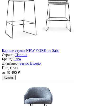
Барные стулья NEW YORK от Saba
Страна:
Италия
Бренд:
Saba
Дизайнер:
Sergio Bicego
Под заказ
от 49 490 ₽
Купить