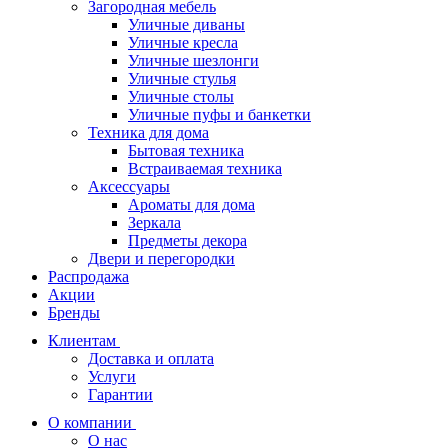
Загородная мебель
Уличные диваны
Уличные кресла
Уличные шезлонги
Уличные стулья
Уличные столы
Уличные пуфы и банкетки
Техника для дома
Бытовая техника
Встраиваемая техника
Аксессуары
Ароматы для дома
Зеркала
Предметы декора
Двери и перегородки
Распродажа
Акции
Бренды
Клиентам
Доставка и оплата
Услуги
Гарантии
О компании
О нас