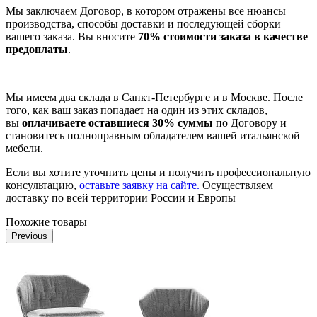
Мы заключаем Договор, в котором отражены все нюансы
производства, способы доставки и последующей сборки
вашего заказа. Вы вносите
70% стоимости заказа в качестве
предоплаты
.
Мы имеем два склада в Санкт-Петербурге и в Москве. После
того, как ваш заказ попадает на один из этих складов,
вы
оплачиваете оставшиеся 30% суммы
по Договору и
становитесь полноправным обладателем вашей итальянской
мебели.
Если вы хотите уточнить цены и получить профессиональную
консультацию,
оставьте заявку на сайте.
Осуществляем
доставку по всей территории России и Европы
Похожие товары
Previous