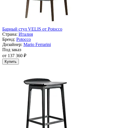
Барный стул VELIS от Potocco
Страна:
Италия
Бренд:
Potocco
Дизайнер:
Mario Ferrarini
Под заказ
от 137 360 ₽
Купить