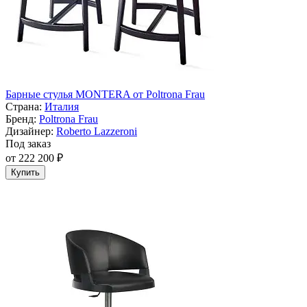
Барные стулья MONTERA от Poltrona Frau
Страна:
Италия
Бренд:
Poltrona Frau
Дизайнер:
Roberto Lazzeroni
Под заказ
от 222 200 ₽
Купить