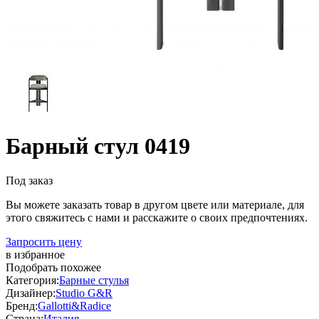
Барный стул 0419
Под заказ
Вы можете заказать товар в другом цвете или материале, для
этого свяжитесь с нами и расскажите о своих предпочтениях.
Запросить цену
в избранное
Подобрать похожее
Категория:
Барные стулья
Дизайнер:
Studio G&R
Бренд:
Gallotti&Radice
Страна:
Италия