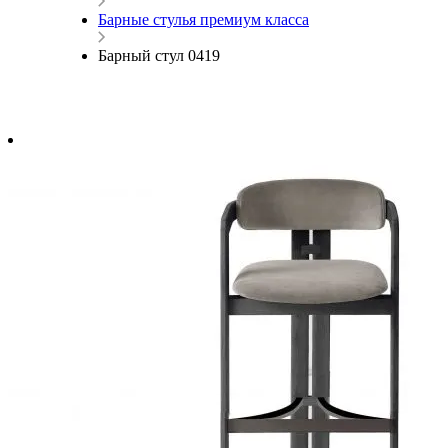
Барные стулья премиум класса
Барный стул 0419