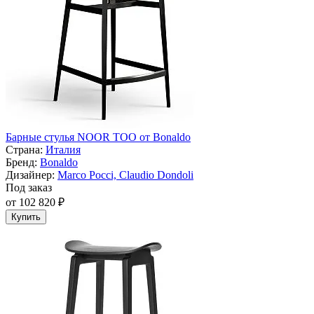
Барные стулья NOOR TOO от Bonaldo
Страна:
Италия
Бренд:
Bonaldo
Дизайнер:
Marco Pocci, Claudio Dondoli
Под заказ
от 102 820 ₽
Купить